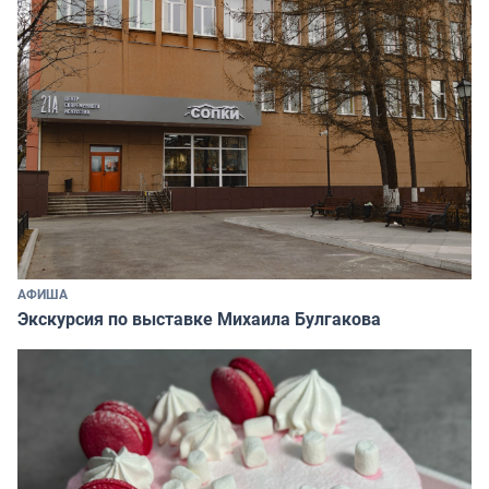
АФИША
Экскурсия по выставке Михаила Булгакова