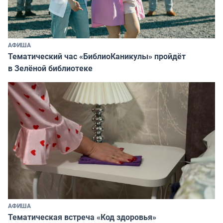
АФИША
Тематический час «БиблиоКаникулы» пройдёт
в Зелёной библиотеке
АФИША
Тематическая встреча «Код здоровья»