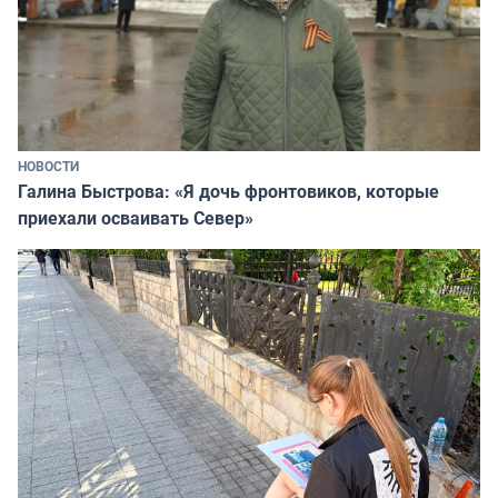
НОВОСТИ
Галина Быстрова: «Я дочь фронтовиков, которые
приехали осваивать Север»