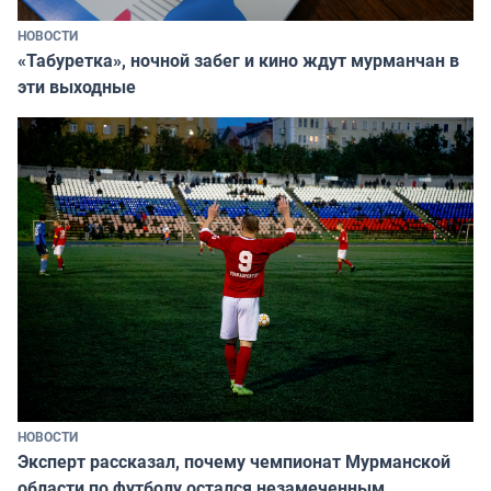
НОВОСТИ
«Табуретка», ночной забег и кино ждут мурманчан в
эти выходные
НОВОСТИ
Эксперт рассказал, почему чемпионат Мурманской
области по футболу остался незамеченным