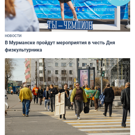
НОВОСТИ
В Мурманске пройдут мероприятия в честь Дня
физкультурника