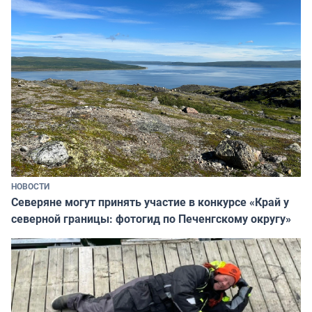
НОВОСТИ
Северяне могут принять участие в конкурсе «Край у
северной границы: фотогид по Печенгскому округу»