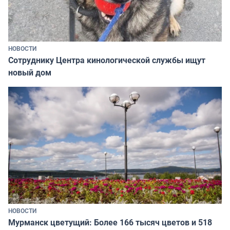
НОВОСТИ
Сотруднику Центра кинологической службы ищут
новый дом
НОВОСТИ
Мурманск цветущий: Более 166 тысяч цветов и 518