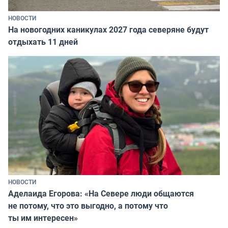
НОВОСТИ
На новогодних каникулах 2027 года северяне будут
отдыхать 11 дней
НОВОСТИ
Аделаида Егорова: «На Севере люди общаются
не потому, что это выгодно, а потому что
ты им интересен»