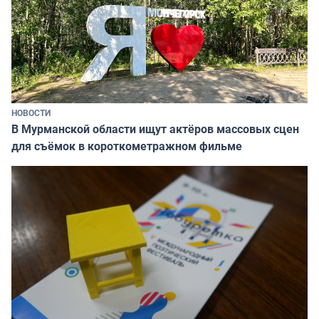
НОВОСТИ
В Мурманской области ищут актёров массовых сцен
для съёмок в короткометражном фильме