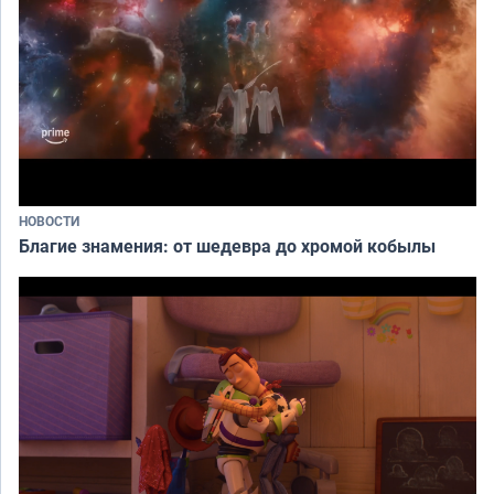
НОВОСТИ
Благие знамения: от шедевра до хромой кобылы