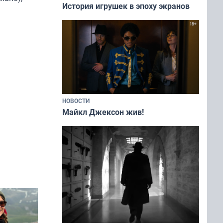
История игрушек в эпоху экранов
НОВОСТИ
Майкл Джексон жив!