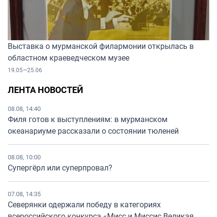
Выставка о мурманской филармонии открылась в
областном краеведческом музее
19.05—25.06
ЛЕНТА НОВОСТЕЙ
08.08, 14:40
Филя готов к выступлениям: в мурманском
океанариуме рассказали о состоянии тюленей
08.08, 10:00
Супергёрл или суперпровал?
07.08, 14:35
Северянки одержали победу в категориях
всероссийского конкурса «Мисс и Миссис Великая