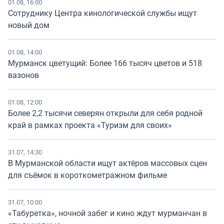
01.08, 16:00
Сотруднику Центра кинологической службы ищут
новый дом
01.08, 14:00
Мурманск цветущий: Более 166 тысяч цветов и 518
вазонов
01.08, 12:00
Более 2,2 тысячи северян открыли для себя родной
край в рамках проекта «Туризм для своих»
31.07, 14:30
В Мурманской области ищут актёров массовых сцен
для съёмок в короткометражном фильме
31.07, 10:00
«Табуретка», ночной забег и кино ждут мурманчан в