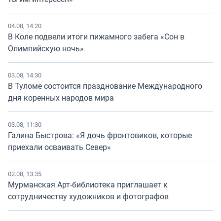
04.08, 14:20
В Коле подвели итоги пижамного забега «Сон в
Олимпийскую ночь»
03.08, 14:30
В Туломе состоится празднование Международного
дня коренных народов мира
03.08, 11:30
Галина Быстрова: «Я дочь фронтовиков, которые
приехали осваивать Север»
02.08, 13:35
Мурманская Арт-библиотека приглашает к
сотрудничеству художников и фотографов