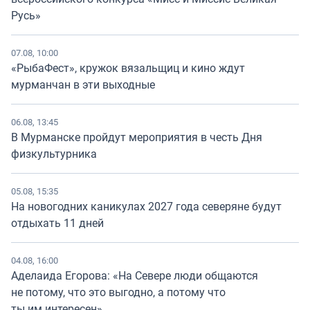
Русь»
07.08, 10:00
«РыбаФест», кружок вязальщиц и кино ждут
мурманчан в эти выходные
06.08, 13:45
В Мурманске пройдут мероприятия в честь Дня
физкультурника
05.08, 15:35
На новогодних каникулах 2027 года северяне будут
отдыхать 11 дней
04.08, 16:00
Аделаида Егорова: «На Севере люди общаются
не потому, что это выгодно, а потому что
ты им интересен»