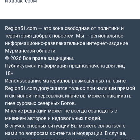
и характером
Region51.com — это зона свободная от политики и
территория добрых новостей. Мы — региональное
информационно-развлекательное интернет-издание
Мурманской области.
© 2026 Все права защищены.
Публикуемая информация предназначена для лиц
18+.
Использование материалов размещенных на сайте
Region51.com допускается только при наличии прямой
и активной гиперссылки, иначе вы можете накликать
гнев суровых северных Богов.
Мнение редакции может не всегда совпадать с
мнением авторов и недовольных людей.
В случае спорных ситуаций Вы можете связаться с
нами по вопросам контента и модерации. В случае,