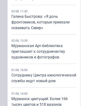
03.08, 11:30
Галина Быстрова: «Я дочь
фронтовиков, которые приехали
осваивать Север»
02.08, 13:35
Мурманская Арт-библиотека
приглашает к сотрудничеству
художников и фотографов
01.08, 16:00
Сотруднику Центра кинологической
службы ищут новый дом
01.08, 14:00
Мурманск цветущий: Более 166
тысяч цветов и 518 вазонов