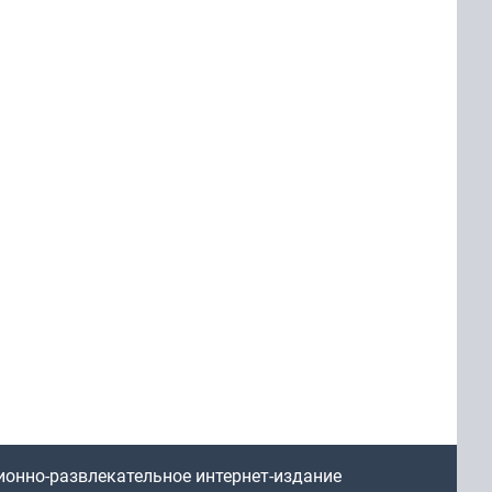
ионно-развлекательное интернет-издание