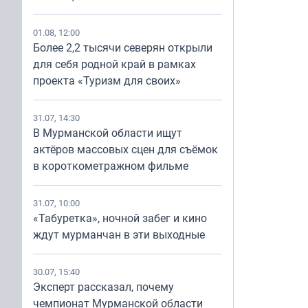
01.08, 12:00
Более 2,2 тысячи северян открыли
для себя родной край в рамках
проекта «Туризм для своих»
31.07, 14:30
В Мурманской области ищут
актёров массовых сцен для съёмок
в короткометражном фильме
31.07, 10:00
«Табуретка», ночной забег и кино
ждут мурманчан в эти выходные
30.07, 15:40
Эксперт рассказал, почему
чемпионат Мурманской области