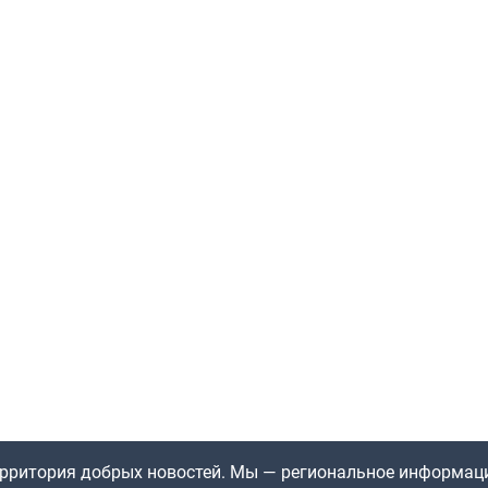
территория добрых новостей. Мы — региональное информац