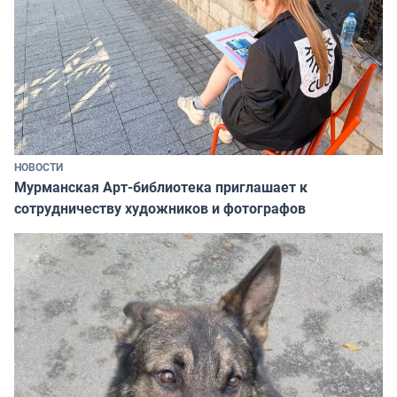
НОВОСТИ
Мурманская Арт-библиотека приглашает к
сотрудничеству художников и фотографов