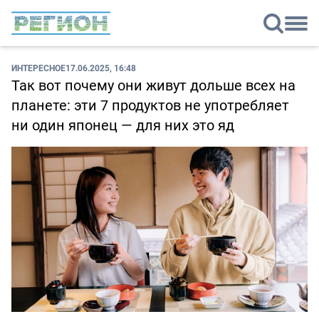
ИНТЕРЕСНОЕ
17.06.2025, 16:48
Так вот почему они живут дольше всех на
планете: эти 7 продуктов не употребляет
ни один японец — для них это яд