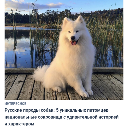
ИНТЕРЕСНОЕ
Русские породы собак: 5 уникальных питомцев —
национальные сокровища с удивительной историей
и характером