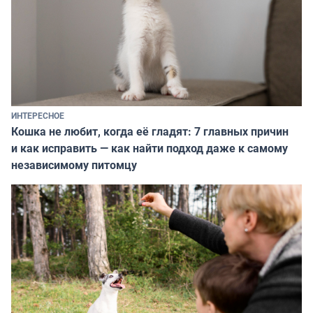
ИНТЕРЕСНОЕ
Кошка не любит, когда её гладят: 7 главных причин
и как исправить — как найти подход даже к самому
независимому питомцу