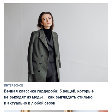
ИНТЕРЕСНОЕ
Вечная классика гардероба: 5 вещей, которые
не выходят из моды — как выглядеть стильно
и актуально в любой сезон