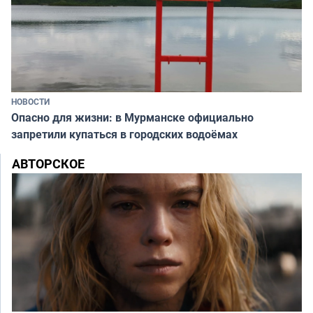
НОВОСТИ
Опасно для жизни: в Мурманске официально
запретили купаться в городских водоёмах
АВТОРСКОЕ