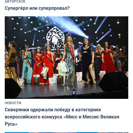
АВТОРСКОЕ
Супергёрл или суперпровал?
НОВОСТИ
Северянки одержали победу в категориях
всероссийского конкурса «Мисс и Миссис Великая
Русь»