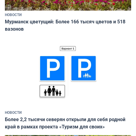
НОВОСТИ
Мурманск цветущий: Более 166 тысяч цветов и 518
вазонов
НОВОСТИ
Более 2,2 тысячи северян открыли для себя родной
край в рамках проекта «Туризм для своих»