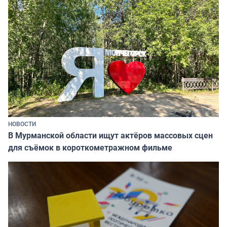
НОВОСТИ
В Мурманской области ищут актёров массовых сцен
для съёмок в короткометражном фильме