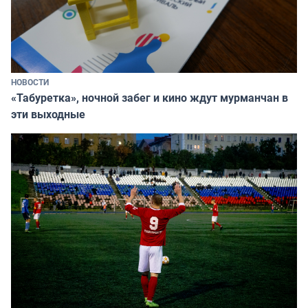
НОВОСТИ
«Табуретка», ночной забег и кино ждут мурманчан в
эти выходные