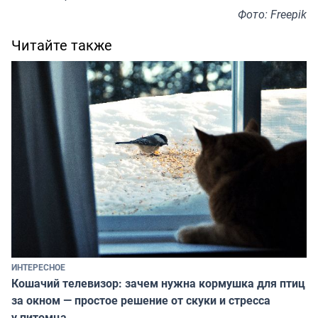
Фото: Freepik
Читайте также
ИНТЕРЕСНОЕ
Кошачий телевизор: зачем нужна кормушка для птиц
за окном — простое решение от скуки и стресса
у питомца