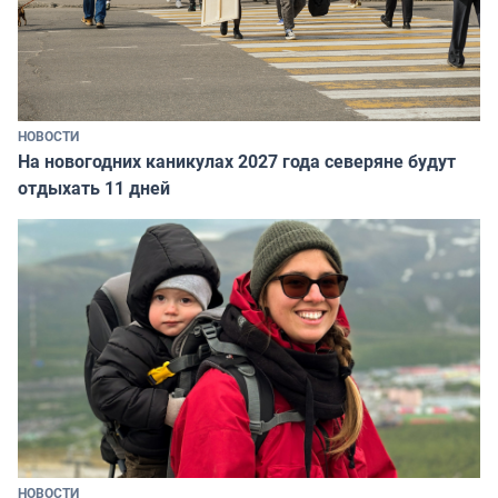
НОВОСТИ
На новогодних каникулах 2027 года северяне будут
отдыхать 11 дней
НОВОСТИ