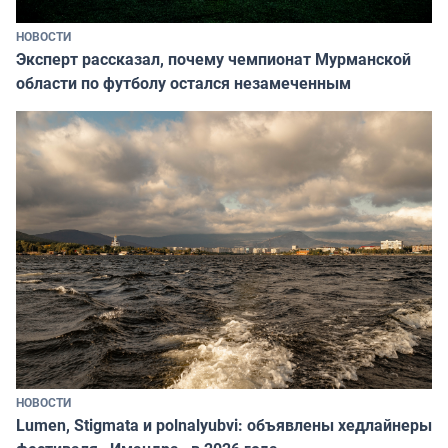
НОВОСТИ
Эксперт рассказал, почему чемпионат Мурманской
области по футболу остался незамеченным
НОВОСТИ
Lumen, Stigmata и polnalyubvi: объявлены хедлайнеры