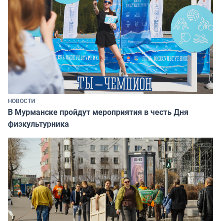
НОВОСТИ
В Мурманске пройдут мероприятия в честь Дня
физкультурника