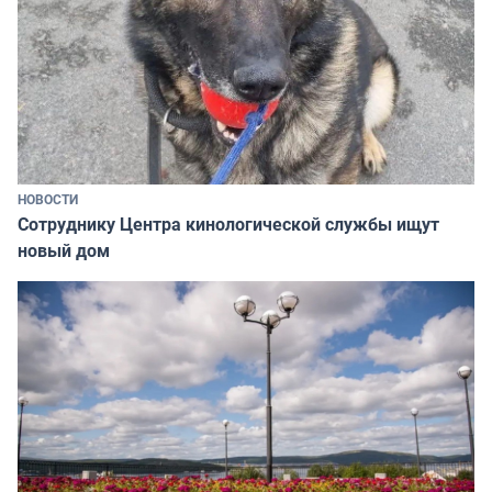
НОВОСТИ
Сотруднику Центра кинологической службы ищут
новый дом