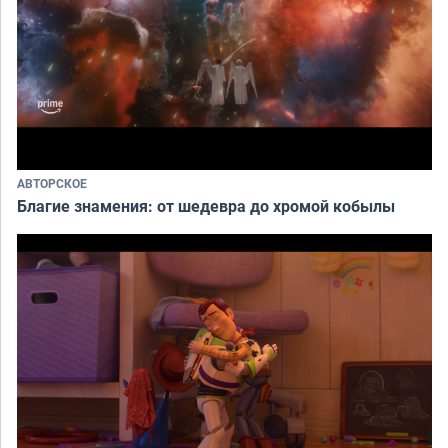
АВТОРСКОЕ
Благие знамения: от шедевра до хромой кобылы