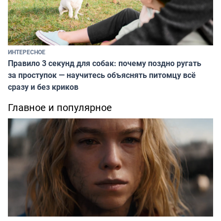
ИНТЕРЕСНОЕ
Правило 3 секунд для собак: почему поздно ругать
за проступок — научитесь объяснять питомцу всё
сразу и без криков
Главное и популярное