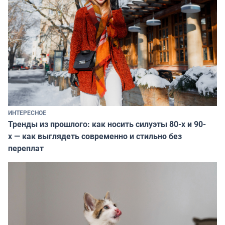
ИНТЕРЕСНОЕ
Тренды из прошлого: как носить силуэты 80-х и 90-
х — как выглядеть современно и стильно без
переплат