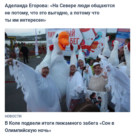
Аделаида Егорова: «На Севере люди общаются
не потому, что это выгодно, а потому что
ты им интересен»
НОВОСТИ
В Коле подвели итоги пижамного забега «Сон в
Олимпийскую ночь»