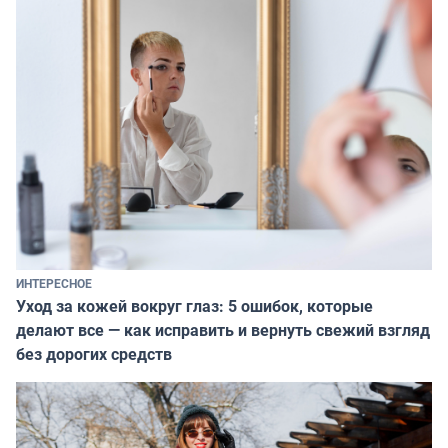
ИНТЕРЕСНОЕ
Уход за кожей вокруг глаз: 5 ошибок, которые
делают все — как исправить и вернуть свежий взгляд
без дорогих средств