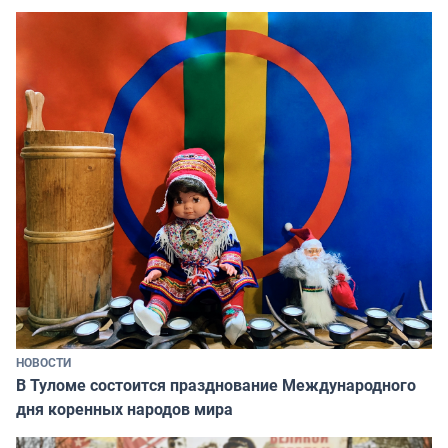
НОВОСТИ
В Туломе состоится празднование Международного
дня коренных народов мира