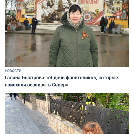
НОВОСТИ
Галина Быстрова: «Я дочь фронтовиков, которые
приехали осваивать Север»