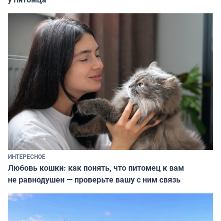
ИНТЕРЕСНОЕ
Любовь кошки: как понять, что питомец к вам
не равнодушен — проверьте вашу с ним связь