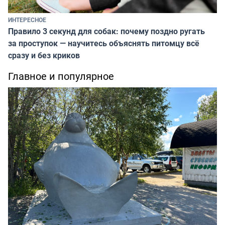
ИНТЕРЕСНОЕ
Правило 3 секунд для собак: почему поздно ругать
за проступок — научитесь объяснять питомцу всё
сразу и без криков
Главное и популярное