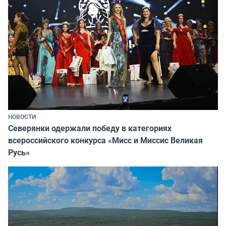
НОВОСТИ
Северянки одержали победу в категориях
всероссийского конкурса «Мисс и Миссис Великая
Русь»