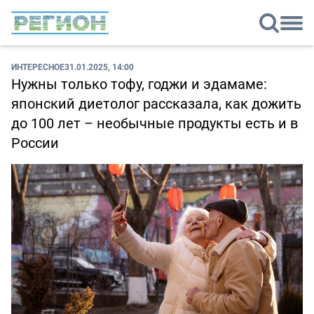
ИНТЕРЕСНОЕ
31.01.2025, 14:00
Нужны только тофу, годжи и эдамаме:
японский диетолог рассказала, как дожить
до 100 лет – необычные продукты есть и в
России