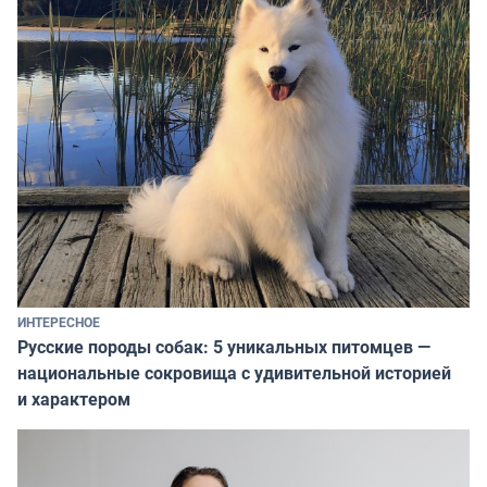
ИНТЕРЕСНОЕ
Русские породы собак: 5 уникальных питомцев —
национальные сокровища с удивительной историей
и характером