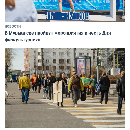
НОВОСТИ
В Мурманске пройдут мероприятия в честь Дня
физкультурника