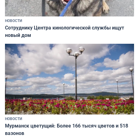
НОВОСТИ
Сотруднику Центра кинологической службы ищут
новый дом
НОВОСТИ
Мурманск цветущий: Более 166 тысяч цветов и 518
вазонов