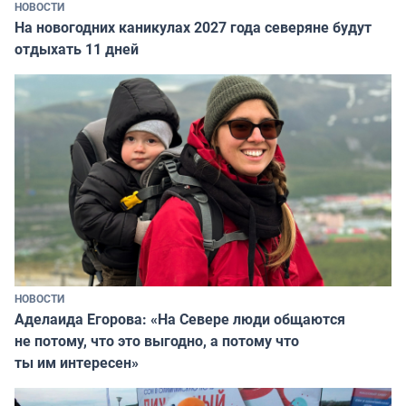
НОВОСТИ
На новогодних каникулах 2027 года северяне будут
отдыхать 11 дней
НОВОСТИ
Аделаида Егорова: «На Севере люди общаются
не потому, что это выгодно, а потому что
ты им интересен»