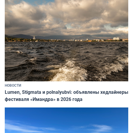
НОВОСТИ
Lumen, Stigmata и polnalyubvi: объявлены хедлайнеры
фестиваля «Имандра» в 2026 года