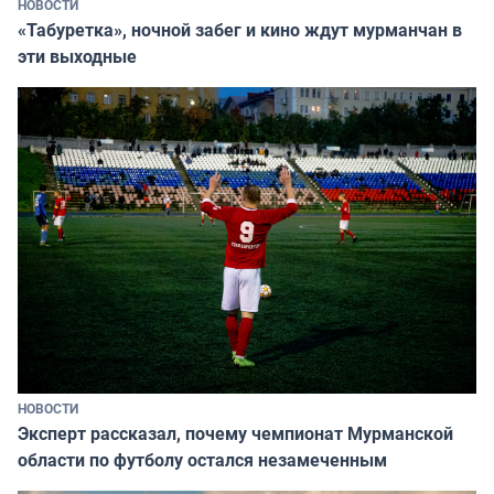
НОВОСТИ
«Табуретка», ночной забег и кино ждут мурманчан в
эти выходные
НОВОСТИ
Эксперт рассказал, почему чемпионат Мурманской
области по футболу остался незамеченным