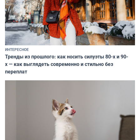
ИНТЕРЕСНОЕ
Тренды из прошлого: как носить силуэты 80-х и 90-
х — как выглядеть современно и стильно без
переплат