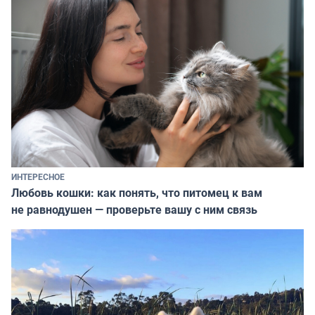
ИНТЕРЕСНОЕ
Любовь кошки: как понять, что питомец к вам
не равнодушен — проверьте вашу с ним связь