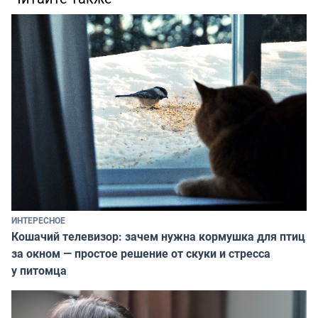
ИНТЕРЕСНОЕ
Кошачий телевизор: зачем нужна кормушка для птиц
за окном — простое решение от скуки и стресса
у питомца