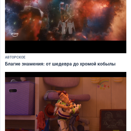
АВТОРСКОЕ
Благие знамения: от шедевра до хромой кобылы