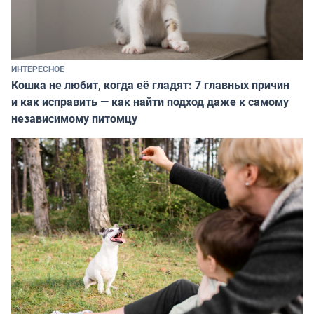
ИНТЕРЕСНОЕ
Кошка не любит, когда её гладят: 7 главных причин
и как исправить — как найти подход даже к самому
независимому питомцу