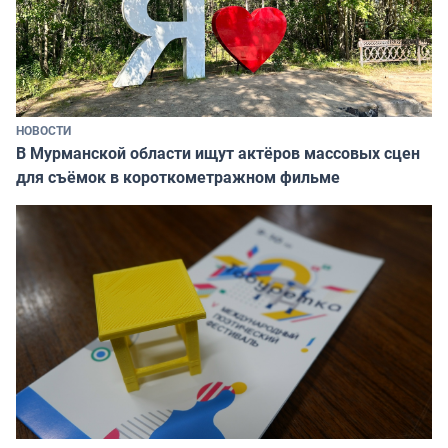
НОВОСТИ
В Мурманской области ищут актёров массовых сцен
для съёмок в короткометражном фильме