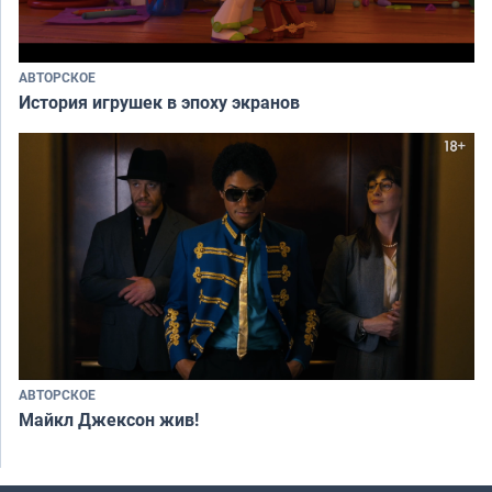
АВТОРСКОЕ
История игрушек в эпоху экранов
АВТОРСКОЕ
Майкл Джексон жив!