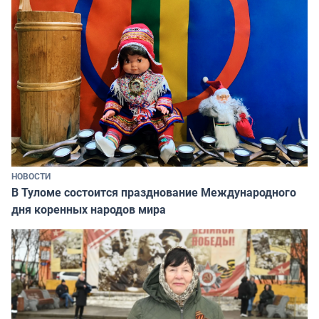
НОВОСТИ
В Туломе состоится празднование Международного
дня коренных народов мира