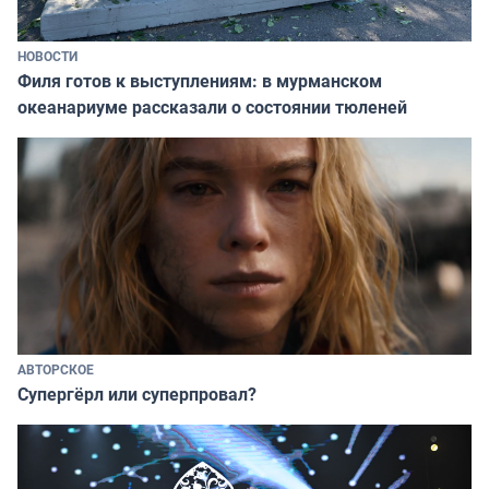
НОВОСТИ
Филя готов к выступлениям: в мурманском
океанариуме рассказали о состоянии тюленей
АВТОРСКОЕ
Супергёрл или суперпровал?