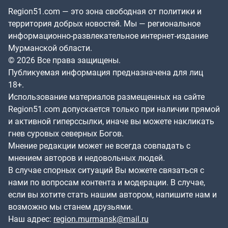
Region51.com — это зона свободная от политики и
территория добрых новостей. Мы — региональное
информационно-развлекательное интернет-издание
Мурманской области.
© 2026 Все права защищены.
Публикуемая информация предназначена для лиц
18+.
Использование материалов размещенных на сайте
Region51.com допускается только при наличии прямой
и активной гиперссылки, иначе вы можете накликать
гнев суровых северных Богов.
Мнение редакции может не всегда совпадать с
мнением авторов и недовольных людей.
В случае спорных ситуаций Вы можете связаться с
нами по вопросам контента и модерации. В случае,
если вы хотите стать нашим автором, напишите нам и
возможно мы станем друзьями.
Наш адрес:
region.murmansk@mail.ru