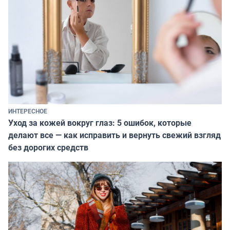
ИНТЕРЕСНОЕ
Уход за кожей вокруг глаз: 5 ошибок, которые
делают все — как исправить и вернуть свежий взгляд
без дорогих средств