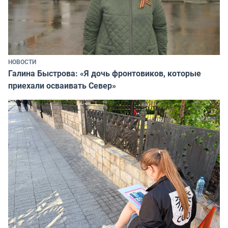
НОВОСТИ
Галина Быстрова: «Я дочь фронтовиков, которые
приехали осваивать Север»