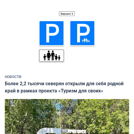
НОВОСТИ
Более 2,2 тысячи северян открыли для себя родной
край в рамках проекта «Туризм для своих»