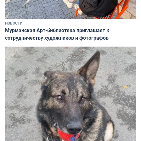
НОВОСТИ
Мурманская Арт-библиотека приглашает к
сотрудничеству художников и фотографов