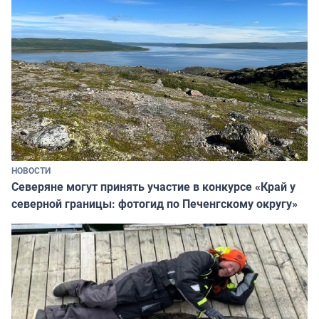
НОВОСТИ
Северяне могут принять участие в конкурсе «Край у
северной границы: фотогид по Печенгскому округу»