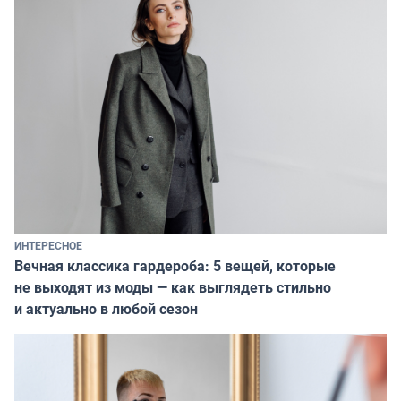
ИНТЕРЕСНОЕ
Вечная классика гардероба: 5 вещей, которые
не выходят из моды — как выглядеть стильно
и актуально в любой сезон