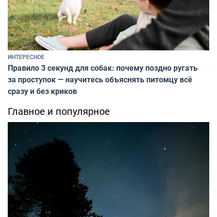
ИНТЕРЕСНОЕ
Правило 3 секунд для собак: почему поздно ругать
за проступок — научитесь объяснять питомцу всё
сразу и без криков
Главное и популярное