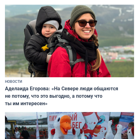
НОВОСТИ
Аделаида Егорова: «На Севере люди общаются
не потому, что это выгодно, а потому что
ты им интересен»