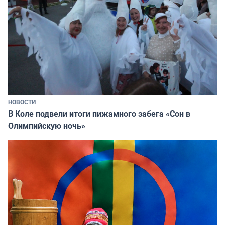
НОВОСТИ
В Коле подвели итоги пижамного забега «Сон в
Олимпийскую ночь»