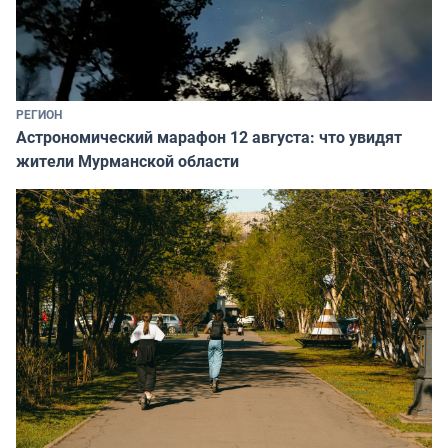
РЕГИОН
Астрономический марафон 12 августа: что увидят
жители Мурманской области