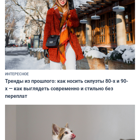
ИНТЕРЕСНОЕ
Тренды из прошлого: как носить силуэты 80-х и 90-
х — как выглядеть современно и стильно без
переплат