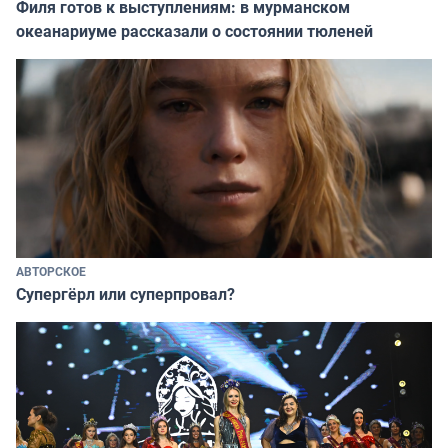
Филя готов к выступлениям: в мурманском
океанариуме рассказали о состоянии тюленей
АВТОРСКОЕ
Супергёрл или суперпровал?