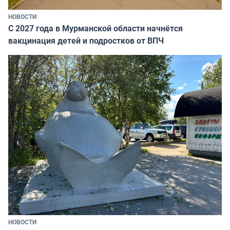
НОВОСТИ
С 2027 года в Мурманской области начнётся
вакцинация детей и подростков от ВПЧ
НОВОСТИ