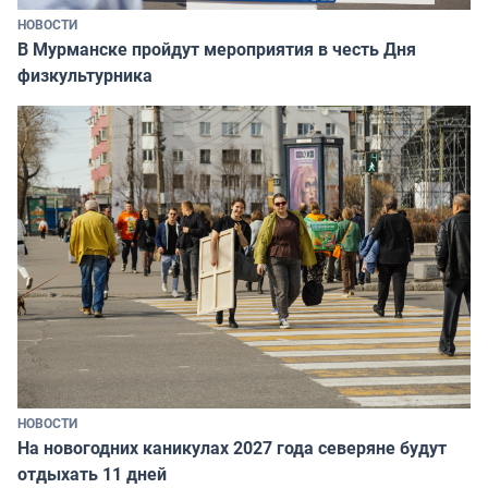
НОВОСТИ
В Мурманске пройдут мероприятия в честь Дня
физкультурника
НОВОСТИ
На новогодних каникулах 2027 года северяне будут
отдыхать 11 дней