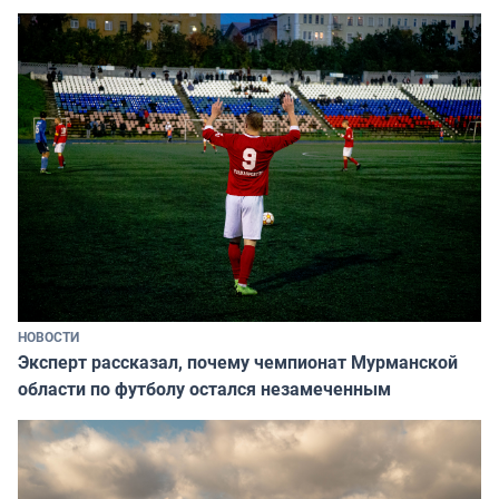
НОВОСТИ
Эксперт рассказал, почему чемпионат Мурманской
области по футболу остался незамеченным