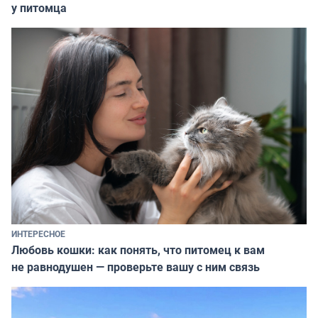
у питомца
ИНТЕРЕСНОЕ
Любовь кошки: как понять, что питомец к вам
не равнодушен — проверьте вашу с ним связь