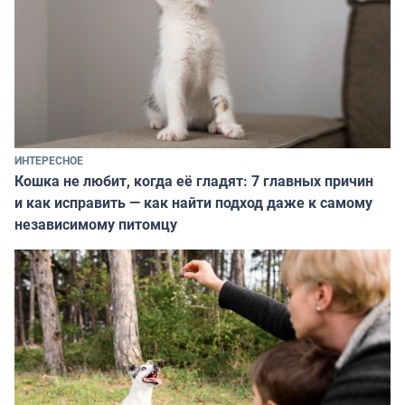
ИНТЕРЕСНОЕ
Кошка не любит, когда её гладят: 7 главных причин
и как исправить — как найти подход даже к самому
независимому питомцу