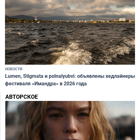
НОВОСТИ
Lumen, Stigmata и polnalyubvi: объявлены хедлайнеры
фестиваля «Имандра» в 2026 года
АВТОРСКОЕ