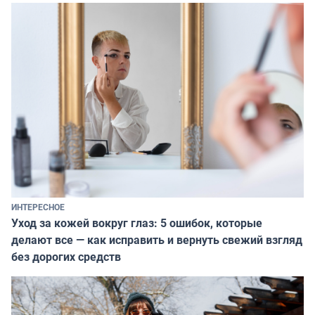
ИНТЕРЕСНОЕ
Уход за кожей вокруг глаз: 5 ошибок, которые
делают все — как исправить и вернуть свежий взгляд
без дорогих средств