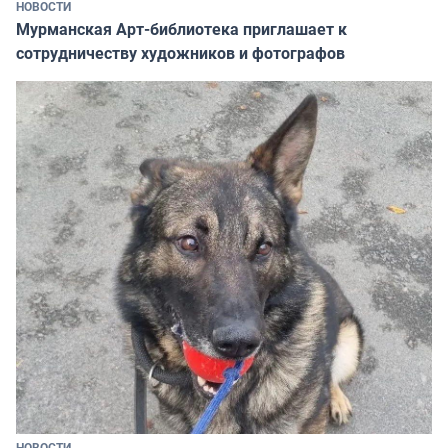
НОВОСТИ
Мурманская Арт-библиотека приглашает к
сотрудничеству художников и фотографов
НОВОСТИ