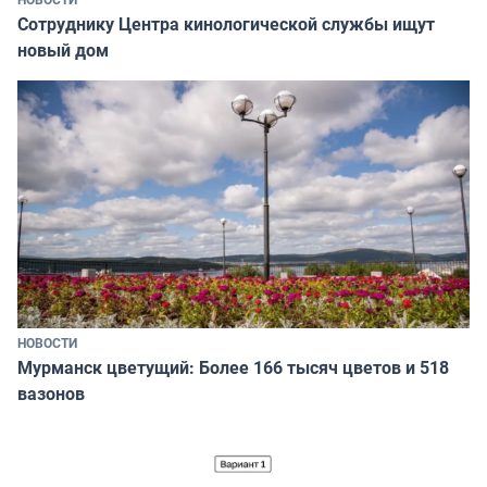
Сотруднику Центра кинологической службы ищут
новый дом
НОВОСТИ
Мурманск цветущий: Более 166 тысяч цветов и 518
вазонов