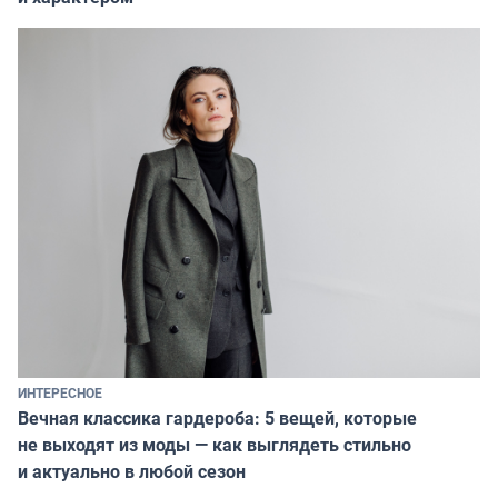
ИНТЕРЕСНОЕ
Вечная классика гардероба: 5 вещей, которые
не выходят из моды — как выглядеть стильно
и актуально в любой сезон