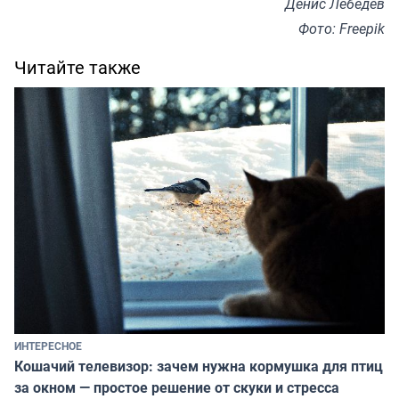
Денис Лебедев
Фото: Freepik
Читайте также
ИНТЕРЕСНОЕ
Кошачий телевизор: зачем нужна кормушка для птиц
за окном — простое решение от скуки и стресса