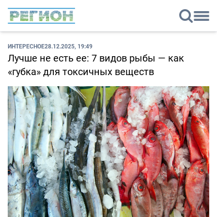
ИНТЕРЕСНОЕ
28.12.2025, 19:49
Лучше не есть ее: 7 видов рыбы — как
«губка» для токсичных веществ