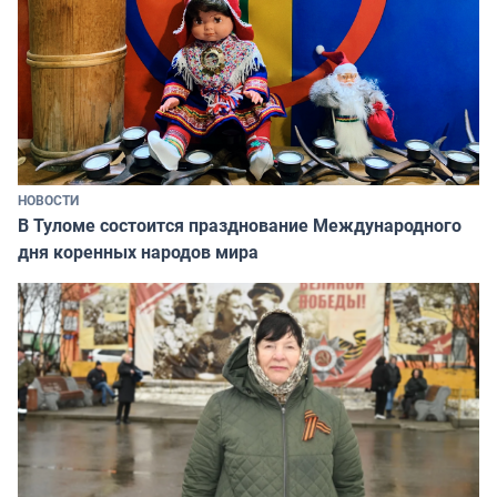
НОВОСТИ
В Туломе состоится празднование Международного
дня коренных народов мира