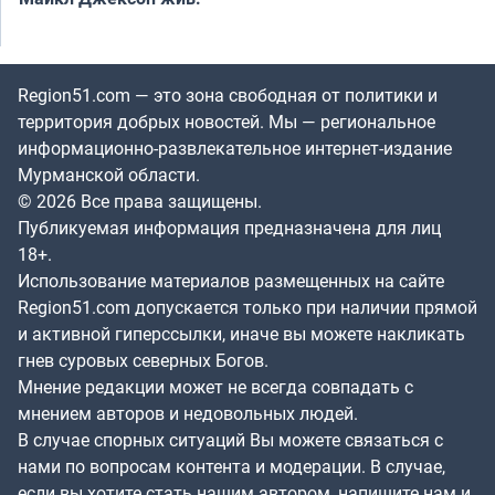
Region51.com — это зона свободная от политики и
территория добрых новостей. Мы — региональное
информационно-развлекательное интернет-издание
Мурманской области.
© 2026 Все права защищены.
Публикуемая информация предназначена для лиц
18+.
Использование материалов размещенных на сайте
Region51.com допускается только при наличии прямой
и активной гиперссылки, иначе вы можете накликать
гнев суровых северных Богов.
Мнение редакции может не всегда совпадать с
мнением авторов и недовольных людей.
В случае спорных ситуаций Вы можете связаться с
нами по вопросам контента и модерации. В случае,
если вы хотите стать нашим автором, напишите нам и