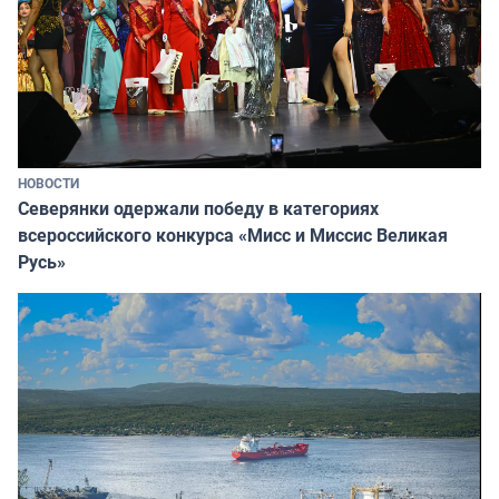
НОВОСТИ
Северянки одержали победу в категориях
всероссийского конкурса «Мисс и Миссис Великая
Русь»