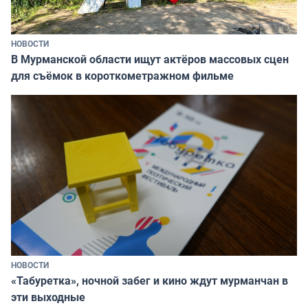
НОВОСТИ
В Мурманской области ищут актёров массовых сцен
для съёмок в короткометражном фильме
НОВОСТИ
«Табуретка», ночной забег и кино ждут мурманчан в
эти выходные