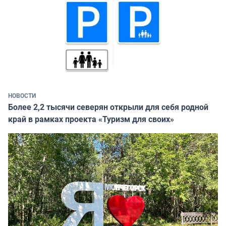
НОВОСТИ
Более 2,2 тысячи северян открыли для себя родной
край в рамках проекта «Туризм для своих»