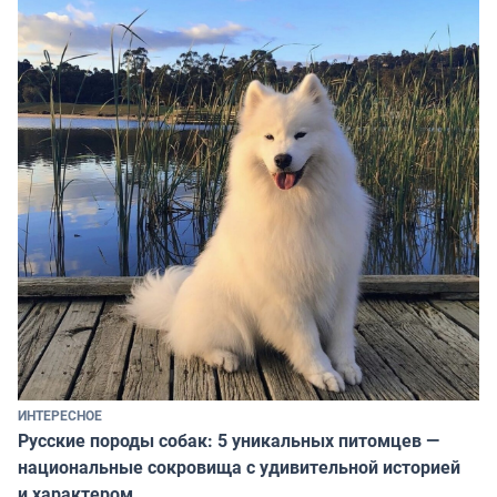
ИНТЕРЕСНОЕ
Русские породы собак: 5 уникальных питомцев —
национальные сокровища с удивительной историей
и характером