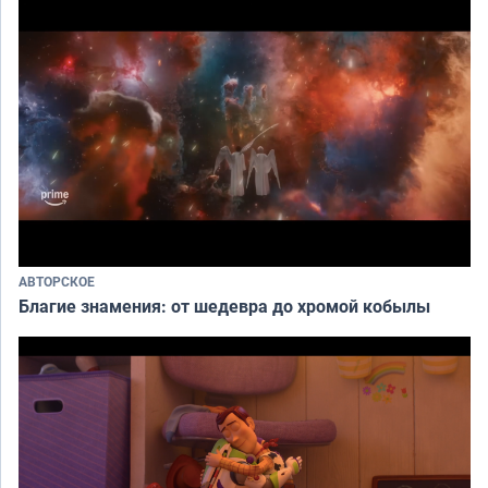
АВТОРСКОЕ
Благие знамения: от шедевра до хромой кобылы