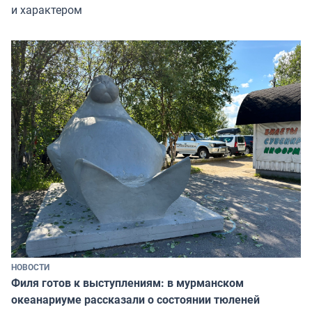
и характером
НОВОСТИ
Филя готов к выступлениям: в мурманском
океанариуме рассказали о состоянии тюленей