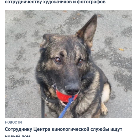
сотрудничеству художников и фотографов
НОВОСТИ
Сотруднику Центра кинологической службы ищут
новый дом