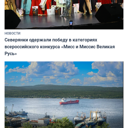
НОВОСТИ
Северянки одержали победу в категориях
всероссийского конкурса «Мисс и Миссис Великая
Русь»