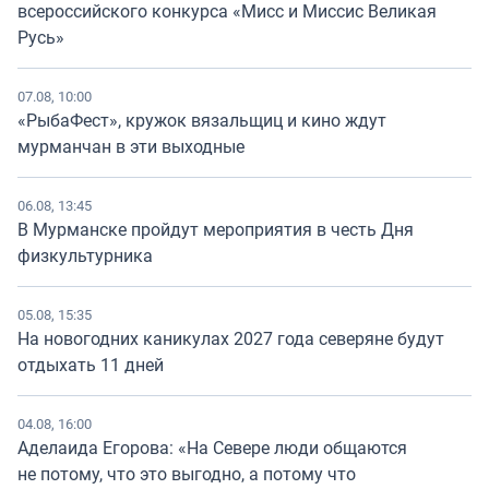
всероссийского конкурса «Мисс и Миссис Великая
Русь»
07.08, 10:00
«РыбаФест», кружок вязальщиц и кино ждут
мурманчан в эти выходные
06.08, 13:45
В Мурманске пройдут мероприятия в честь Дня
физкультурника
05.08, 15:35
На новогодних каникулах 2027 года северяне будут
отдыхать 11 дней
04.08, 16:00
Аделаида Егорова: «На Севере люди общаются
не потому, что это выгодно, а потому что