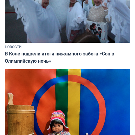
НОВОСТИ
В Коле подвели итоги пижамного забега «Сон в
Олимпийскую ночь»