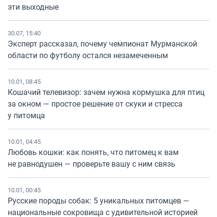
эти выходные
30.07, 15:40
Эксперт рассказал, почему чемпионат Мурманской
области по футболу остался незамеченным
10.01, 08:45
Кошачий телевизор: зачем нужна кормушка для птиц
за окном — простое решение от скуки и стресса
у питомца
10.01, 04:45
Любовь кошки: как понять, что питомец к вам
не равнодушен — проверьте вашу с ним связь
10.01, 00:45
Русские породы собак: 5 уникальных питомцев —
национальные сокровища с удивительной историей