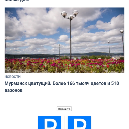
НОВОСТИ
Мурманск цветущий: Более 166 тысяч цветов и 518
вазонов