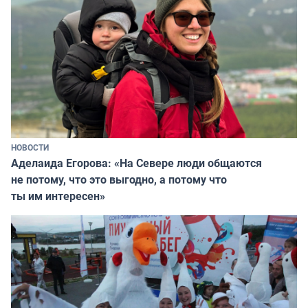
НОВОСТИ
Аделаида Егорова: «На Севере люди общаются
не потому, что это выгодно, а потому что
ты им интересен»