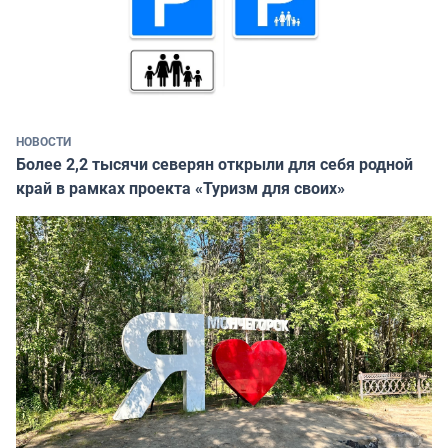
НОВОСТИ
Более 2,2 тысячи северян открыли для себя родной
край в рамках проекта «Туризм для своих»