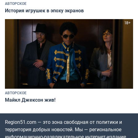
АВТОРСКОЕ
История игрушек в эпоху экранов
АВТОРСКОЕ
Майкл Джексон жив!
Region51.com — это зона свободная от политики и
территория добрых новостей. Мы — региональное
информационно-развлекательное интернет-издание