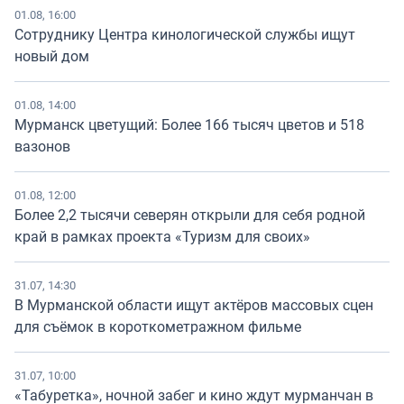
01.08, 16:00
Сотруднику Центра кинологической службы ищут
новый дом
01.08, 14:00
Мурманск цветущий: Более 166 тысяч цветов и 518
вазонов
01.08, 12:00
Более 2,2 тысячи северян открыли для себя родной
край в рамках проекта «Туризм для своих»
31.07, 14:30
В Мурманской области ищут актёров массовых сцен
для съёмок в короткометражном фильме
31.07, 10:00
«Табуретка», ночной забег и кино ждут мурманчан в