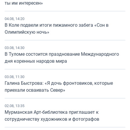
ты им интересен»
04.08, 14:20
В Коле подвели итоги пижамного забега «Сон в
Олимпийскую ночь»
03.08, 14:30
В Туломе состоится празднование Международного
дня коренных народов мира
03.08, 11:30
Галина Быстрова: «Я дочь фронтовиков, которые
приехали осваивать Север»
02.08, 13:35
Мурманская Арт-библиотека приглашает к
сотрудничеству художников и фотографов