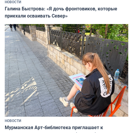
НОВОСТИ
Галина Быстрова: «Я дочь фронтовиков, которые
приехали осваивать Север»
НОВОСТИ
Мурманская Арт-библиотека приглашает к