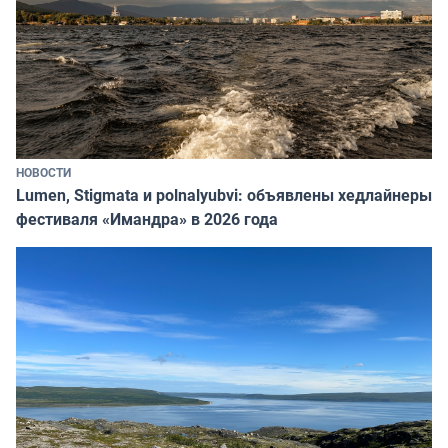
НОВОСТИ
Lumen, Stigmata и polnalyubvi: объявлены хедлайнеры
фестиваля «Имандра» в 2026 года