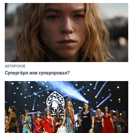
АВТОРСКОЕ
Супергёрл или суперпровал?