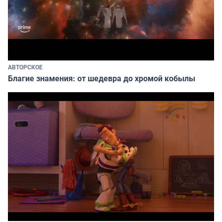
АВТОРСКОЕ
Благие знамения: от шедевра до хромой кобылы