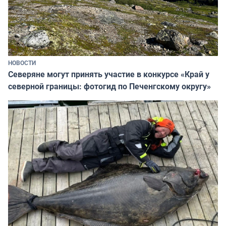
НОВОСТИ
Северяне могут принять участие в конкурсе «Край у
северной границы: фотогид по Печенгскому округу»