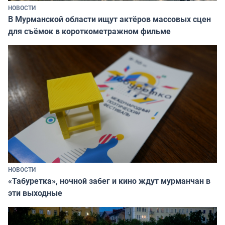
НОВОСТИ
В Мурманской области ищут актёров массовых сцен
для съёмок в короткометражном фильме
НОВОСТИ
«Табуретка», ночной забег и кино ждут мурманчан в
эти выходные