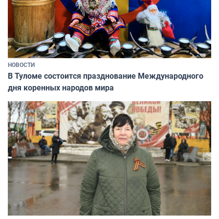
НОВОСТИ
В Туломе состоится празднование Международного
дня коренных народов мира