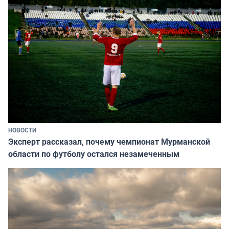
НОВОСТИ
Эксперт рассказал, почему чемпионат Мурманской
области по футболу остался незамеченным