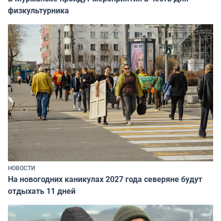
физкультурника
НОВОСТИ
На новогодних каникулах 2027 года северяне будут
отдыхать 11 дней