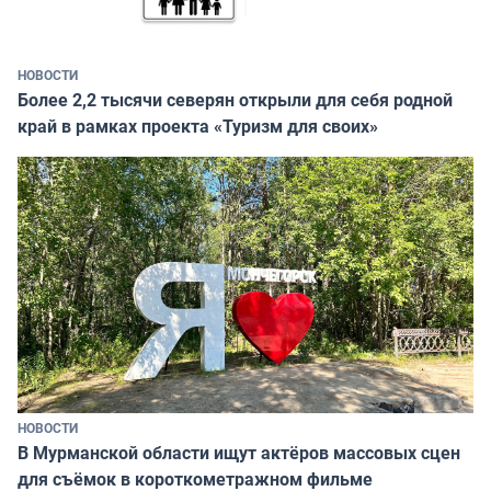
НОВОСТИ
Более 2,2 тысячи северян открыли для себя родной
край в рамках проекта «Туризм для своих»
НОВОСТИ
В Мурманской области ищут актёров массовых сцен
для съёмок в короткометражном фильме