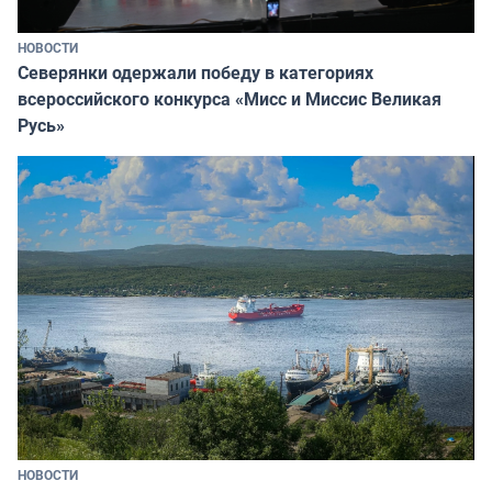
НОВОСТИ
Северянки одержали победу в категориях
всероссийского конкурса «Мисс и Миссис Великая
Русь»
НОВОСТИ