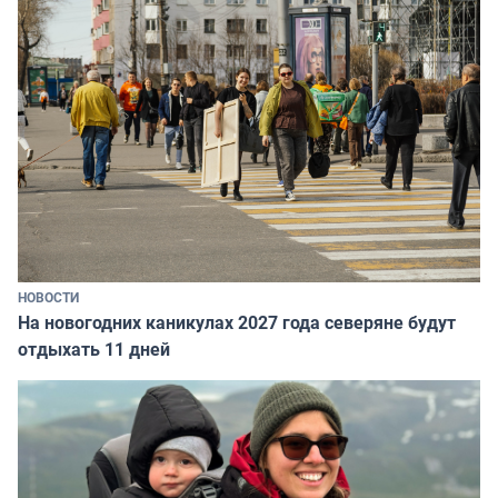
НОВОСТИ
На новогодних каникулах 2027 года северяне будут
отдыхать 11 дней