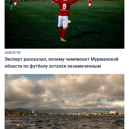
НОВОСТИ
Эксперт рассказал, почему чемпионат Мурманской
области по футболу остался незамеченным