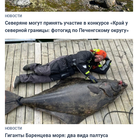
НОВОСТИ
Северяне могут принять участие в конкурсе «Край у
северной границы: фотогид по Печенгскому округу»
НОВОСТИ
Гиганты Баренцева моря: два вида палтуса