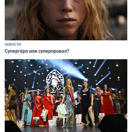
НОВОСТИ
Супергёрл или суперпровал?