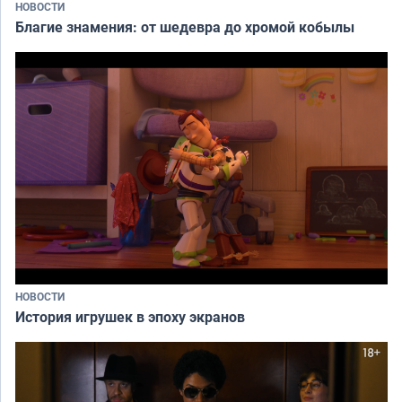
НОВОСТИ
Благие знамения: от шедевра до хромой кобылы
НОВОСТИ
История игрушек в эпоху экранов