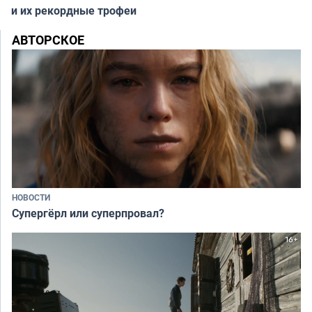
и их рекордные трофеи
АВТОРСКОЕ
НОВОСТИ
Супергёрл или суперпровал?