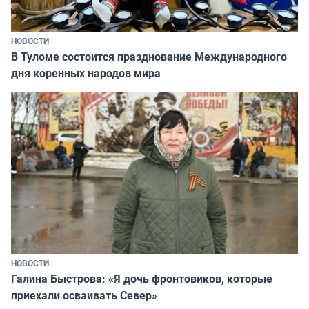
НОВОСТИ
В Туломе состоится празднование Международного
дня коренных народов мира
НОВОСТИ
Галина Быстрова: «Я дочь фронтовиков, которые
приехали осваивать Север»