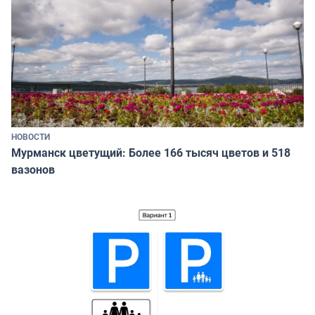
НОВОСТИ
Мурманск цветущий: Более 166 тысяч цветов и 518
вазонов