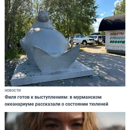
НОВОСТИ
Филя готов к выступлениям: в мурманском
океанариуме рассказали о состоянии тюленей