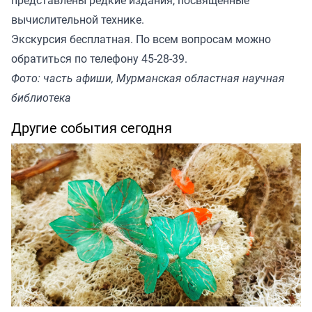
представлены редкие издания, посвящённые
вычислительной технике.
Экскурсия бесплатная. По всем вопросам можно
обратиться по телефону 45-28-39.
Фото: часть афиши, Мурманская областная научная
библиотека
Другие события сегодня