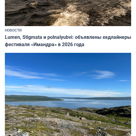
НОВОСТИ
Lumen, Stigmata и polnalyubvi: объявлены хедлайнеры
фестиваля «Имандра» в 2026 года