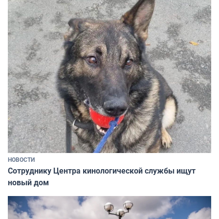
НОВОСТИ
Сотруднику Центра кинологической службы ищут
новый дом