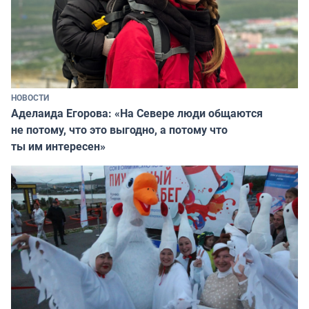
НОВОСТИ
Аделаида Егорова: «На Севере люди общаются
не потому, что это выгодно, а потому что
ты им интересен»