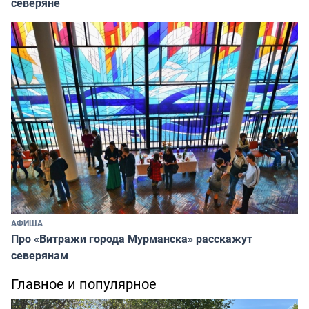
северяне
АФИША
Про «Витражи города Мурманска» расскажут
северянам
Главное и популярное