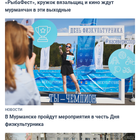
«РыбаФест», кружок вязальщиц и кино ждут
мурманчан в эти выходные
НОВОСТИ
В Мурманске пройдут мероприятия в честь Дня
физкультурника