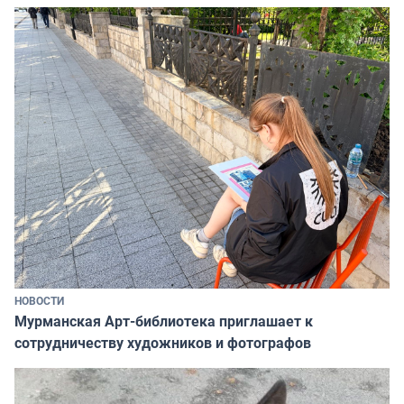
НОВОСТИ
Мурманская Арт-библиотека приглашает к
сотрудничеству художников и фотографов