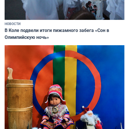
НОВОСТИ
В Коле подвели итоги пижамного забега «Сон в
Олимпийскую ночь»