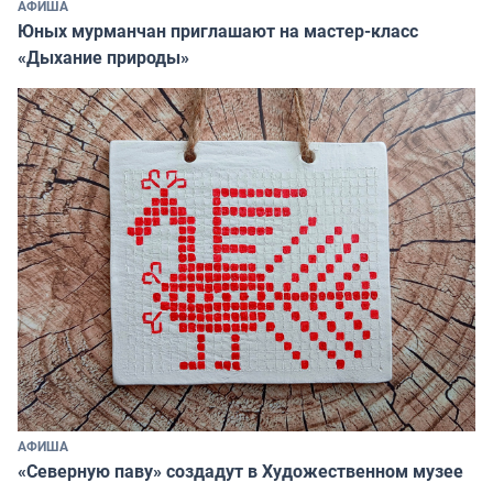
АФИША
Юных мурманчан приглашают на мастер-класс
«Дыхание природы»
АФИША
«Северную паву» создадут в Художественном музее