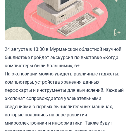
24 августа в 13:00 в Мурманской областной научной
библиотеке пройдет экскурсия по выставке «Когда
компьютеры были большими», 6+.
На экспозиции можно увидеть различные гаджеты:
компьютеры, устройства хранения данных,
перфокарты и инструменты для вычислений. Каждый
экспонат сопровождается увлекательными
сведениями о первых вычислительных машинах,
которые появились на заре развития
микроэлектроники и информатики. Также будут