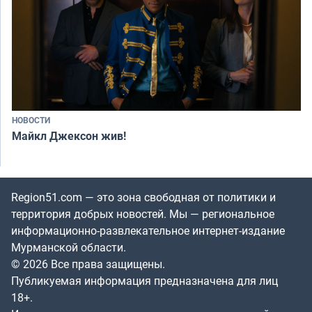
НОВОСТИ
Майкл Джексон жив!
Region51.com — это зона свободная от политики и
территория добрых новостей. Мы — региональное
информационно-развлекательное интернет-издание
Мурманской области.
© 2026 Все права защищены.
Публикуемая информация предназначена для лиц
18+.