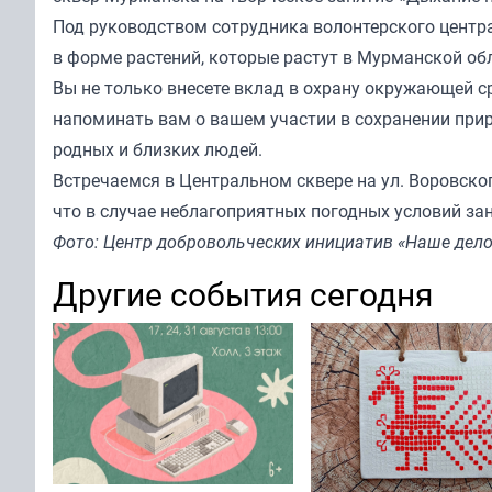
Под руководством сотрудника волонтерского центр
в форме растений, которые растут в Мурманской об
Вы не только внесете вклад в охрану окружающей ср
напоминать вам о вашем участии в сохранении при
родных и близких людей.
Встречаемся в Центральном сквере на ул. Воровско
что в случае неблагоприятных погодных условий за
Фото: Центр добровольческих инициатив «Наше дело
Другие события сегодня