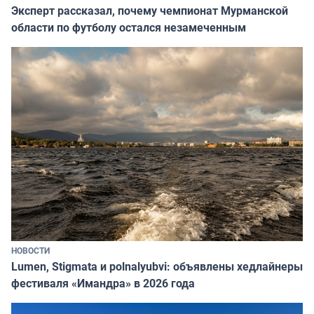
Эксперт рассказал, почему чемпионат Мурманской
области по футболу остался незамеченным
НОВОСТИ
Lumen, Stigmata и polnalyubvi: объявлены хедлайнеры
фестиваля «Имандра» в 2026 года