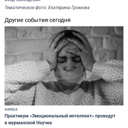
Тематическое фото: Екатерина Громова
Другие события сегодня
АФИША
Практикум «Эмоциональный интеллект» проведут
в мурманской Научке