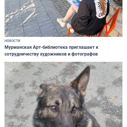
НОВОСТИ
Мурманская Арт-библиотека приглашает к
сотрудничеству художников и фотографов