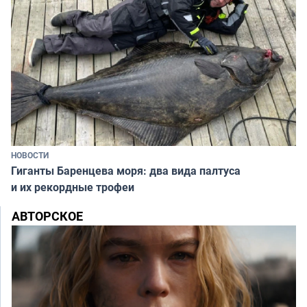
НОВОСТИ
Гиганты Баренцева моря: два вида палтуса
и их рекордные трофеи
АВТОРСКОЕ