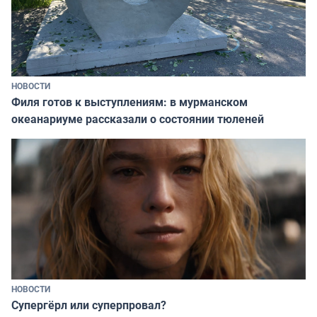
НОВОСТИ
Филя готов к выступлениям: в мурманском
океанариуме рассказали о состоянии тюленей
НОВОСТИ
Супергёрл или суперпровал?