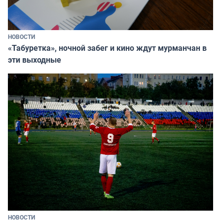
НОВОСТИ
«Табуретка», ночной забег и кино ждут мурманчан в
эти выходные
НОВОСТИ