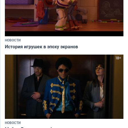
НОВОСТИ
История игрушек в эпоху экранов
НОВОСТИ