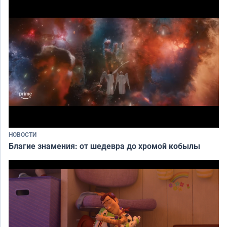
НОВОСТИ
Благие знамения: от шедевра до хромой кобылы