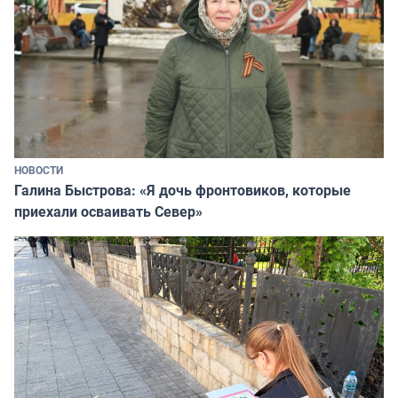
НОВОСТИ
Галина Быстрова: «Я дочь фронтовиков, которые
приехали осваивать Север»