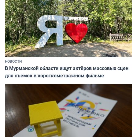
НОВОСТИ
В Мурманской области ищут актёров массовых сцен
для съёмок в короткометражном фильме