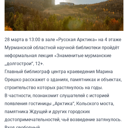
28 марта в 13:00 в зале «Русская Арктика» на 4 этаже
Мурманской областной научной библиотеки пройдёт
неформальная лекция «Знаменитые мурманские
„долгострои“, 12+.
Главный библиограф центра краеведения Марина
Орешко расскажет о зданиях, памятниках и объектах,
строительство которых растянулось на годы.
В частности, познакомит слушателей с историей
появления гостиницы „Арктика“, Кольского моста,
памятника Ждущей и других городских
достопримечательностей, чьё возведение затянулось.
Вход свободный.