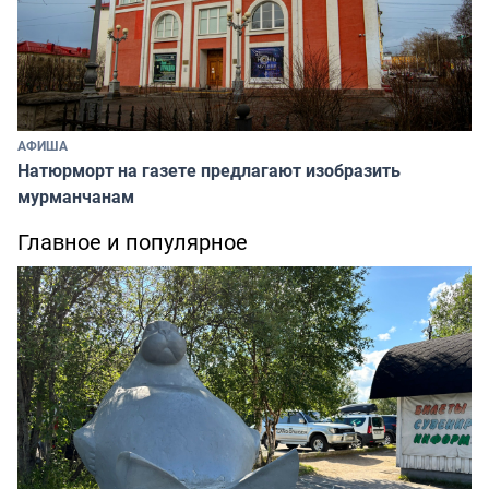
АФИША
Натюрморт на газете предлагают изобразить
мурманчанам
Главное и популярное