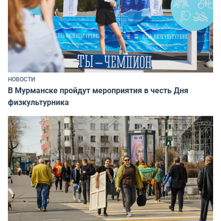
НОВОСТИ
В Мурманске пройдут мероприятия в честь Дня
физкультурника