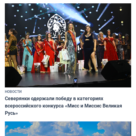
НОВОСТИ
Северянки одержали победу в категориях
всероссийского конкурса «Мисс и Миссис Великая
Русь»