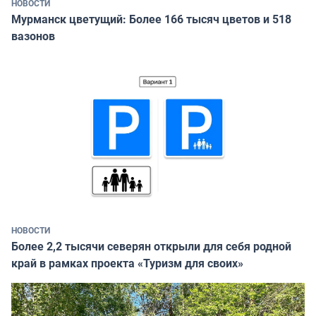
НОВОСТИ
Мурманск цветущий: Более 166 тысяч цветов и 518
вазонов
НОВОСТИ
Более 2,2 тысячи северян открыли для себя родной
край в рамках проекта «Туризм для своих»