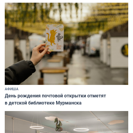
АФИША
День рождения почтовой открытки отметят
в детской библиотеке Мурманска