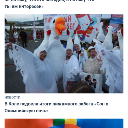
ты им интересен»
НОВОСТИ
В Коле подвели итоги пижамного забега «Сон в
Олимпийскую ночь»