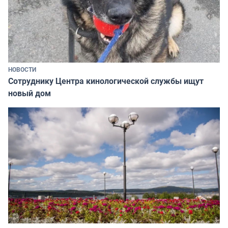
НОВОСТИ
Сотруднику Центра кинологической службы ищут
новый дом