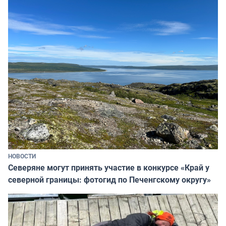
НОВОСТИ
Северяне могут принять участие в конкурсе «Край у
северной границы: фотогид по Печенгскому округу»