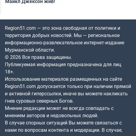
Майкл Джексон жив!
Region51.com — это зона свободная от политики и
территория добрых новостей. Мы — региональное
информационно-развлекательное интернет-издание
Мурманской области.
© 2026 Все права защищены.
Публикуемая информация предназначена для лиц
18+.
Использование материалов размещенных на сайте
Region51.com допускается только при наличии прямой
и активной гиперссылки, иначе вы можете накликать
гнев суровых северных Богов.
Мнение редакции может не всегда совпадать с
мнением авторов и недовольных людей.
В случае спорных ситуаций Вы можете связаться с
нами по вопросам контента и модерации. В случае,