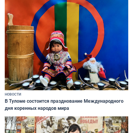
НОВОСТИ
В Туломе состоится празднование Международного
дня коренных народов мира