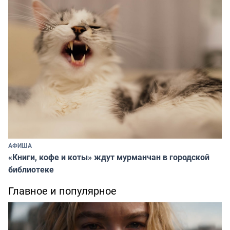
АФИША
«Книги, кофе и коты» ждут мурманчан в городской
библиотеке
Главное и популярное