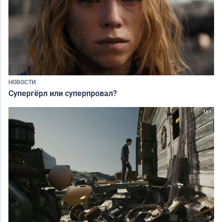
НОВОСТИ
Супергёрл или суперпровал?