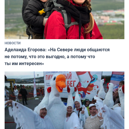
НОВОСТИ
Аделаида Егорова: «На Севере люди общаются
не потому, что это выгодно, а потому что
ты им интересен»