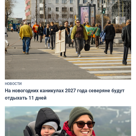
НОВОСТИ
На новогодних каникулах 2027 года северяне будут
отдыхать 11 дней