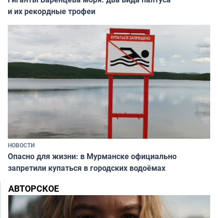
и их рекордные трофеи
НОВОСТИ
Опасно для жизни: в Мурманске официально
запретили купаться в городских водоёмах
АВТОРСКОЕ