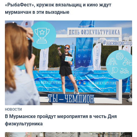
«РыбаФест», кружок вязальщиц и кино ждут
мурманчан в эти выходные
НОВОСТИ
В Мурманске пройдут мероприятия в честь Дня
физкультурника