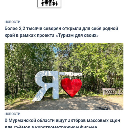
НОВОСТИ
Более 2,2 тысячи северян открыли для себя родной
край в рамках проекта «Туризм для своих»
НОВОСТИ
В Мурманской области ищут актёров массовых сцен
для съёмок в короткометражном фильме