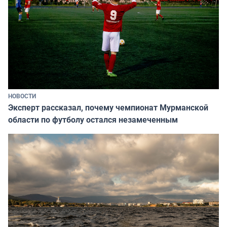
НОВОСТИ
Эксперт рассказал, почему чемпионат Мурманской
области по футболу остался незамеченным