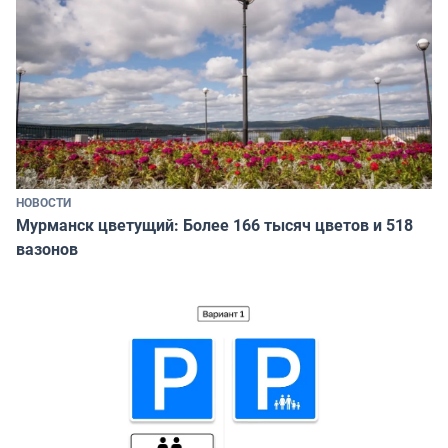
НОВОСТИ
Мурманск цветущий: Более 166 тысяч цветов и 518
вазонов