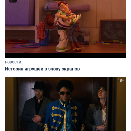
НОВОСТИ
История игрушек в эпоху экранов