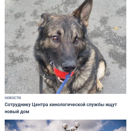
НОВОСТИ
Сотруднику Центра кинологической службы ищут
новый дом