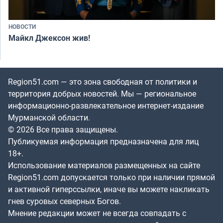
НОВОСТИ
Майкл Джексон жив!
Region51.com — это зона свободная от политики и
территория добрых новостей. Мы — региональное
информационно-развлекательное интернет-издание
Мурманской области.
© 2026 Все права защищены.
Публикуемая информация предназначена для лиц
18+.
Использование материалов размещенных на сайте
Region51.com допускается только при наличии прямой
и активной гиперссылки, иначе вы можете накликать
гнев суровых северных Богов.
Мнение редакции может не всегда совпадать с