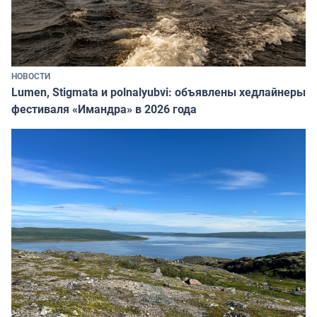
НОВОСТИ
Lumen, Stigmata и polnalyubvi: объявлены хедлайнеры
фестиваля «Имандра» в 2026 года