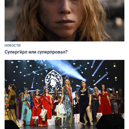
НОВОСТИ
Супергёрл или суперпровал?