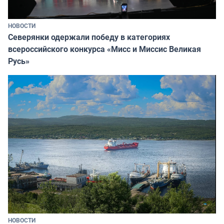
НОВОСТИ
Северянки одержали победу в категориях
всероссийского конкурса «Мисс и Миссис Великая
Русь»
НОВОСТИ