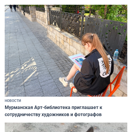
НОВОСТИ
Мурманская Арт-библиотека приглашает к
сотрудничеству художников и фотографов