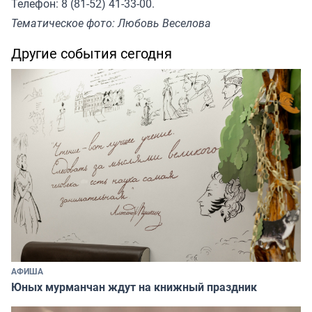
Телефон: 8 (81-52) 41-33-00.
Тематическое фото: Любовь Веселова
Другие события сегодня
АФИША
Юных мурманчан ждут на книжный праздник