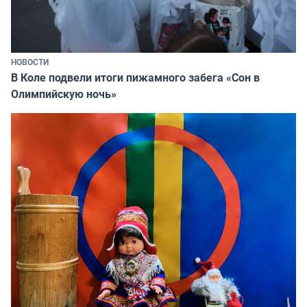
НОВОСТИ
В Коле подвели итоги пижамного забега «Сон в
Олимпийскую ночь»