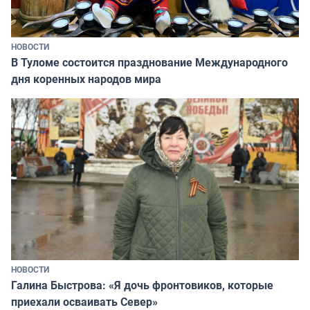
НОВОСТИ
В Туломе состоится празднование Международного
дня коренных народов мира
НОВОСТИ
Галина Быстрова: «Я дочь фронтовиков, которые
приехали осваивать Север»