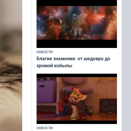
НОВОСТИ
Благие знамения: от шедевра до
хромой кобылы
НОВОСТИ