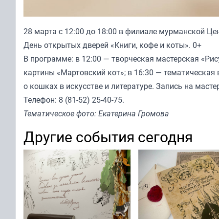
28 марта с 12:00 до 18:00 в филиале мурманской Це
День открытых дверей «Книги, кофе и коты». 0+
В программе: в 12:00 — творческая мастерская «Рис
картины «Мартовский кот»; в 16:30 — тематическая
о кошках в искусстве и литературе. Запись на масте
Телефон: 8 (81-52) 25-40-75.
Тематическое фото: Екатерина Громова
Другие события сегодня