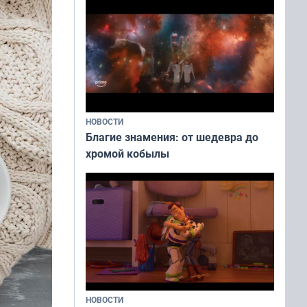
НОВОСТИ
Благие знамения: от шедевра до
хромой кобылы
НОВОСТИ