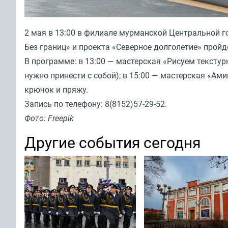
2 мая в 13:00 в филиале мурманской Центральной го
Без границ» и проекта «Северное долголетие» пройд
В программе: в 13:00 — мастерская «Рисуем текстурн
нужно принести с собой); в 15:00 — мастерская «Ам
крючок и пряжу.
Запись по телефону: 8(8152)57-29-52.
Фото: Freepik
Другие события сегодня