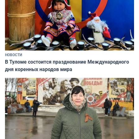
НОВОСТИ
В Туломе состоится празднование Международного
дня коренных народов мира