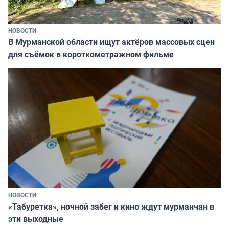
НОВОСТИ
В Мурманской области ищут актёров массовых сцен
для съёмок в короткометражном фильме
НОВОСТИ
«Табуретка», ночной забег и кино ждут мурманчан в
эти выходные