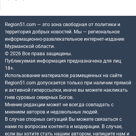
Region51.com — это зона свободная от политики и
территория добрых новостей. Мы — региональное
информационно-развлекательное интернет-издание
Мурманской области.
© 2026 Все права защищены.
Публикуемая информация предназначена для лиц
18+.
Использование материалов размещенных на сайте
Region51.com допускается только при наличии прямой
и активной гиперссылки, иначе вы можете накликать
гнев суровых северных Богов.
Мнение редакции может не всегда совпадать с
мнением авторов и недовольных людей.
В случае спорных ситуаций Вы можете связаться с
нами по вопросам контента и модерации. В случае,
если вы хотите стать нашим автором, напишите нам и