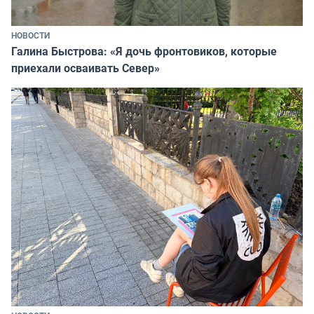
НОВОСТИ
Галина Быстрова: «Я дочь фронтовиков, которые
приехали осваивать Север»