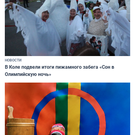
НОВОСТИ
В Коле подвели итоги пижамного забега «Сон в
Олимпийскую ночь»