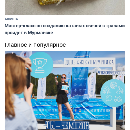
АФИША
Мастер-класс по созданию катаных свечей с травами
пройдёт в Мурманске
Главное и популярное