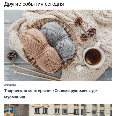
Другие события сегодня
АФИША
Творческая мастерская «Своими руками» ждёт
мурманчан