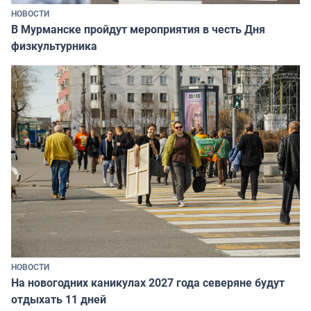
НОВОСТИ
В Мурманске пройдут мероприятия в честь Дня
физкультурника
НОВОСТИ
На новогодних каникулах 2027 года северяне будут
отдыхать 11 дней