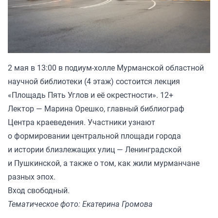
2 мая в 13:00 в подиум-холле Мурманской областной
научной библиотеки (4 этаж) состоится лекция
«Площадь Пять Углов и её окрестности». 12+
Лектор — Марина Орешко, главный библиограф
Центра краеведения. Участники узнают
о формировании центральной площади города
и истории близлежащих улиц — Ленинградской
и Пушкинской, а также о том, как жили мурманчане
разных эпох.
Вход свободный.
Тематическое фото: Екатерина Громова