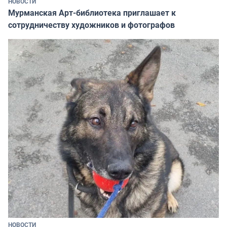
НОВОСТИ
Мурманская Арт-библиотека приглашает к
сотрудничеству художников и фотографов
НОВОСТИ