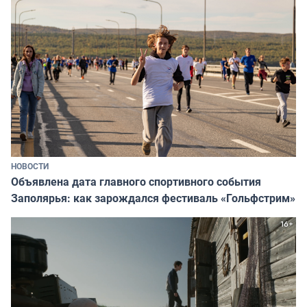
НОВОСТИ
Объявлена дата главного спортивного события
Заполярья: как зарождался фестиваль «Гольфстрим»