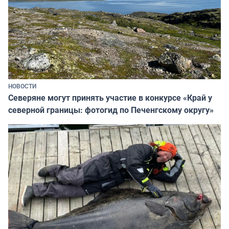
НОВОСТИ
Северяне могут принять участие в конкурсе «Край у
северной границы: фотогид по Печенгскому округу»