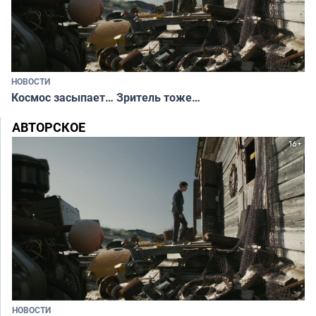
НОВОСТИ
Космос засыпает… Зритель тоже…
АВТОРСКОЕ
НОВОСТИ