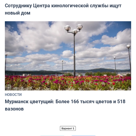
Сотруднику Центра кинологической службы ищут
новый дом
НОВОСТИ
Мурманск цветущий: Более 166 тысяч цветов и 518
вазонов