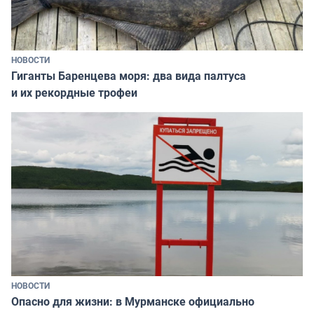
НОВОСТИ
Гиганты Баренцева моря: два вида палтуса
и их рекордные трофеи
НОВОСТИ
Опасно для жизни: в Мурманске официально