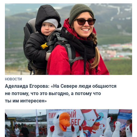
НОВОСТИ
Аделаида Егорова: «На Севере люди общаются
не потому, что это выгодно, а потому что
ты им интересен»