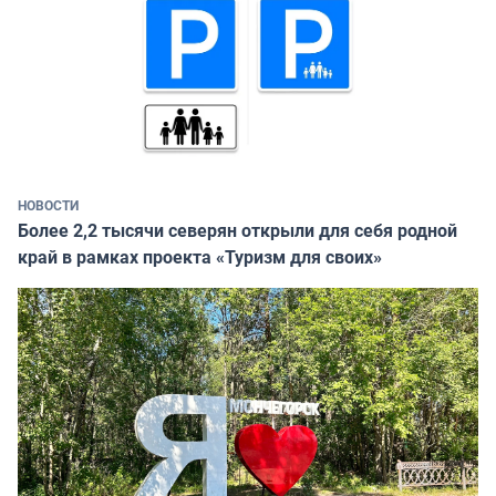
НОВОСТИ
Более 2,2 тысячи северян открыли для себя родной
край в рамках проекта «Туризм для своих»