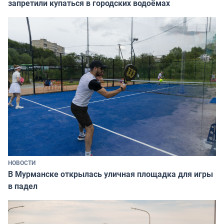
запретили купаться в городских водоёмах
НОВОСТИ
В Мурманске открылась уличная площадка для игры
в падел