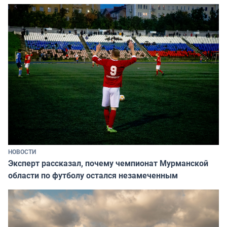
НОВОСТИ
Эксперт рассказал, почему чемпионат Мурманской
области по футболу остался незамеченным