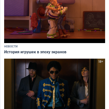
НОВОСТИ
История игрушек в эпоху экранов