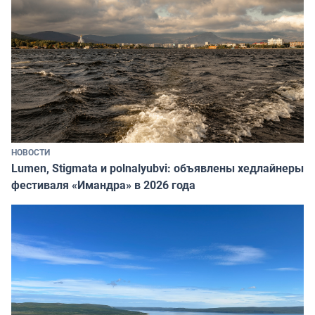
НОВОСТИ
Lumen, Stigmata и polnalyubvi: объявлены хедлайнеры
фестиваля «Имандра» в 2026 года