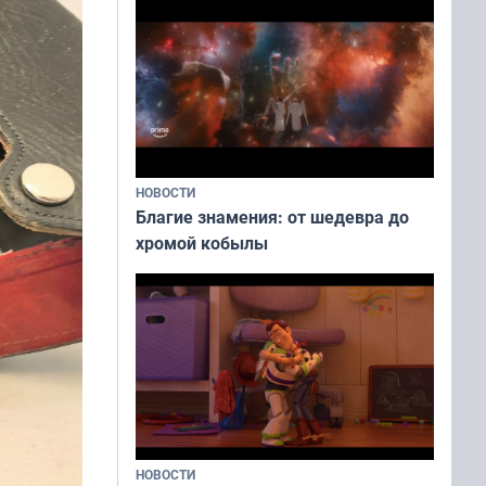
НОВОСТИ
Благие знамения: от шедевра до
хромой кобылы
НОВОСТИ