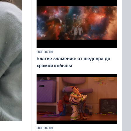
НОВОСТИ
Благие знамения: от шедевра до
хромой кобылы
НОВОСТИ