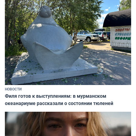
НОВОСТИ
Филя готов к выступлениям: в мурманском
океанариуме рассказали о состоянии тюленей