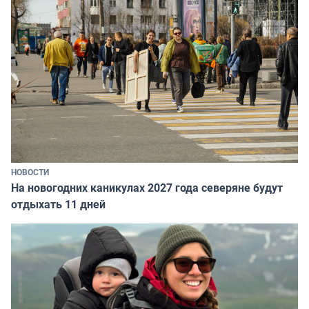
НОВОСТИ
На новогодних каникулах 2027 года северяне будут
отдыхать 11 дней