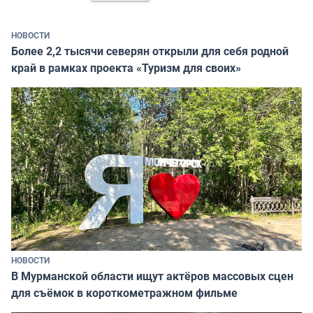
НОВОСТИ
Более 2,2 тысячи северян открыли для себя родной
край в рамках проекта «Туризм для своих»
НОВОСТИ
В Мурманской области ищут актёров массовых сцен
для съёмок в короткометражном фильме