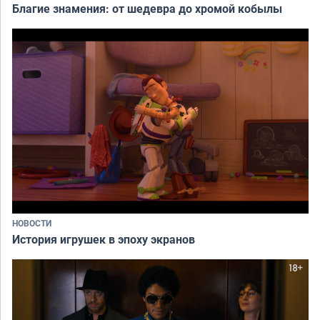
Благие знамения: от шедевра до хромой кобылы
НОВОСТИ
История игрушек в эпоху экранов