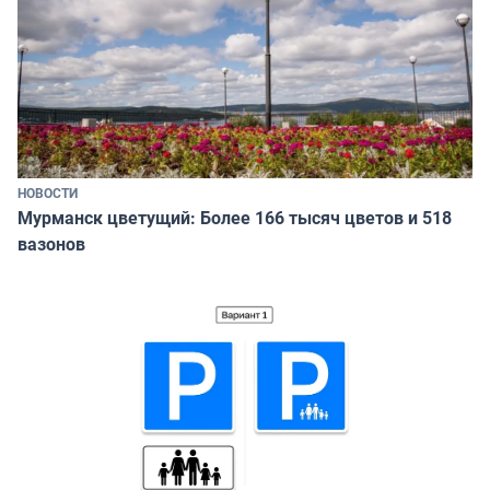
НОВОСТИ
Мурманск цветущий: Более 166 тысяч цветов и 518
вазонов