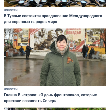
НОВОСТИ
В Туломе состоится празднование Международного
дня коренных народов мира
НОВОСТИ
Галина Быстрова: «Я дочь фронтовиков, которые
приехали осваивать Север»