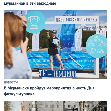
мурманчан в эти выходные
НОВОСТИ
В Мурманске пройдут мероприятия в честь Дня
физкультурника