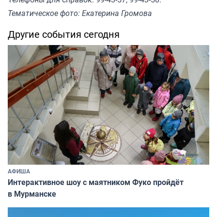
Тематическое фото: Екатерина Громова
Другие события сегодня
АФИША
Интерактивное шоу с маятником Фуко пройдёт
в Мурманске