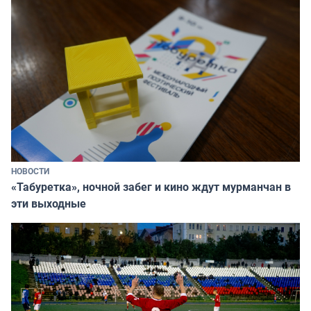
НОВОСТИ
«Табуретка», ночной забег и кино ждут мурманчан в
эти выходные