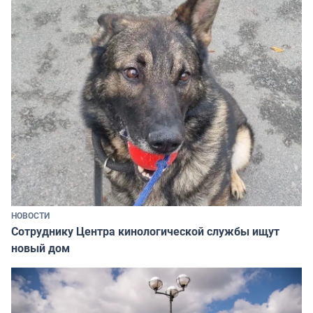
НОВОСТИ
Сотруднику Центра кинологической службы ищут
новый дом