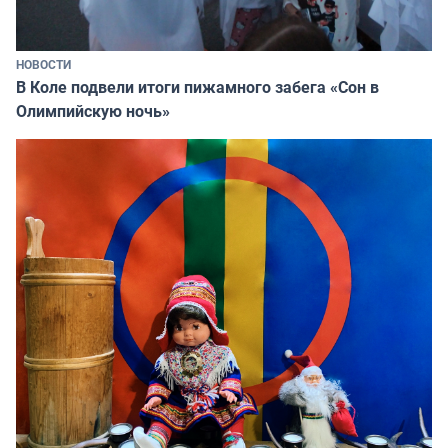
НОВОСТИ
В Коле подвели итоги пижамного забега «Сон в
Олимпийскую ночь»