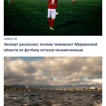
НОВОСТИ
Эксперт рассказал, почему чемпионат Мурманской
области по футболу остался незамеченным