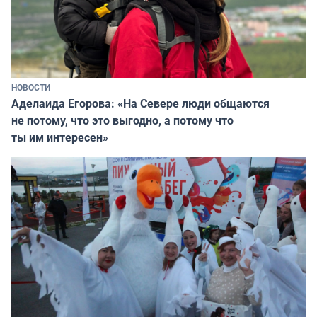
НОВОСТИ
Аделаида Егорова: «На Севере люди общаются
не потому, что это выгодно, а потому что
ты им интересен»