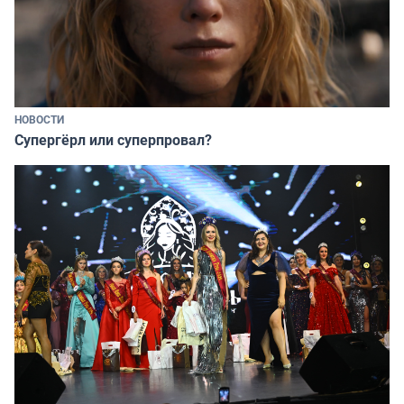
НОВОСТИ
Супергёрл или суперпровал?