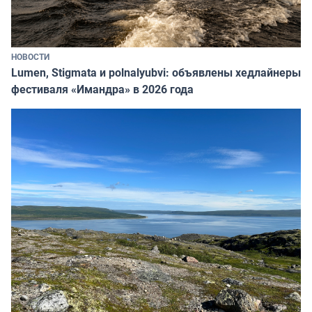
НОВОСТИ
Lumen, Stigmata и polnalyubvi: объявлены хедлайнеры
фестиваля «Имандра» в 2026 года