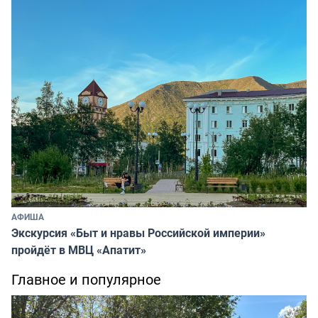
АФИША
Экскурсия «Быт и нравы Российской империи»
пройдёт в МВЦ «Апатит»
Главное и популярное