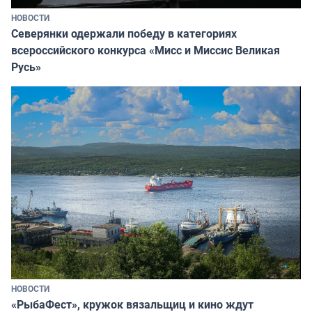
НОВОСТИ
Северянки одержали победу в категориях
всероссийского конкурса «Мисс и Миссис Великая
Русь»
НОВОСТИ
«РыбаФест», кружок вязальщиц и кино ждут