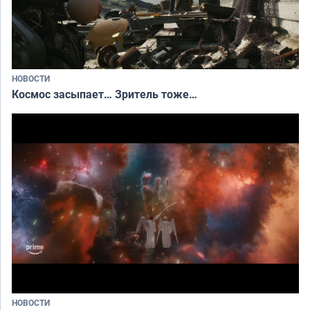
НОВОСТИ
Космос засыпает… Зритель тоже…
НОВОСТИ