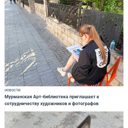
НОВОСТИ
Мурманская Арт-библиотека приглашает к
сотрудничеству художников и фотографов