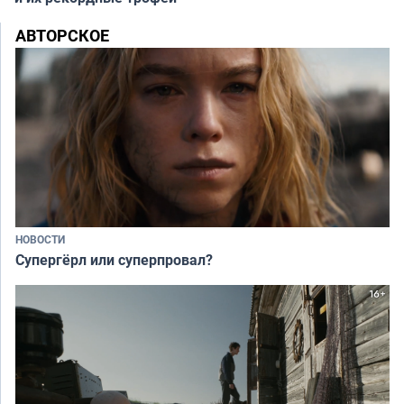
АВТОРСКОЕ
НОВОСТИ
Супергёрл или суперпровал?