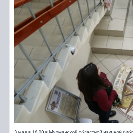
3 мая в 16:00 в Мурманской областной научной биб