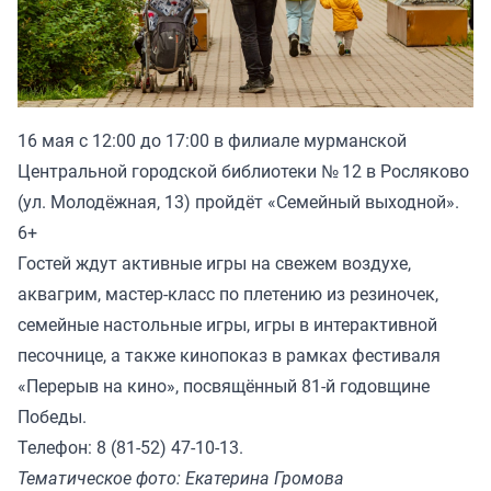
16 мая с 12:00 до 17:00 в филиале мурманской
Центральной городской библиотеки № 12 в Росляково
(ул. Молодёжная, 13) пройдёт «Семейный выходной».
6+
Гостей ждут активные игры на свежем воздухе,
аквагрим, мастер-класс по плетению из резиночек,
семейные настольные игры, игры в интерактивной
песочнице, а также кинопоказ в рамках фестиваля
«Перерыв на кино», посвящённый 81-й годовщине
Победы.
Телефон: 8 (81-52) 47-10-13.
Тематическое фото: Екатерина Громова