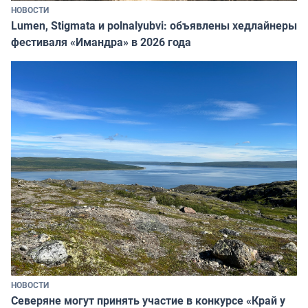
НОВОСТИ
Lumen, Stigmata и polnalyubvi: объявлены хедлайнеры
фестиваля «Имандра» в 2026 года
НОВОСТИ
Северяне могут принять участие в конкурсе «Край у