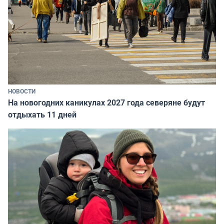
НОВОСТИ
На новогодних каникулах 2027 года северяне будут
отдыхать 11 дней