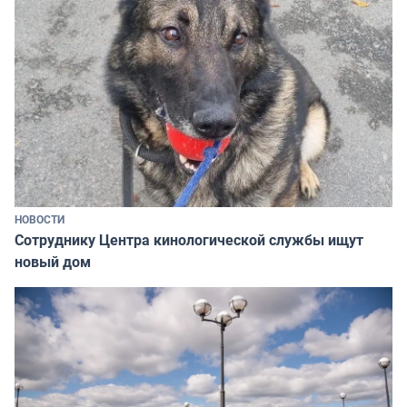
НОВОСТИ
Сотруднику Центра кинологической службы ищут
новый дом