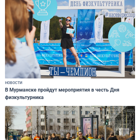
НОВОСТИ
В Мурманске пройдут мероприятия в честь Дня
физкультурника