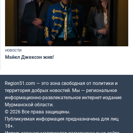
НОВОСТИ
Майкл Джексон жив!
Region51.com — это зона свободная от политики и
территория добрых новостей. Мы — региональное
информационно-развлекательное интернет-издание
Мурманской области.
© 2026 Все права защищены.
Публикуемая информация предназначена для лиц
18+.
Использование материалов размещенных на сайте