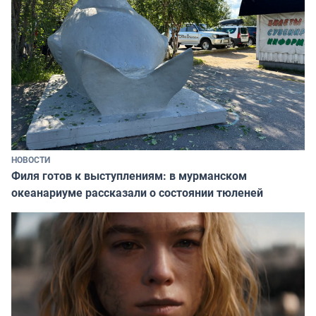
НОВОСТИ
Филя готов к выступлениям: в мурманском
океанариуме рассказали о состоянии тюленей