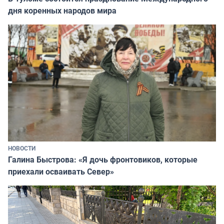
дня коренных народов мира
НОВОСТИ
Галина Быстрова: «Я дочь фронтовиков, которые
приехали осваивать Север»