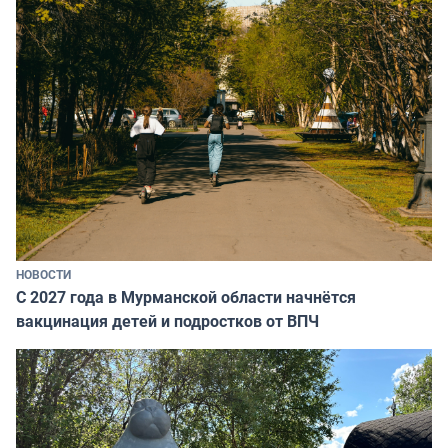
НОВОСТИ
С 2027 года в Мурманской области начнётся
вакцинация детей и подростков от ВПЧ