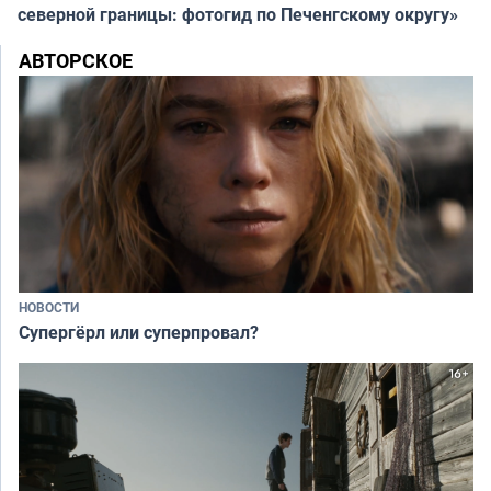
северной границы: фотогид по Печенгскому округу»
АВТОРСКОЕ
НОВОСТИ
Супергёрл или суперпровал?