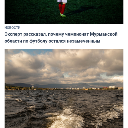
НОВОСТИ
Эксперт рассказал, почему чемпионат Мурманской
области по футболу остался незамеченным