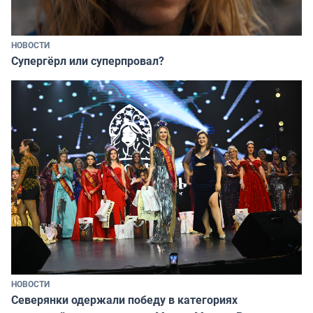
НОВОСТИ
Супергёрл или суперпровал?
НОВОСТИ
Северянки одержали победу в категориях