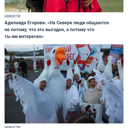
НОВОСТИ
Аделаида Егорова: «На Севере люди общаются
не потому, что это выгодно, а потому что
ты им интересен»
НОВОСТИ