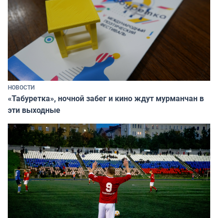
НОВОСТИ
«Табуретка», ночной забег и кино ждут мурманчан в
эти выходные