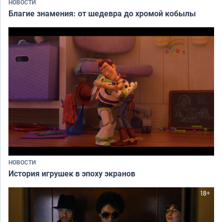
НОВОСТИ
Благие знамения: от шедевра до хромой кобылы
НОВОСТИ
История игрушек в эпоху экранов