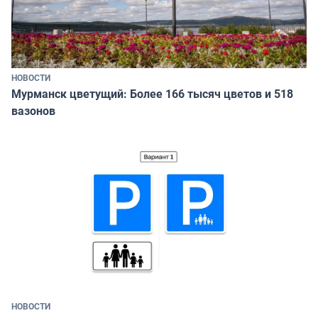
НОВОСТИ
Мурманск цветущий: Более 166 тысяч цветов и 518
вазонов
НОВОСТИ