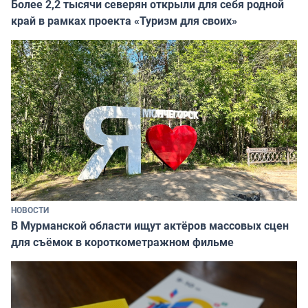
Более 2,2 тысячи северян открыли для себя родной
край в рамках проекта «Туризм для своих»
НОВОСТИ
В Мурманской области ищут актёров массовых сцен
для съёмок в короткометражном фильме