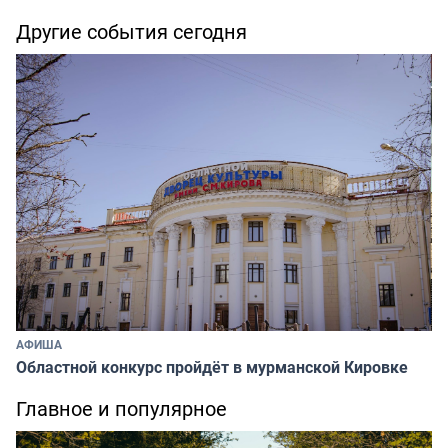
Другие события сегодня
АФИША
Областной конкурс пройдёт в мурманской Кировке
Главное и популярное