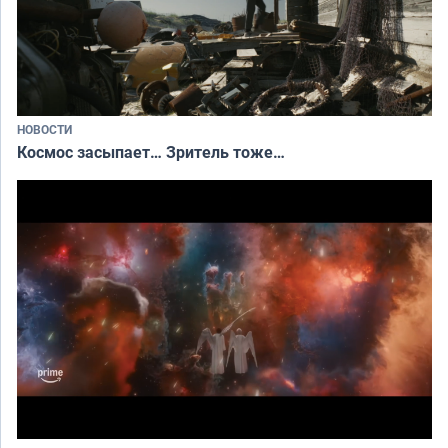
НОВОСТИ
Космос засыпает… Зритель тоже…