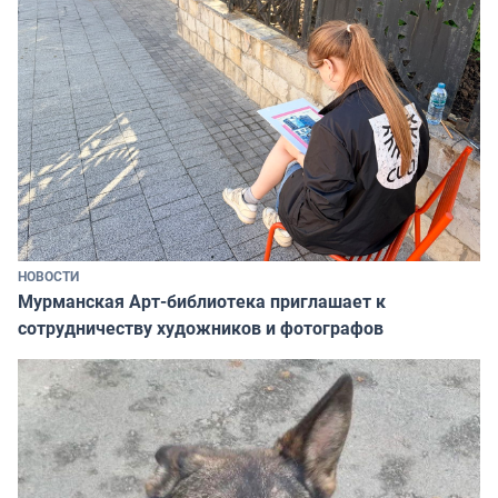
НОВОСТИ
Мурманская Арт-библиотека приглашает к
сотрудничеству художников и фотографов