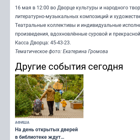
16 мая в 12:00 во Дворце культуры и народного тво
литературно-музыкальных композиций и художестве
Театральные коллективы и индивидуальные исполнит
произведения, вдохновлённые суровой и прекрасной
Касса Дворца: 45-43-23.
Тематическое фото: Екатерина Громова
Другие события сегодня
АФИША
На день открытых дверей
в библиотеке ждут