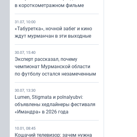
в короткометражном фильме
31.07, 10:00
«Табуретка», ночной забег и кино
ждут мурманчан в эти выходные
30.07, 15:40
Эксперт рассказал, почему
чемпионат Мурманской области
по футболу остался незамеченным
30.07, 13:30
Lumen, Stigmata и polnalyubvi:
объявлены хедлайнеры фестиваля
«Имандра» в 2026 года
10.01, 08:45
Кошачий телевизор: зачем нужна