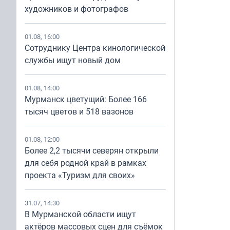
художников и фотографов
01.08, 16:00
Сотруднику Центра кинологической
службы ищут новый дом
01.08, 14:00
Мурманск цветущий: Более 166
тысяч цветов и 518 вазонов
01.08, 12:00
Более 2,2 тысячи северян открыли
для себя родной край в рамках
проекта «Туризм для своих»
31.07, 14:30
В Мурманской области ищут
актёров массовых сцен для съёмок