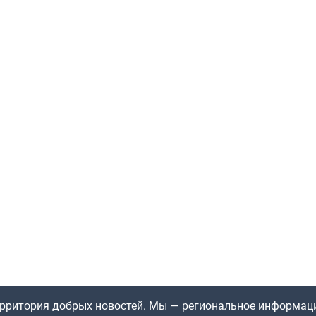
территория добрых новостей. Мы — региональное информац