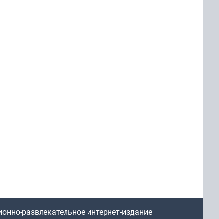
ионно-развлекательное интернет-издание