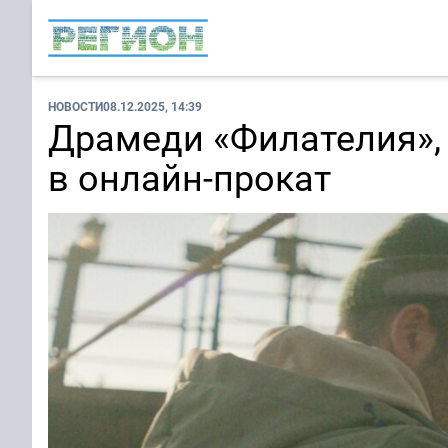
НОВОСТИ
08.12.2025, 14:39
Драмеди «Филателия»,
в онлайн-прокат