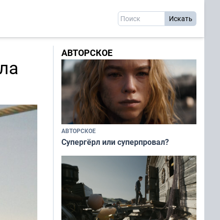
АВТОРСКОЕ
ла
АВТОРСКОЕ
Супергёрл или суперпровал?