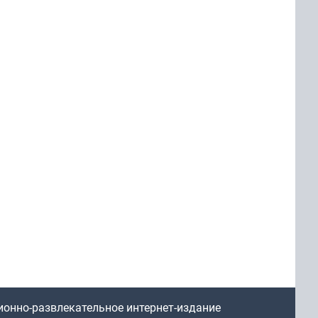
ионно-развлекательное интернет-издание