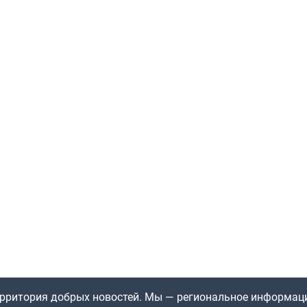
территория добрых новостей. Мы — региональное информац