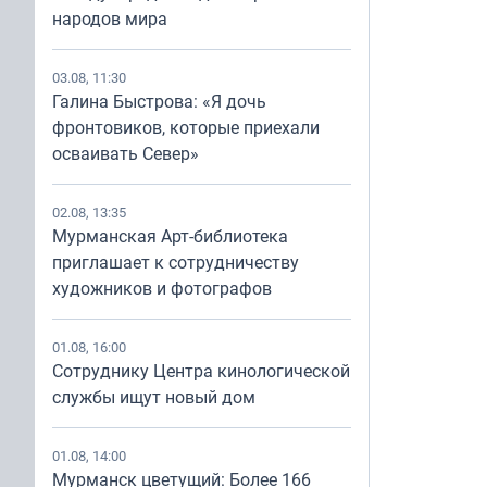
народов мира
03.08, 11:30
Галина Быстрова: «Я дочь
фронтовиков, которые приехали
осваивать Север»
02.08, 13:35
Мурманская Арт-библиотека
приглашает к сотрудничеству
художников и фотографов
01.08, 16:00
Сотруднику Центра кинологической
службы ищут новый дом
01.08, 14:00
Мурманск цветущий: Более 166