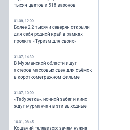
тысяч цветов и 518 вазонов
01.08, 12:00
Более 2,2 тысячи северян открыли
для себя родной край в рамках
проекта «Туризм для своих»
31.07, 14:30
В Мурманской области ищут
актёров массовых сцен для съёмок
в короткометражном фильме
31.07, 10:00
«Табуретка», ночной забег и кино
ждут мурманчан в эти выходные
10.01, 08:45
Кошачий телевизор: зачем нужна