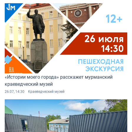
«Истории моего города» расскажет мурманский
краеведческий музей
26.07, 14:30
Краеведческий музей