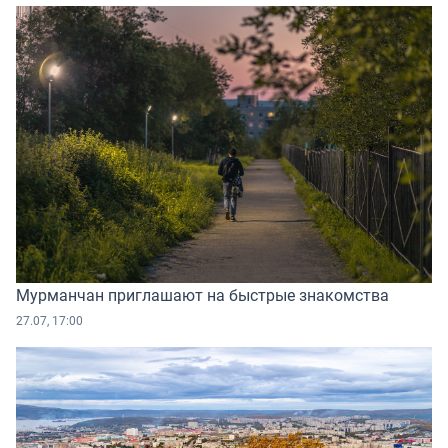
Мурманчан приглашают на быстрые знакомства
27.07, 17:00