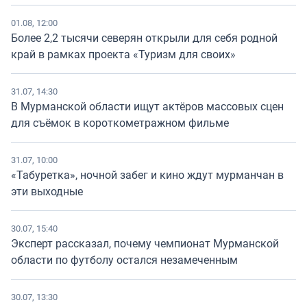
01.08, 12:00
Более 2,2 тысячи северян открыли для себя родной
край в рамках проекта «Туризм для своих»
31.07, 14:30
В Мурманской области ищут актёров массовых сцен
для съёмок в короткометражном фильме
31.07, 10:00
«Табуретка», ночной забег и кино ждут мурманчан в
эти выходные
30.07, 15:40
Эксперт рассказал, почему чемпионат Мурманской
области по футболу остался незамеченным
30.07, 13:30