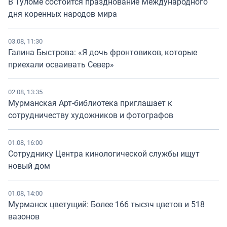
В Туломе состоится празднование Международного
дня коренных народов мира
03.08, 11:30
Галина Быстрова: «Я дочь фронтовиков, которые
приехали осваивать Север»
02.08, 13:35
Мурманская Арт-библиотека приглашает к
сотрудничеству художников и фотографов
01.08, 16:00
Сотруднику Центра кинологической службы ищут
новый дом
01.08, 14:00
Мурманск цветущий: Более 166 тысяч цветов и 518
вазонов