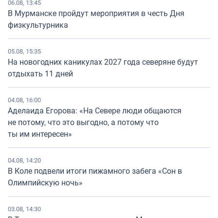
06.08, 13:45
В Мурманске пройдут мероприятия в честь Дня
физкультурника
05.08, 15:35
На новогодних каникулах 2027 года северяне будут
отдыхать 11 дней
04.08, 16:00
Аделаида Егорова: «На Севере люди общаются
не потому, что это выгодно, а потому что
ты им интересен»
04.08, 14:20
В Коле подвели итоги пижамного забега «Сон в
Олимпийскую ночь»
03.08, 14:30