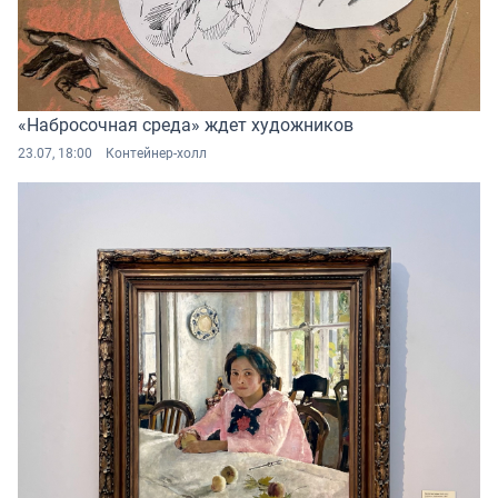
«Набросочная среда» ждет художников
23.07, 18:00
Контейнер-холл