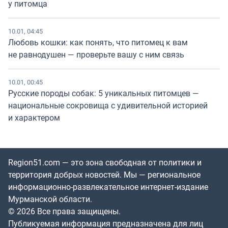
у питомца
10.01, 04:45
Любовь кошки: как понять, что питомец к вам
не равнодушен — проверьте вашу с ним связь
10.01, 00:45
Русские породы собак: 5 уникальных питомцев —
национальные сокровища с удивительной историей
и характером
Region51.com — это зона свободная от политики и
территория добрых новостей. Мы — региональное
информационно-развлекательное интернет-издание
Мурманской области.
© 2026 Все права защищены.
Публикуемая информация предназначена для лиц