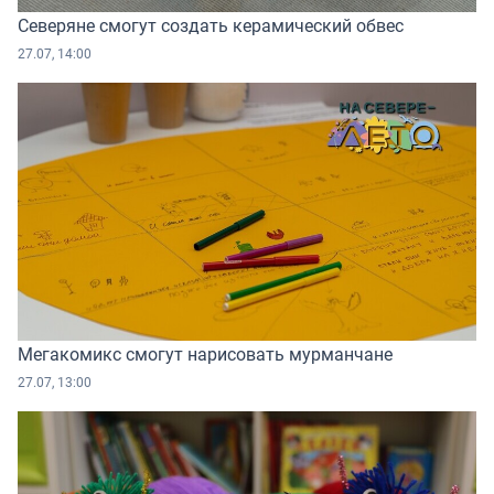
Северяне смогут создать керамический обвес
27.07, 14:00
Мегакомикс смогут нарисовать мурманчане
27.07, 13:00