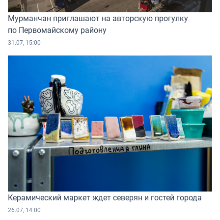
Мурманчан приглашают на авторскую прогулку
по Первомайскому району
31.07, 15:00
Керамический маркет ждет северян и гостей города
26.07, 14:00