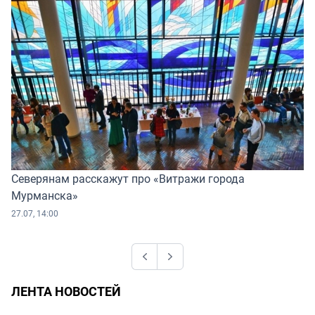
Северянам расскажут про «Витражи города
Мурманска»
27.07, 14:00
Previous
Next
ЛЕНТА НОВОСТЕЙ