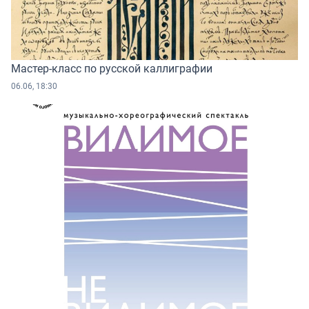
Мастер-класс по русской каллиграфии
06.06, 18:30