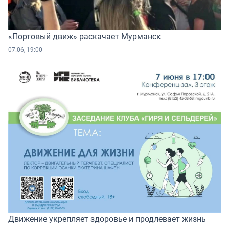
«Портовый движ» раскачает Мурманск
07.06, 19:00
Движение укрепляет здоровье и продлевает жизнь