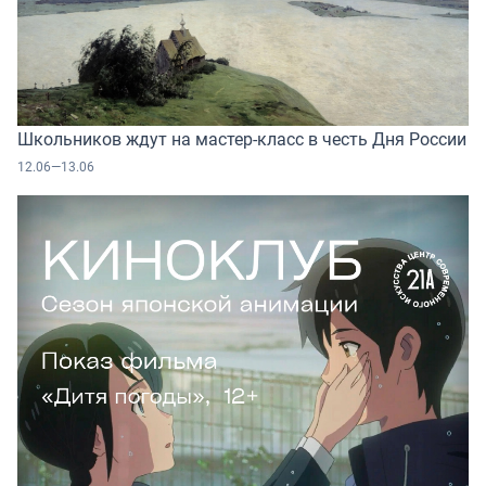
Школьников ждут на мастер-класс в честь Дня России
12.06—13.06