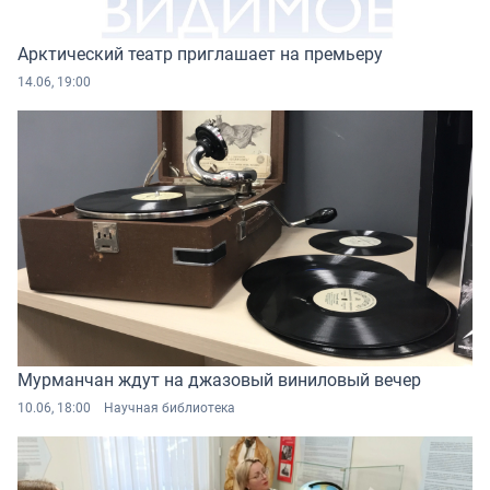
Арктический театр приглашает на премьеру
14.06, 19:00
Мурманчан ждут на джазовый виниловый вечер
10.06, 18:00
Научная библиотека