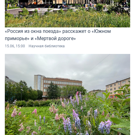
«Россия из окна поезда» расскажет о «Южном
приморье» и «Мертвой дороге»
15.06, 15:00
Научная библиотека