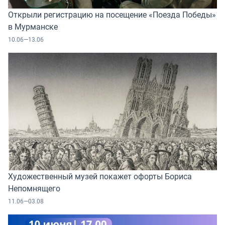
Открыли регистрацию на посещение «Поезда Победы»
в Мурманске
10.06—13.06
Художественный музей покажет офорты Бориса
Непомнящего
11.06—03.08