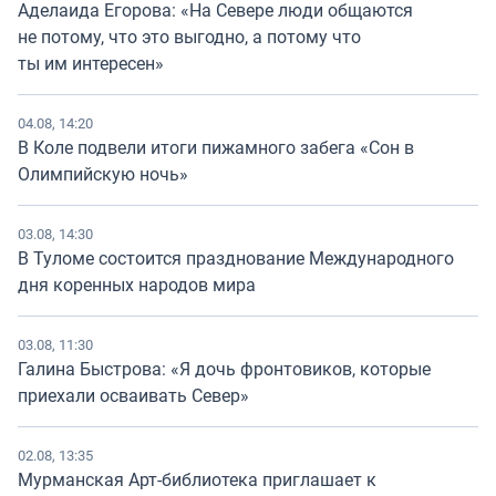
Аделаида Егорова: «На Севере люди общаются
не потому, что это выгодно, а потому что
ты им интересен»
04.08, 14:20
В Коле подвели итоги пижамного забега «Сон в
Олимпийскую ночь»
03.08, 14:30
В Туломе состоится празднование Международного
дня коренных народов мира
03.08, 11:30
Галина Быстрова: «Я дочь фронтовиков, которые
приехали осваивать Север»
02.08, 13:35
Мурманская Арт-библиотека приглашает к