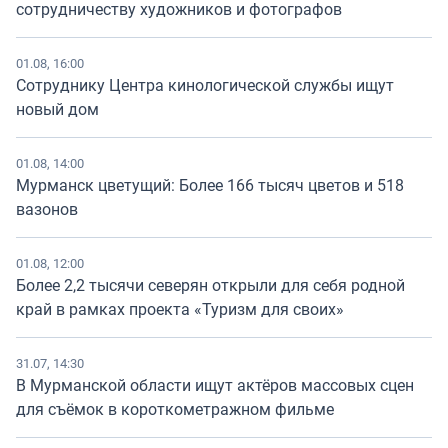
сотрудничеству художников и фотографов
01.08, 16:00
Сотруднику Центра кинологической службы ищут
новый дом
01.08, 14:00
Мурманск цветущий: Более 166 тысяч цветов и 518
вазонов
01.08, 12:00
Более 2,2 тысячи северян открыли для себя родной
край в рамках проекта «Туризм для своих»
31.07, 14:30
В Мурманской области ищут актёров массовых сцен
для съёмок в короткометражном фильме