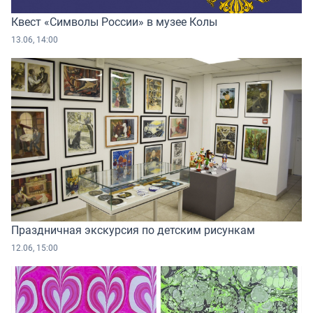
Квест «Символы России» в музее Колы
13.06, 14:00
Праздничная экскурсия по детским рисункам
12.06, 15:00