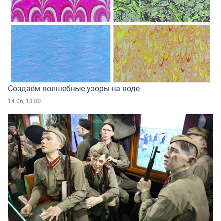
Создаём волшебные узоры на воде
14.06, 13:00