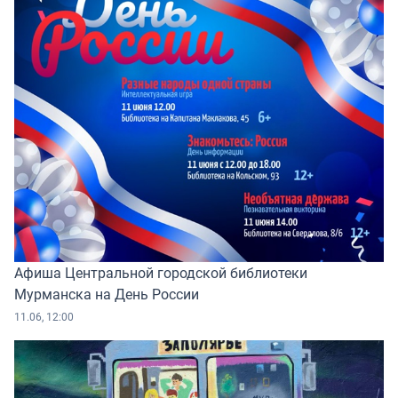
Афиша Центральной городской библиотеки
Мурманска на День России
11.06, 12:00