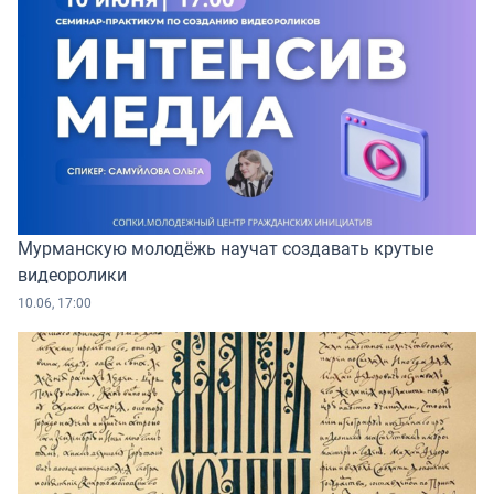
Мурманскую молодёжь научат создавать крутые
видеоролики
10.06, 17:00