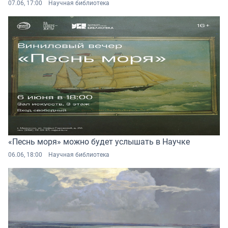
07.06, 17:00
Научная библиотека
«Песнь моря» можно будет услышать в Научке
06.06, 18:00
Научная библиотека