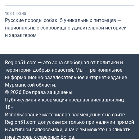
10.01, 00:45
Русские породы собак: 5 уникальных питомцев —
национальные сокровища с удивительной историей
и характером
Region51.com — это зона свободная от политики и
территория добрых новостей. Мы — региональное
информационно-развлекательное интернет-издание
Мурманской области.
© 2026 Все права защищены.
Публикуемая информация предназначена для лиц
18+.
Использование материалов размещенных на сайте
Region51.com допускается только при наличии прямой
и активной гиперссылки, иначе вы можете накликать
гнев суровых северных Богов.