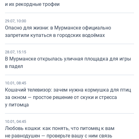
и их рекордные трофеи
29.07, 10:00
Опасно для жизни: в Мурманске официально
запретили купаться в городских водоёмах
28.07, 15:15
В Мурманске открылась уличная площадка для игры
в падел
10.01, 08:45
Кошачий телевизор: зачем нужна кормушка для птиц
за окном — простое решение от скуки и стресса
у питомца
10.01, 04:45
Любовь кошки: как понять, что питомец к вам
не равнодушен — проверьте вашу с ним связь