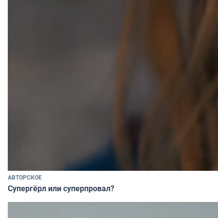
АВТОРСКОЕ
Супергёрл или суперпровал?