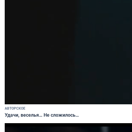
АВТОРСКОЕ
Удачи, веселья… Не сложилось…