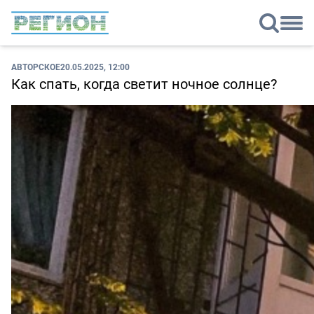
АВТОРСКОЕ
20.05.2025, 12:00
Как спать, когда светит ночное солнце?