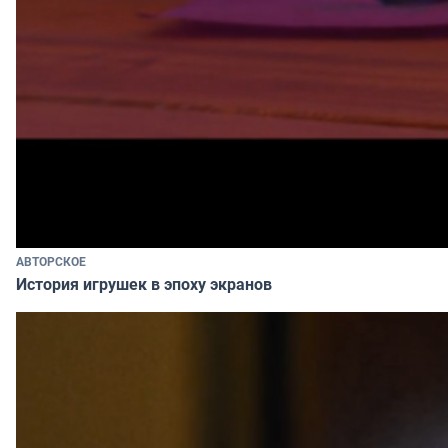
АВТОРСКОЕ
История игрушек в эпоху экранов