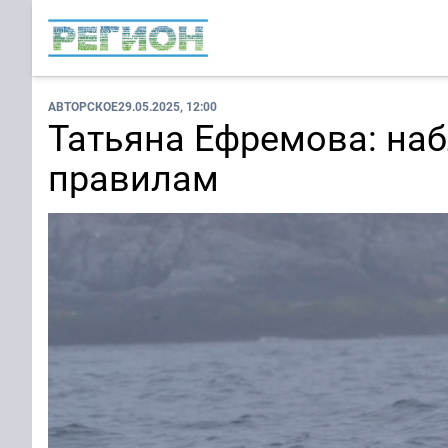
АВТОРСКОЕ
29.05.2025, 12:00
Татьяна Ефремова: на
правилам