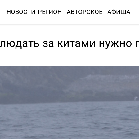
НОВОСТИ
РЕГИОН
АВТОРСКОЕ
АФИША
блюдать за китами нужно 