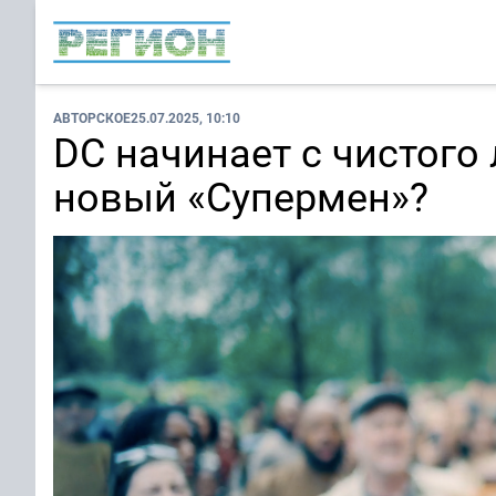
АВТОРСКОЕ
25.07.2025, 10:10
DC начинает с чистого
новый «Супермен»?