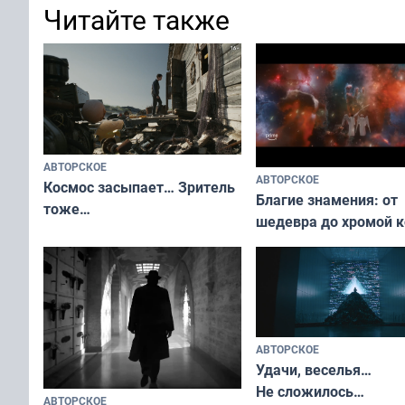
Читайте также
АВТОРСКОЕ
АВТОРСКОЕ
Космос засыпает… Зритель
Благие знамения: от
тоже…
шедевра до хромой 
АВТОРСКОЕ
Удачи, веселья…
Не сложилось…
АВТОРСКОЕ