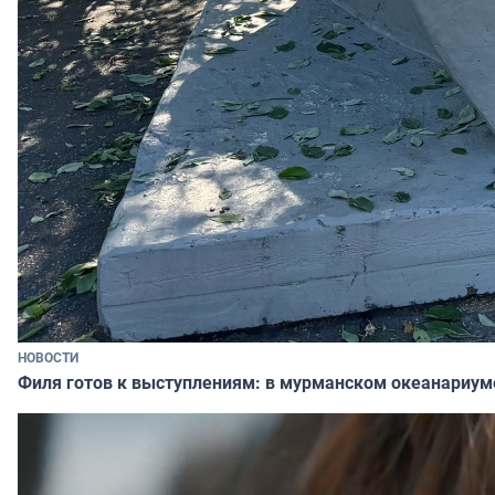
НОВОСТИ
Филя готов к выступлениям: в мурманском океанариум