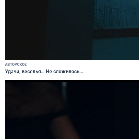
АВТОРСКОЕ
Удачи, веселья… Не сложилось…