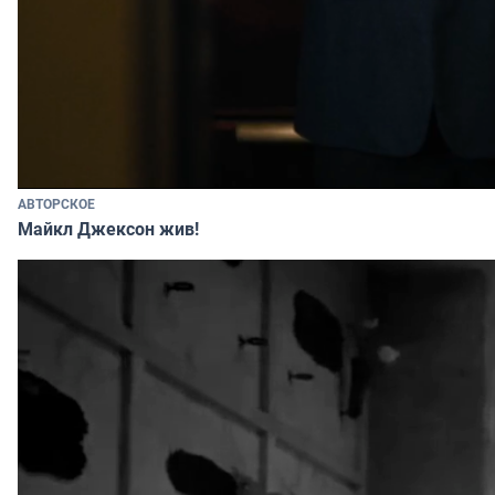
АВТОРСКОЕ
Майкл Джексон жив!