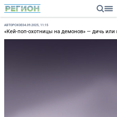
АВТОРСКОЕ
04.09.2025, 11:15
«Кей-поп-охотницы на демонов» — дичь или