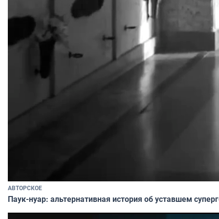
АВТОРСКОЕ
Паук-нуар: альтернативная история об уставшем супер