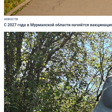
НОВОСТИ
С 2027 года в Мурманской области начнётся вакцинация