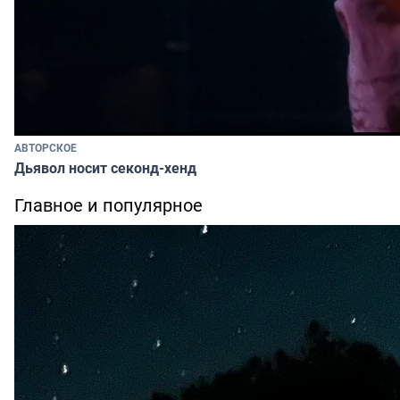
АВТОРСКОЕ
Дьявол носит секонд-хенд
Главное и популярное