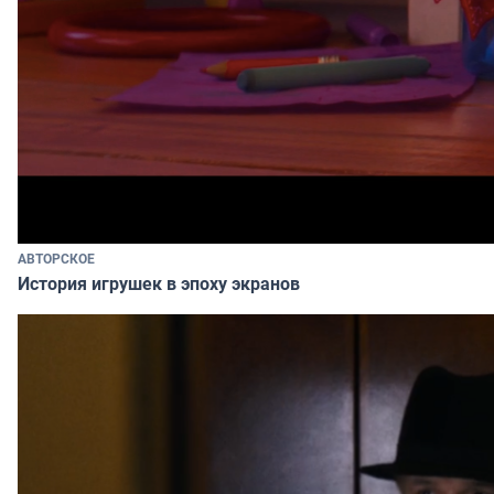
АВТОРСКОЕ
История игрушек в эпоху экранов