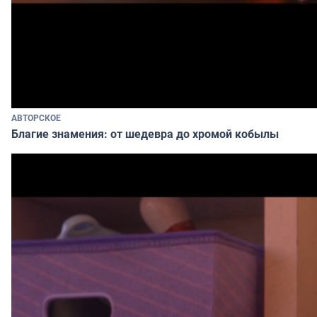
АВТОРСКОЕ
Благие знамения: от шедевра до хромой кобылы