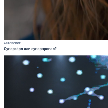
АВТОРСКОЕ
Супергёрл или суперпровал?