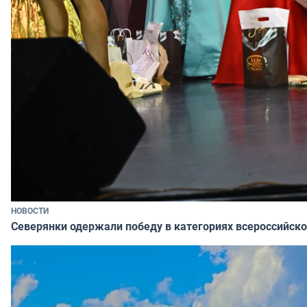
НОВОСТИ
Северянки одержали победу в категориях всероссийско