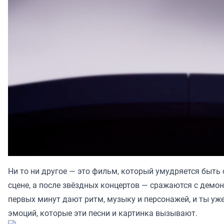
Ни то ни другое — это фильм, который умудряется быть
сцене, а после звёздных концертов — сражаются с демон
первых минут дают ритм, музыку и персонажей, и ты уже
эмоций, которые эти песни и картинка вызывают.