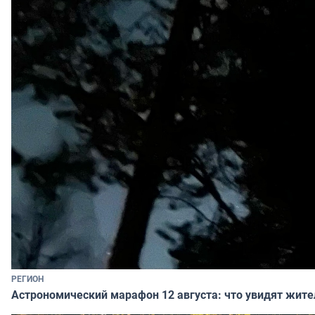
РЕГИОН
Астрономический марафон 12 августа: что увидят жит