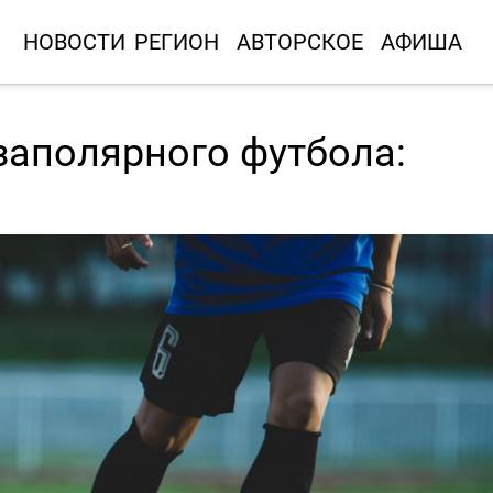
НОВОСТИ
РЕГИОН
АВТОРСКОЕ
АФИША
заполярного футбола: