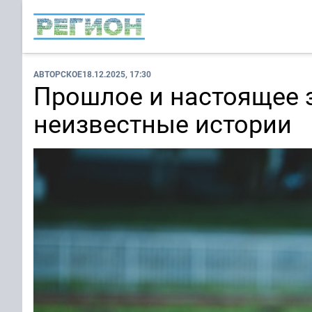
АВТОРСКОЕ
18.12.2025, 17:30
Прошлое и настоящее 
неизвестные истории