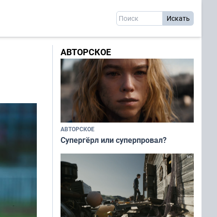
АВТОРСКОЕ
АВТОРСКОЕ
Супергёрл или суперпровал?