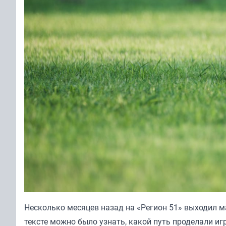
Несколько месяцев назад на «Регион 51» выходил
м
тексте можно было узнать, какой путь проделали иг