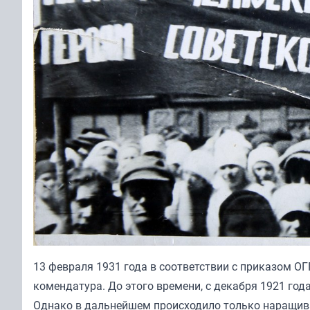
13 февраля 1931 года в соответствии с приказом О
комендатура. До этого времени, с декабря 1921 год
Однако в дальнейшем происходило только наращива