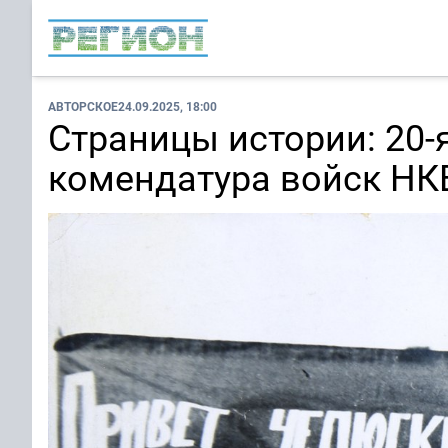
АВТОРСКОЕ
24.09.2025, 18:00
Страницы истории: 20-
комендатура войск НК