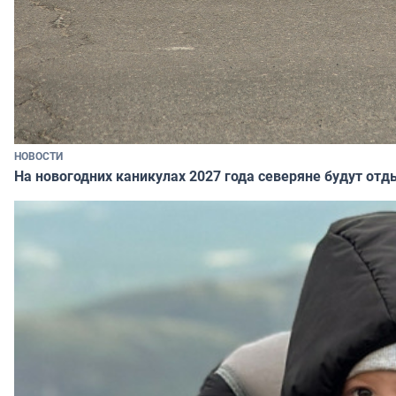
НОВОСТИ
На новогодних каникулах 2027 года северяне будут отд