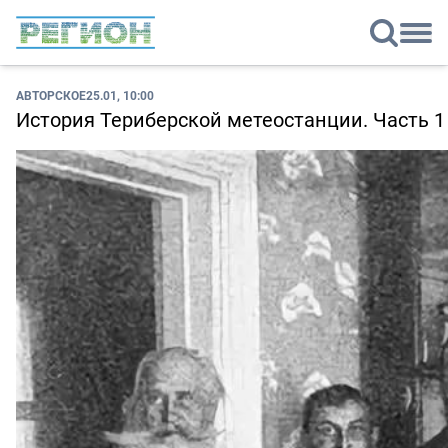
АВТОРСКОЕ
25.01, 10:00
История Териберской метеостанции. Часть 1