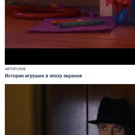
АВТОРСКОЕ
История игрушек в эпоху экранов