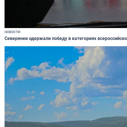
НОВОСТИ
Северянки одержали победу в категориях всероссийско