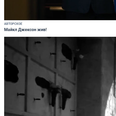
АВТОРСКОЕ
Майкл Джексон жив!