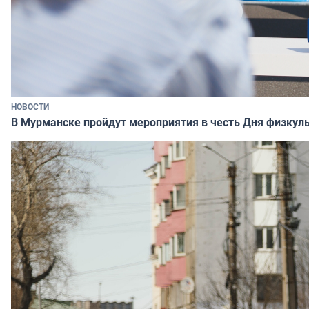
НОВОСТИ
В Мурманске пройдут мероприятия в честь Дня физкул