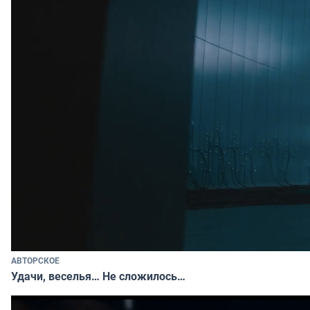
АВТОРСКОЕ
Удачи, веселья… Не сложилось…