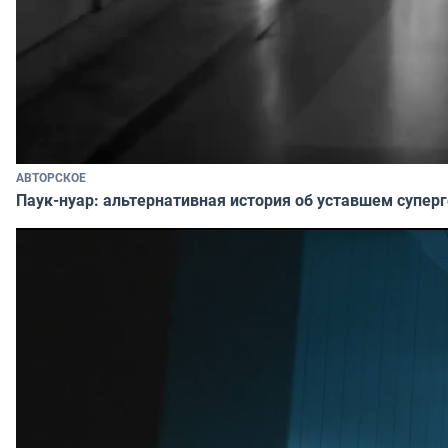
АВТОРСКОЕ
Паук-нуар: альтернативная история об уставшем супер