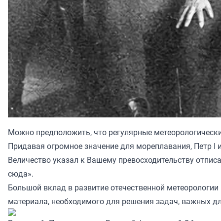
Можно предположить, что регулярные метеорологические
Придавая огромное значение для мореплавания, Петр I 
Величество указал к Вашему превосходительству отписа
сюда».
Большой вклад в развитие отечественной метеорологии 
материала, необходимого для решения задач, важных дл