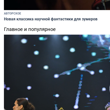
АВТОРСКОЕ
Новая классика научной фантастики для зумеров
Главное и популярное