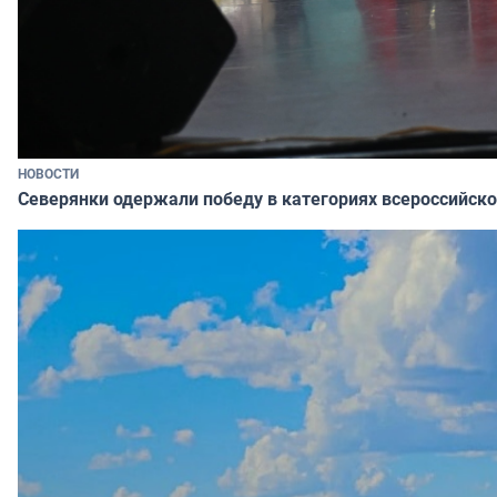
НОВОСТИ
Северянки одержали победу в категориях всероссийско