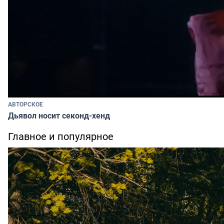
АВТОРСКОЕ
Дьявол носит секонд-хенд
Главное и популярное