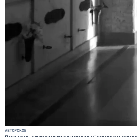
АВТОРСКОЕ