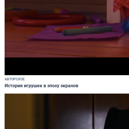
АВТОРСКОЕ
История игрушек в эпоху экранов