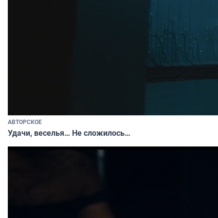
АВТОРСКОЕ
Удачи, веселья… Не сложилось…