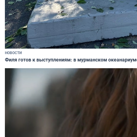
НОВОСТИ
Филя готов к выступлениям: в мурманском океанариум