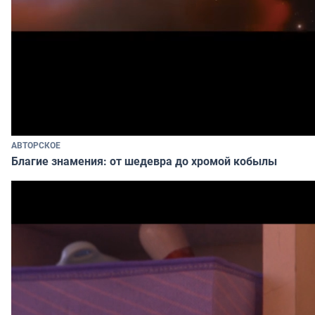
АВТОРСКОЕ
Благие знамения: от шедевра до хромой кобылы