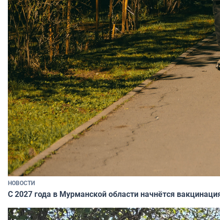
НОВОСТИ
С 2027 года в Мурманской области начнётся вакцинация