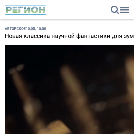
АВТОРСКОЕ
10.05, 10:00
Новая классика научной фантастики для зу