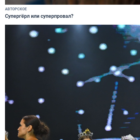
АВТОРСКОЕ
Супергёрл или суперпровал?