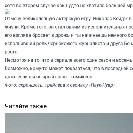
хотя во втором случае как будто не хватило большей м
Отмечу великолепную актёрскую игру. Николас Кейдж в с
жизни. Кроме того, он стал одним из исполнительных пр
его взгляда бросает в дрожь и ты начинаешь немного б
исполнивший роль чернокожего журналиста и друга Бен
роста.
Несмотря на то, что в сериале всего один сезон и восе
Возможно, кому-то может показаться, что в последней 
даже если вы не ярый фанат комиксов.
Фото: скриншоты трейлера к сериалу «Паук-Нуар»
Читайте также