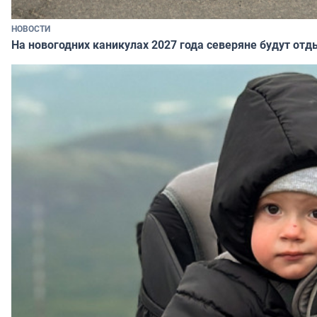
НОВОСТИ
На новогодних каникулах 2027 года северяне будут отд