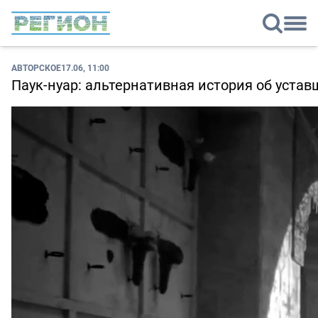
АВТОРСКОЕ
17.06, 11:00
Паук-нуар: альтернативная история об устав