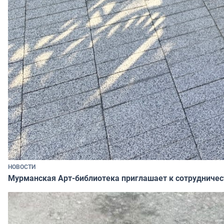
НОВОСТИ
Мурманская Арт-библиотека приглашает к сотрудничес