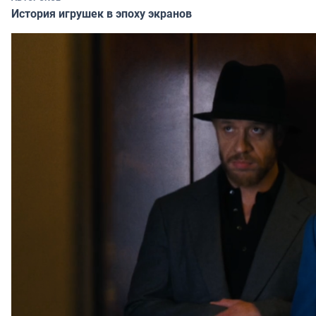
История игрушек в эпоху экранов