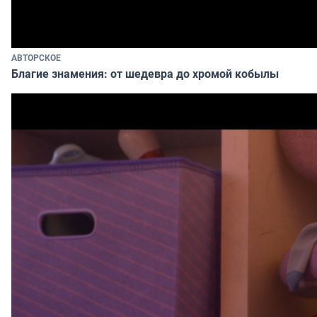
АВТОРСКОЕ
Благие знамения: от шедевра до хромой кобылы