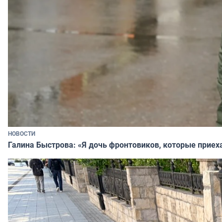
НОВОСТИ
Галина Быстрова: «Я дочь фронтовиков, которые приех