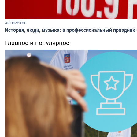
АВТОРСКОЕ
История, люди, музыка: в профессиональный праздник
Главное и популярное