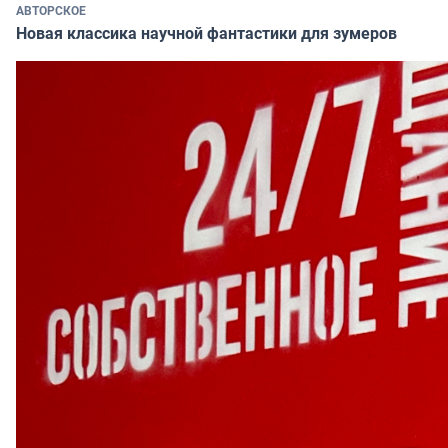
АВТОРСКОЕ
Новая классика научной фантастики для зумеров