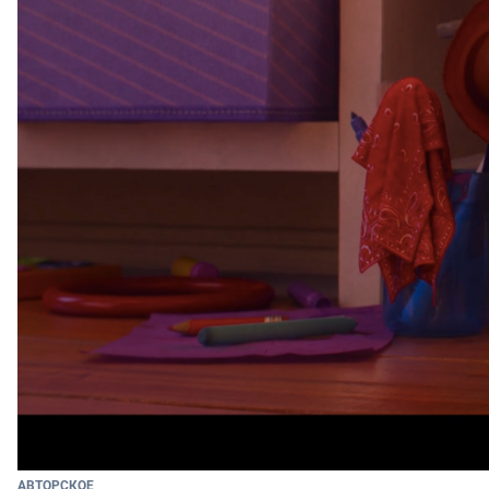
АВТОРСКОЕ