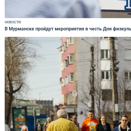
НОВОСТИ
В Мурманске пройдут мероприятия в честь Дня физкул