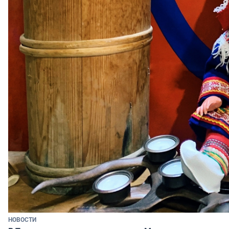
НОВОСТИ