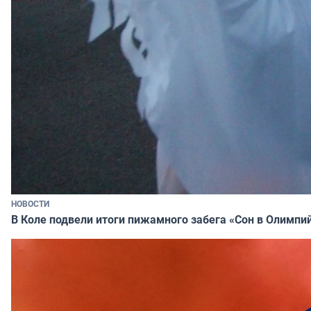
НОВОСТИ
В Коле подвели итоги пижамного забега «Сон в Олимпи