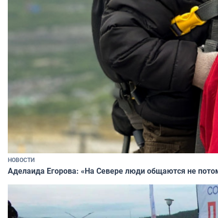
НОВОСТИ
Аделаида Егорова: «На Севере люди общаются не потому