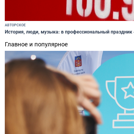
АВТОРСКОЕ
История, люди, музыка: в профессиональный праздник
Главное и популярное