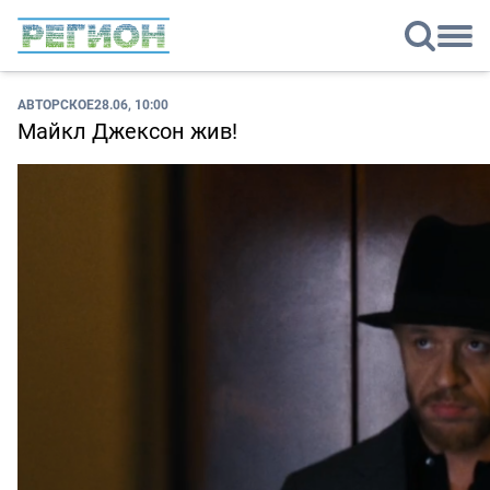
АВТОРСКОЕ
28.06, 10:00
Майкл Джексон жив!