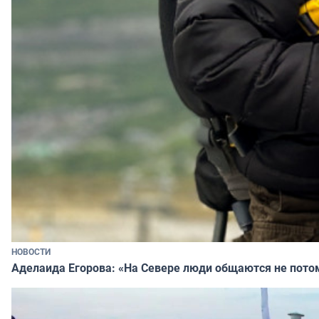
НОВОСТИ
Аделаида Егорова: «На Севере люди общаются не потому