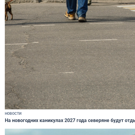
НОВОСТИ
На новогодних каникулах 2027 года северяне будут отд