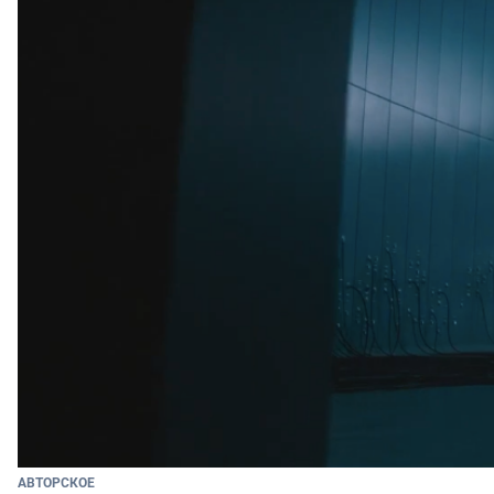
АВТОРСКОЕ