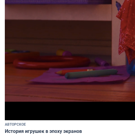
АВТОРСКОЕ
История игрушек в эпоху экранов