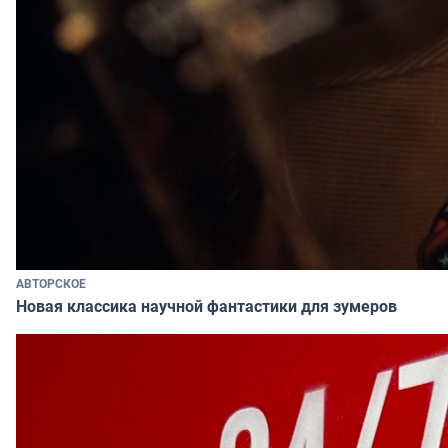
АВТОРСКОЕ
Новая классика научной фантастики для зумеров