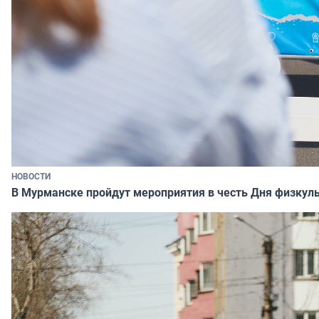
НОВОСТИ
В Мурманске пройдут мероприятия в честь Дня физкул