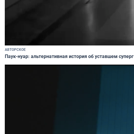
АВТОРСКОЕ
Паук-нуар: альтернативная история об уставшем супер