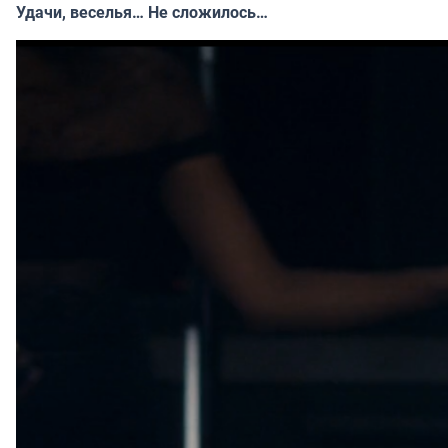
Удачи, веселья… Не сложилось…