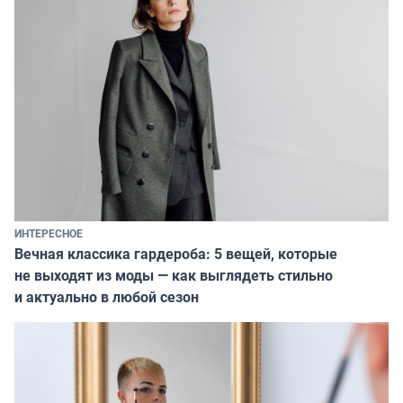
ИНТЕРЕСНОЕ
Вечная классика гардероба: 5 вещей, которые
не выходят из моды — как выглядеть стильно
и актуально в любой сезон