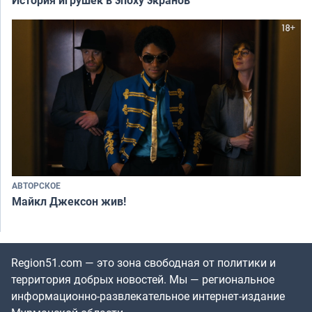
АВТОРСКОЕ
Майкл Джексон жив!
Region51.com — это зона свободная от политики и
территория добрых новостей. Мы — региональное
информационно-развлекательное интернет-издание