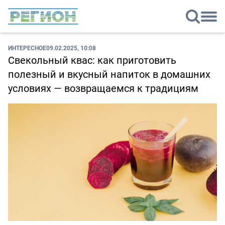
ИНТЕРЕСНОЕ
09.02.2025, 10:08
Свекольный квас: как приготовить
полезный и вкусный напиток в домашних
условиях — возвращаемся к традициям