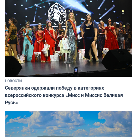
НОВОСТИ
Северянки одержали победу в категориях
всероссийского конкурса «Мисс и Миссис Великая
Русь»