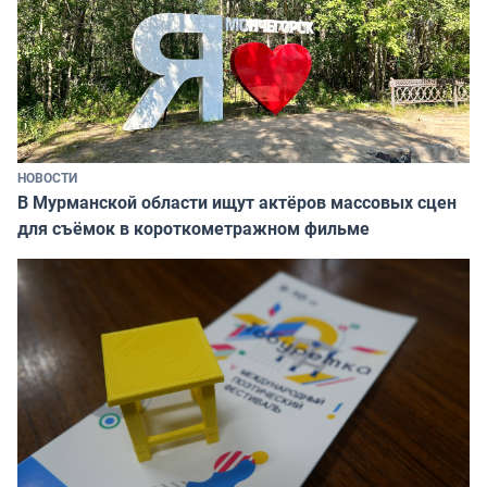
НОВОСТИ
В Мурманской области ищут актёров массовых сцен
для съёмок в короткометражном фильме