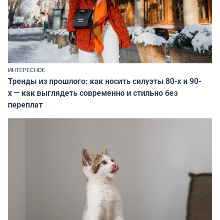
ИНТЕРЕСНОЕ
Тренды из прошлого: как носить силуэты 80-х и 90-
х — как выглядеть современно и стильно без
переплат