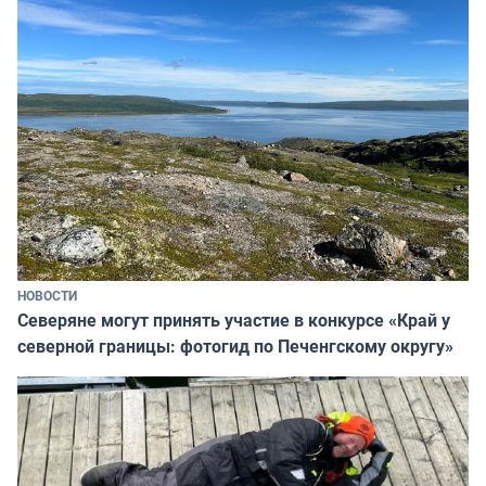
НОВОСТИ
Северяне могут принять участие в конкурсе «Край у
северной границы: фотогид по Печенгскому округу»