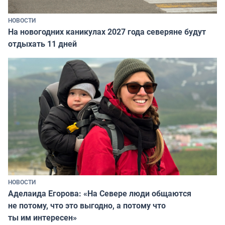
НОВОСТИ
На новогодних каникулах 2027 года северяне будут
отдыхать 11 дней
НОВОСТИ
Аделаида Егорова: «На Севере люди общаются
не потому, что это выгодно, а потому что
ты им интересен»