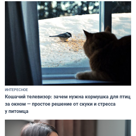
ИНТЕРЕСНОЕ
Кошачий телевизор: зачем нужна кормушка для птиц
за окном — простое решение от скуки и стресса
у питомца