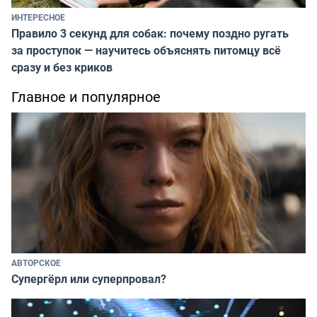
ИНТЕРЕСНОЕ
Правило 3 секунд для собак: почему поздно ругать
за проступок — научитесь объяснять питомцу всё
сразу и без криков
Главное и популярное
АВТОРСКОЕ
Супергёрл или суперпровал?