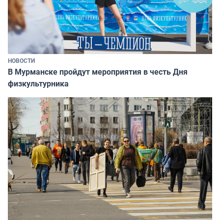
НОВОСТИ
В Мурманске пройдут мероприятия в честь Дня
физкультурника