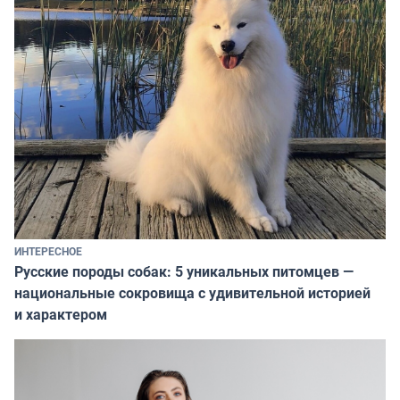
ИНТЕРЕСНОЕ
Русские породы собак: 5 уникальных питомцев —
национальные сокровища с удивительной историей
и характером