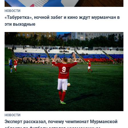
НОВОСТИ
«Табуретка», ночной забег и кино ждут мурманчан в
эти выходные
НОВОСТИ
Эксперт рассказал, почему чемпионат Мурманской