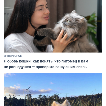
ИНТЕРЕСНОЕ
Любовь кошки: как понять, что питомец к вам
не равнодушен — проверьте вашу с ним связь