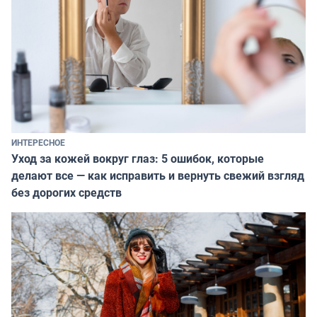
ИНТЕРЕСНОЕ
Уход за кожей вокруг глаз: 5 ошибок, которые
делают все — как исправить и вернуть свежий взгляд
без дорогих средств