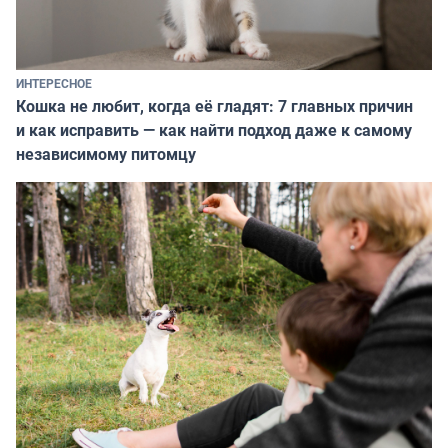
ИНТЕРЕСНОЕ
Кошка не любит, когда её гладят: 7 главных причин
и как исправить — как найти подход даже к самому
независимому питомцу