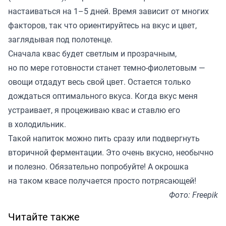
настаиваться на 1–5 дней. Время зависит от многих
факторов, так что ориентируйтесь на вкус и цвет,
заглядывая под полотенце.
Сначала квас будет светлым и прозрачным,
но по мере готовности станет темно-фиолетовым —
овощи отдадут весь свой цвет. Остается только
дождаться оптимального вкуса. Когда вкус меня
устраивает, я процеживаю квас и ставлю его
в холодильник.
Такой напиток можно пить сразу или подвергнуть
вторичной ферментации. Это очень вкусно, необычно
и полезно. Обязательно попробуйте! А окрошка
на таком квасе получается просто потрясающей!
Фото: Freepik
Читайте также