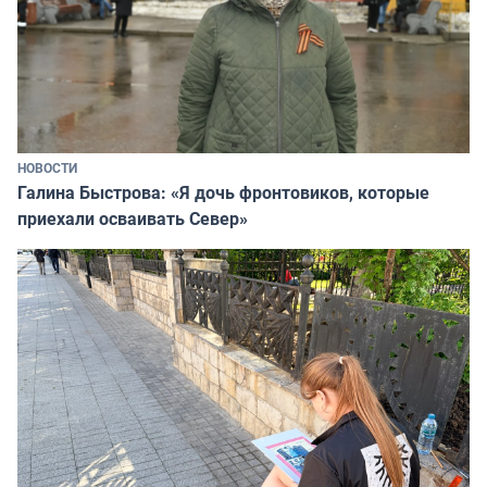
НОВОСТИ
Галина Быстрова: «Я дочь фронтовиков, которые
приехали осваивать Север»