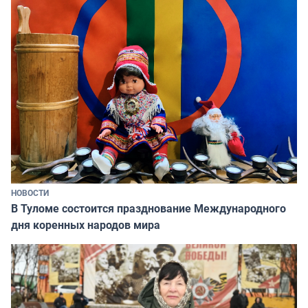
НОВОСТИ
В Туломе состоится празднование Международного
дня коренных народов мира