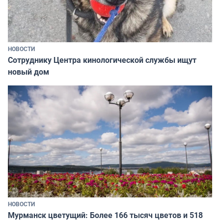
НОВОСТИ
Сотруднику Центра кинологической службы ищут
новый дом
НОВОСТИ
Мурманск цветущий: Более 166 тысяч цветов и 518