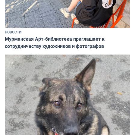
НОВОСТИ
Мурманская Арт-библиотека приглашает к
сотрудничеству художников и фотографов