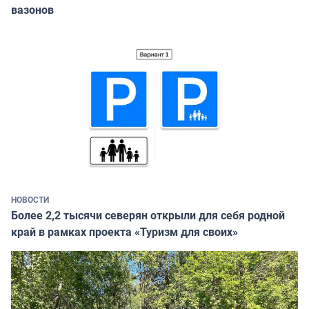
вазонов
НОВОСТИ
Более 2,2 тысячи северян открыли для себя родной
край в рамках проекта «Туризм для своих»