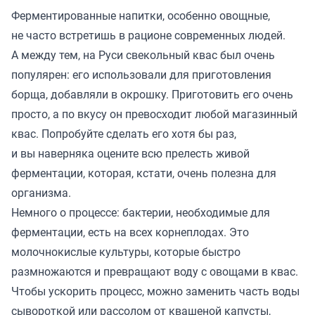
Ферментированные напитки, особенно овощные,
не часто встретишь в рационе современных людей.
А между тем, на Руси свекольный квас был очень
популярен: его использовали для приготовления
борща, добавляли в окрошку. Приготовить его очень
просто, а по вкусу он превосходит любой магазинный
квас. Попробуйте сделать его хотя бы раз,
и вы наверняка оцените всю прелесть живой
ферментации, которая, кстати, очень полезна для
организма.
Немного о процессе: бактерии, необходимые для
ферментации, есть на всех корнеплодах. Это
молочнокислые культуры, которые быстро
размножаются и превращают воду с овощами в квас.
Чтобы ускорить процесс, можно заменить часть воды
сывороткой или рассолом от квашеной капусты,