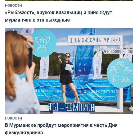
НОВОСТИ
«РыбаФест», кружок вязальщиц и кино ждут
мурманчан в эти выходные
НОВОСТИ
В Мурманске пройдут мероприятия в честь Дня
физкультурника