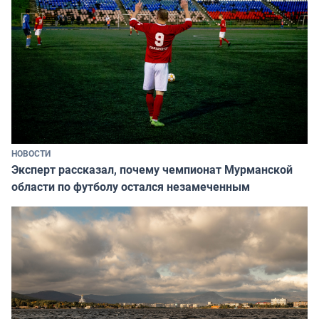
НОВОСТИ
Эксперт рассказал, почему чемпионат Мурманской
области по футболу остался незамеченным