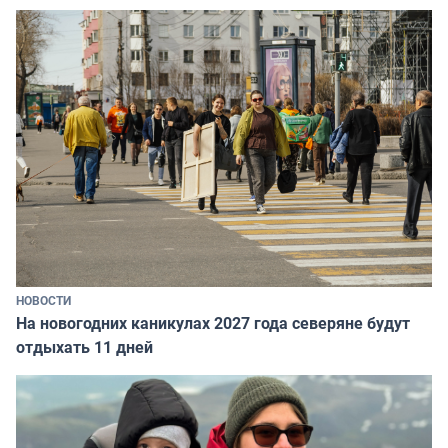
НОВОСТИ
На новогодних каникулах 2027 года северяне будут
отдыхать 11 дней