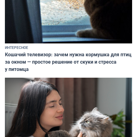
ИНТЕРЕСНОЕ
Кошачий телевизор: зачем нужна кормушка для птиц
за окном — простое решение от скуки и стресса
у питомца