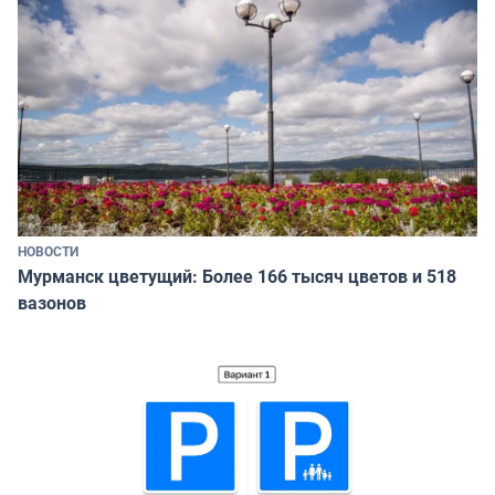
НОВОСТИ
Мурманск цветущий: Более 166 тысяч цветов и 518
вазонов