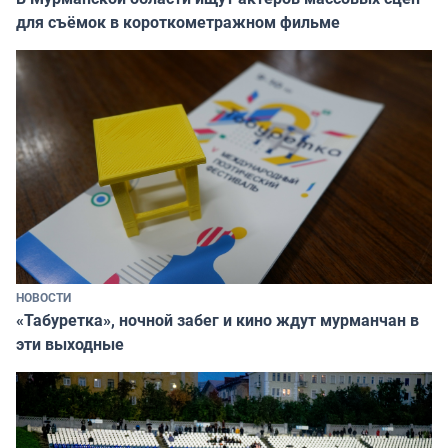
для съёмок в короткометражном фильме
НОВОСТИ
«Табуретка», ночной забег и кино ждут мурманчан в
эти выходные