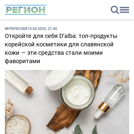
ИНТЕРЕСНОЕ
19.04.2025, 21:40
Откройте для себя D’alba: топ-продукты
корейской косметики для славянской
кожи — эти средства стали моими
фаворитами