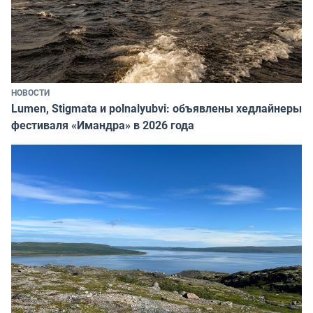
НОВОСТИ
Lumen, Stigmata и polnalyubvi: объявлены хедлайнеры
фестиваля «Имандра» в 2026 года