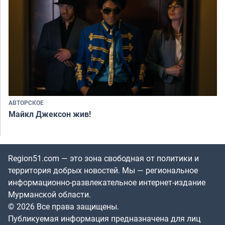
АВТОРСКОЕ
Майкл Джексон жив!
Region51.com — это зона свободная от политики и
территория добрых новостей. Мы — региональное
информационно-развлекательное интернет-издание
Мурманской области.
© 2026 Все права защищены.
Публикуемая информация предназначена для лиц