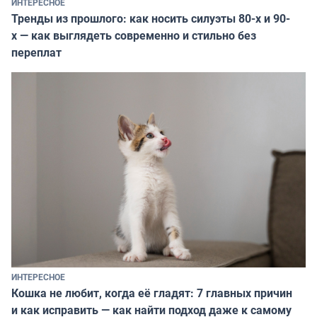
ИНТЕРЕСНОЕ
Тренды из прошлого: как носить силуэты 80-х и 90-
х — как выглядеть современно и стильно без
переплат
ИНТЕРЕСНОЕ
Кошка не любит, когда её гладят: 7 главных причин
и как исправить — как найти подход даже к самому