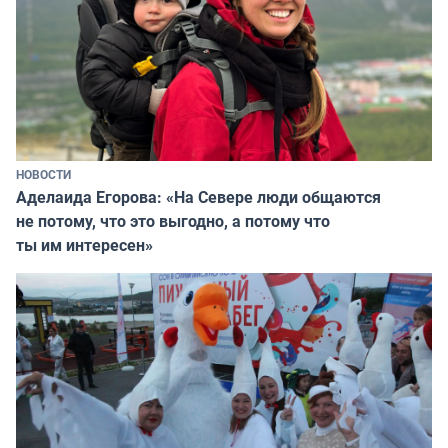
НОВОСТИ
Аделаида Егорова: «На Севере люди общаются
не потому, что это выгодно, а потому что
ты им интересен»