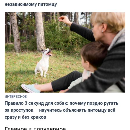
независимому питомцу
ИНТЕРЕСНОЕ
Правило 3 секунд для собак: почему поздно ругать
за проступок — научитесь объяснять питомцу всё
сразу и без криков
Главное и популярное