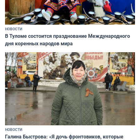
НОВОСТИ
В Туломе состоится празднование Международного
дня коренных народов мира
НОВОСТИ
Галина Быстрова: «Я дочь фронтовиков, которые