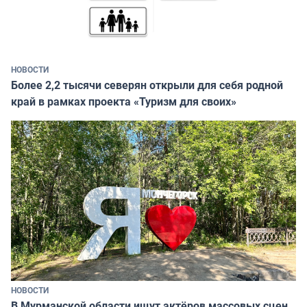
НОВОСТИ
Более 2,2 тысячи северян открыли для себя родной
край в рамках проекта «Туризм для своих»
НОВОСТИ
В Мурманской области ищут актёров массовых сцен