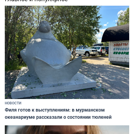
НОВОСТИ
Филя готов к выступлениям: в мурманском
океанариуме рассказали о состоянии тюленей