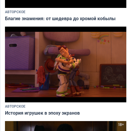
АВТОРСКОЕ
Благие знамения: от шедевра до хромой кобылы
АВТОРСКОЕ
История игрушек в эпоху экранов