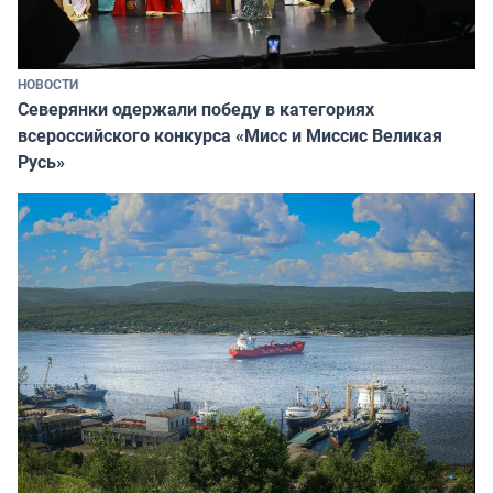
НОВОСТИ
Северянки одержали победу в категориях
всероссийского конкурса «Мисс и Миссис Великая
Русь»