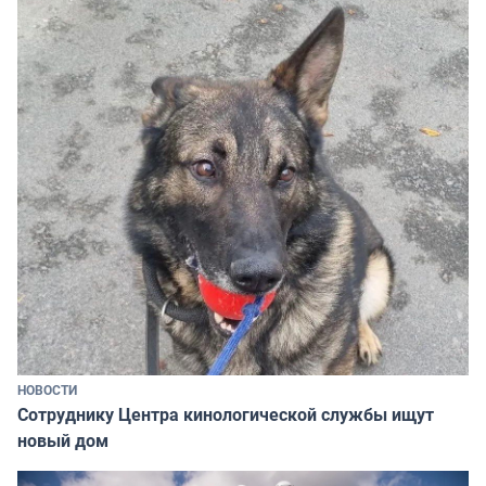
НОВОСТИ
Сотруднику Центра кинологической службы ищут
новый дом