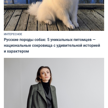
ИНТЕРЕСНОЕ
Русские породы собак: 5 уникальных питомцев —
национальные сокровища с удивительной историей
и характером