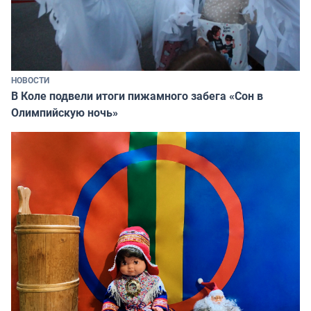
НОВОСТИ
В Коле подвели итоги пижамного забега «Сон в
Олимпийскую ночь»