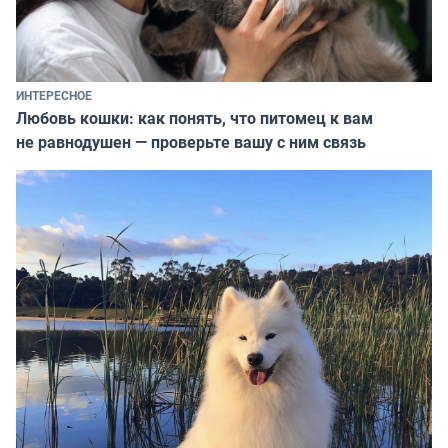
ИНТЕРЕСНОЕ
Любовь кошки: как понять, что питомец к вам
не равнодушен — проверьте вашу с ним связь