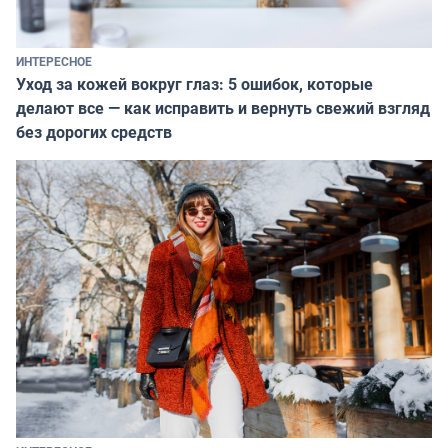
ИНТЕРЕСНОЕ
Уход за кожей вокруг глаз: 5 ошибок, которые
делают все — как исправить и вернуть свежий взгляд
без дорогих средств