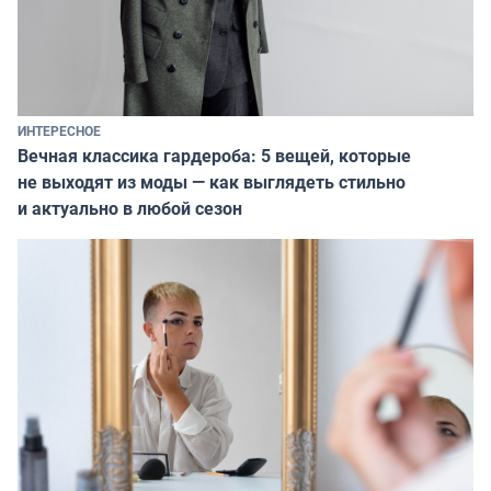
ИНТЕРЕСНОЕ
Вечная классика гардероба: 5 вещей, которые
не выходят из моды — как выглядеть стильно
и актуально в любой сезон