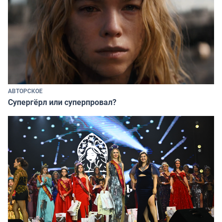
АВТОРСКОЕ
Супергёрл или суперпровал?