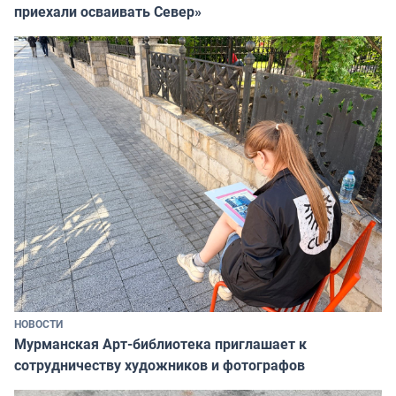
приехали осваивать Север»
НОВОСТИ
Мурманская Арт-библиотека приглашает к
сотрудничеству художников и фотографов