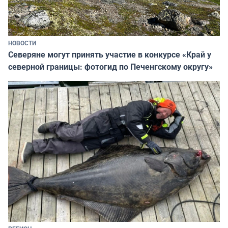
НОВОСТИ
Северяне могут принять участие в конкурсе «Край у
северной границы: фотогид по Печенгскому округу»