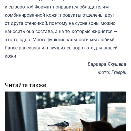
и сыворотку! Формат понравится обладателям
комбинированной кожи: продукты отделены друг
от друга стеночкой, поэтому на сухие зоны можно
наносить оба состава, а на те, которые жирнятся —
что-то одно. Многофункциональность мы любим!
Ранее
рассказали
о лучших сыворотках для вашей
кожи
Варвара Якушева
Фото: Freepik
Читайте также