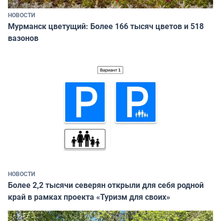
НОВОСТИ
Мурманск цветущий: Более 166 тысяч цветов и 518
вазонов
НОВОСТИ
Более 2,2 тысячи северян открыли для себя родной
край в рамках проекта «Туризм для своих»