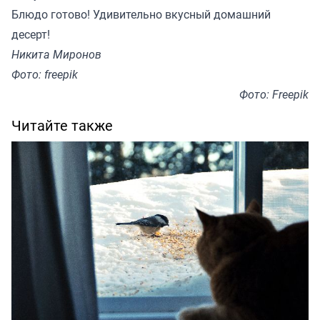
Блюдо готово! Удивительно вкусный домашний
десерт!
Никита Миронов
Фото: freepik
Фото: Freepik
Читайте также