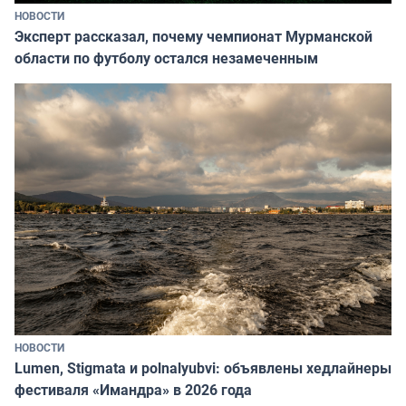
НОВОСТИ
Эксперт рассказал, почему чемпионат Мурманской
области по футболу остался незамеченным
НОВОСТИ
Lumen, Stigmata и polnalyubvi: объявлены хедлайнеры
фестиваля «Имандра» в 2026 года