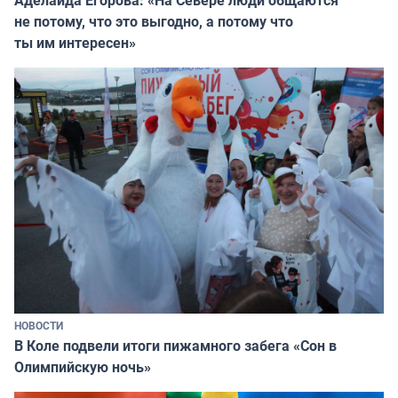
не потому, что это выгодно, а потому что
ты им интересен»
НОВОСТИ
В Коле подвели итоги пижамного забега «Сон в
Олимпийскую ночь»