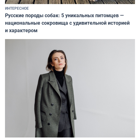
ИНТЕРЕСНОЕ
Русские породы собак: 5 уникальных питомцев —
национальные сокровища с удивительной историей
и характером