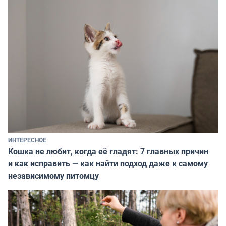
ИНТЕРЕСНОЕ
Кошка не любит, когда её гладят: 7 главных причин
и как исправить — как найти подход даже к самому
независимому питомцу