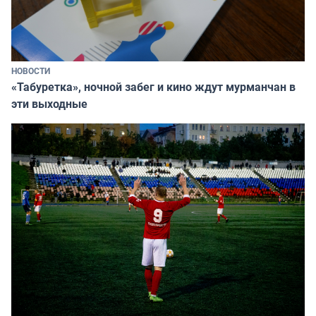
НОВОСТИ
«Табуретка», ночной забег и кино ждут мурманчан в
эти выходные