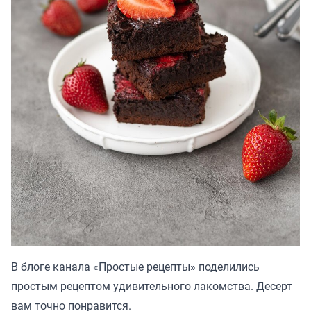
В блоге канала «
Простые рецепты»
поделились
простым рецептом удивительного лакомства. Десерт
вам точно понравится.