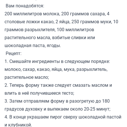
Вам понадобятся:
200 миллилитров молока, 200 граммов сахара, 4
столовые ложки какао, 2 яйца, 250 граммов муки, 10
граммов разрыхлителя, 100 миллилитров
растительного масла, взбитые сливки или
шоколадная паста, ягоды.
Рецепт:
1. Смешайте ингредиенты в следующем порядке:
молоко, сахар, какао, яйца, мука, разрыхлитель,
растительное масло;
2. Теперь форму также следует смазать маслом и
влить в неё получившееся тесто;
3. Затем отправляем форму в разогретую до 180
градусов духовку и выпекаем около 20-25 минут;
4. В конце украшаем пирог сверху шоколадной пастой
и клубникой.