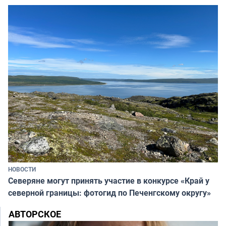
НОВОСТИ
Северяне могут принять участие в конкурсе «Край у
северной границы: фотогид по Печенгскому округу»
АВТОРСКОЕ