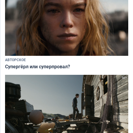
АВТОРСКОЕ
Супергёрл или суперпровал?