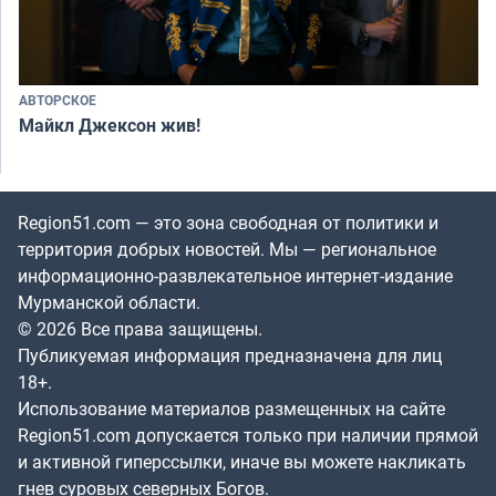
АВТОРСКОЕ
Майкл Джексон жив!
Region51.com — это зона свободная от политики и
территория добрых новостей. Мы — региональное
информационно-развлекательное интернет-издание
Мурманской области.
© 2026 Все права защищены.
Публикуемая информация предназначена для лиц
18+.
Использование материалов размещенных на сайте
Region51.com допускается только при наличии прямой
и активной гиперссылки, иначе вы можете накликать
гнев суровых северных Богов.