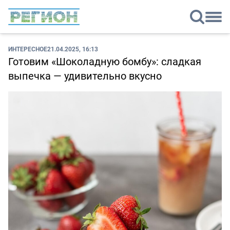
ИНТЕРЕСНОЕ
21.04.2025, 16:13
Готовим «Шоколадную бомбу»: сладкая
выпечка — удивительно вкусно