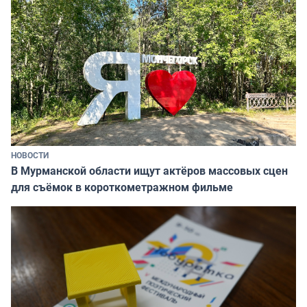
НОВОСТИ
В Мурманской области ищут актёров массовых сцен
для съёмок в короткометражном фильме