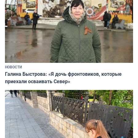
НОВОСТИ
Галина Быстрова: «Я дочь фронтовиков, которые
приехали осваивать Север»