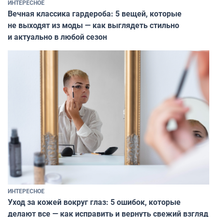
ИНТЕРЕСНОЕ
Вечная классика гардероба: 5 вещей, которые
не выходят из моды — как выглядеть стильно
и актуально в любой сезон
ИНТЕРЕСНОЕ
Уход за кожей вокруг глаз: 5 ошибок, которые
делают все — как исправить и вернуть свежий взгляд