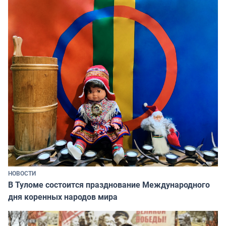
НОВОСТИ
В Туломе состоится празднование Международного
дня коренных народов мира