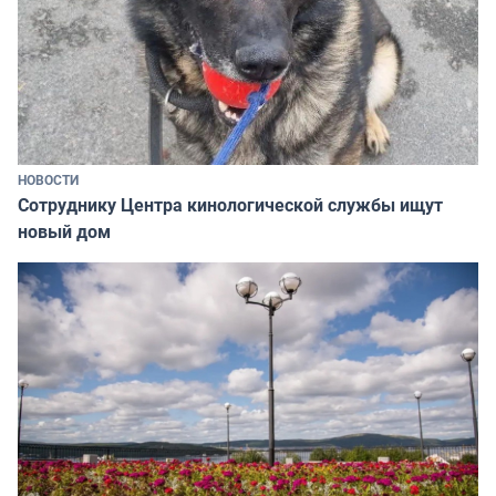
НОВОСТИ
Сотруднику Центра кинологической службы ищут
новый дом