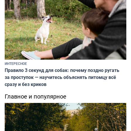
ИНТЕРЕСНОЕ
Правило 3 секунд для собак: почему поздно ругать
за проступок — научитесь объяснять питомцу всё
сразу и без криков
Главное и популярное