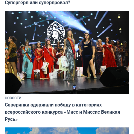
Супергёрл или суперпровал?
НОВОСТИ
Северянки одержали победу в категориях
всероссийского конкурса «Мисс и Миссис Великая
Русь»