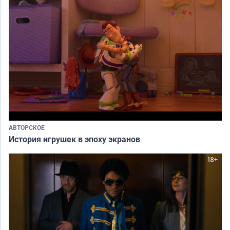
АВТОРСКОЕ
История игрушек в эпоху экранов