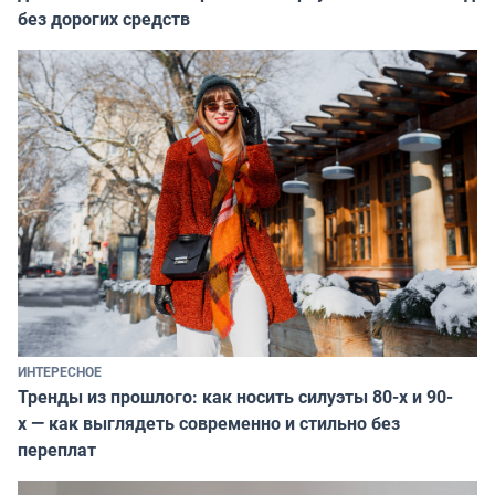
без дорогих средств
ИНТЕРЕСНОЕ
Тренды из прошлого: как носить силуэты 80-х и 90-
х — как выглядеть современно и стильно без
переплат