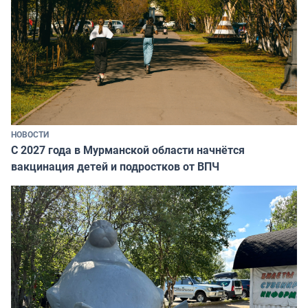
НОВОСТИ
С 2027 года в Мурманской области начнётся
вакцинация детей и подростков от ВПЧ