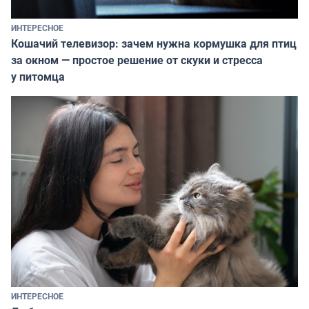
ИНТЕРЕСНОЕ
Кошачий телевизор: зачем нужна кормушка для птиц
за окном — простое решение от скуки и стресса
у питомца
ИНТЕРЕСНОЕ