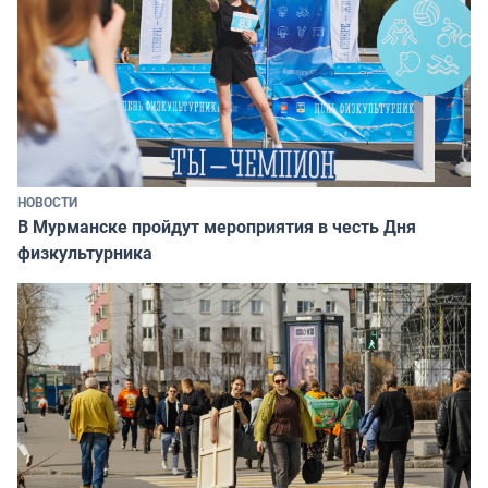
НОВОСТИ
В Мурманске пройдут мероприятия в честь Дня
физкультурника