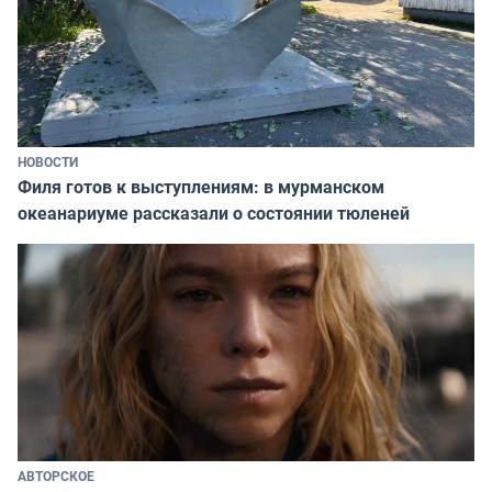
НОВОСТИ
Филя готов к выступлениям: в мурманском
океанариуме рассказали о состоянии тюленей
АВТОРСКОЕ