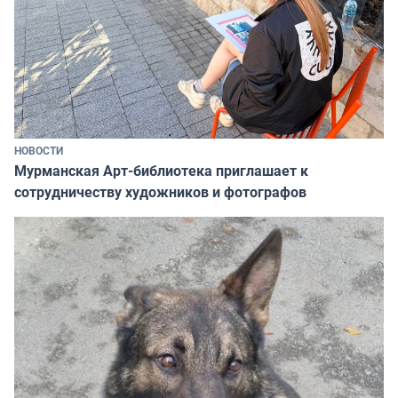
НОВОСТИ
Мурманская Арт-библиотека приглашает к
сотрудничеству художников и фотографов