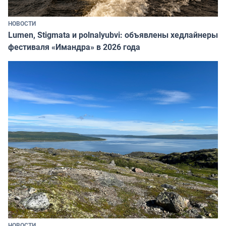
НОВОСТИ
Lumen, Stigmata и polnalyubvi: объявлены хедлайнеры
фестиваля «Имандра» в 2026 года
НОВОСТИ