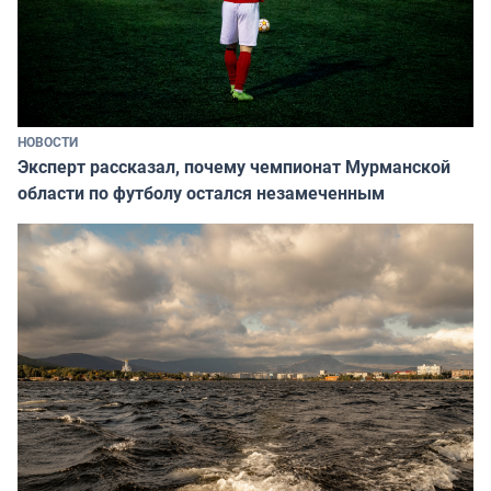
НОВОСТИ
Эксперт рассказал, почему чемпионат Мурманской
области по футболу остался незамеченным