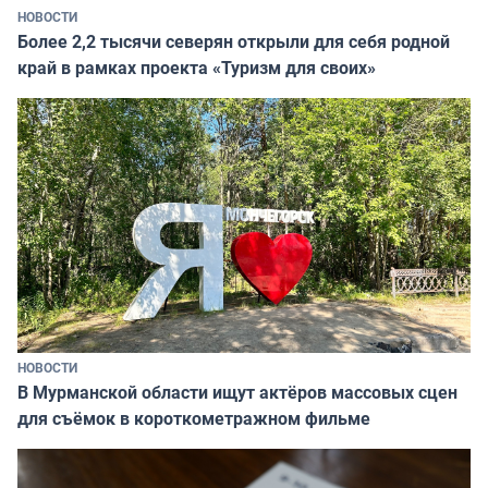
НОВОСТИ
Более 2,2 тысячи северян открыли для себя родной
край в рамках проекта «Туризм для своих»
НОВОСТИ
В Мурманской области ищут актёров массовых сцен
для съёмок в короткометражном фильме