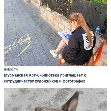
НОВОСТИ
Мурманская Арт-библиотека приглашает к
сотрудничеству художников и фотографов