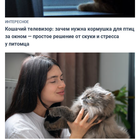
ИНТЕРЕСНОЕ
Кошачий телевизор: зачем нужна кормушка для птиц
за окном — простое решение от скуки и стресса
у питомца