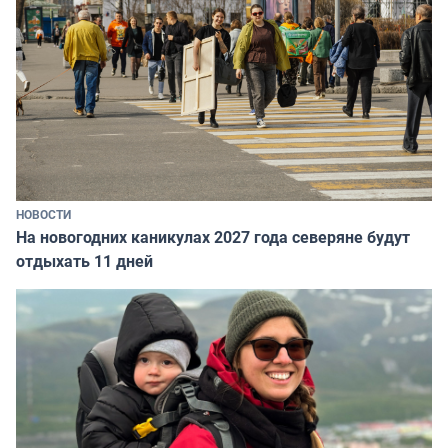
НОВОСТИ
На новогодних каникулах 2027 года северяне будут
отдыхать 11 дней