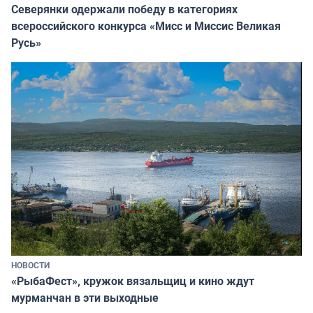
Северянки одержали победу в категориях
всероссийского конкурса «Мисс и Миссис Великая
Русь»
НОВОСТИ
«РыбаФест», кружок вязальщиц и кино ждут
мурманчан в эти выходные