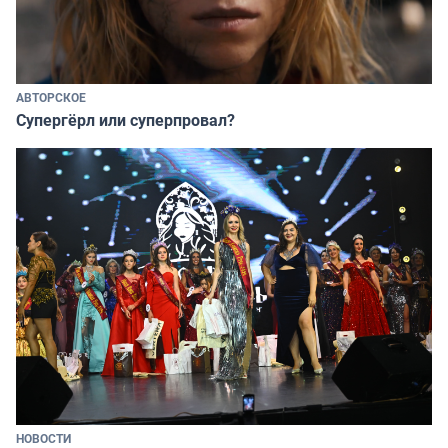
АВТОРСКОЕ
Супергёрл или суперпровал?
НОВОСТИ