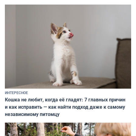
ИНТЕРЕСНОЕ
Кошка не любит, когда её гладят: 7 главных причин
и как исправить — как найти подход даже к самому
независимому питомцу