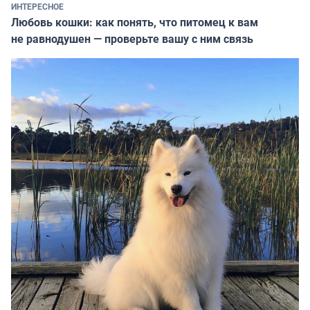
ИНТЕРЕСНОЕ
Любовь кошки: как понять, что питомец к вам
не равнодушен — проверьте вашу с ним связь