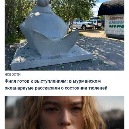
НОВОСТИ
Филя готов к выступлениям: в мурманском
океанариуме рассказали о состоянии тюленей