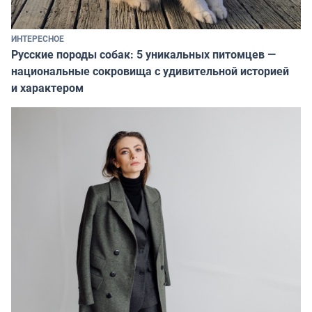
ИНТЕРЕСНОЕ
Русские породы собак: 5 уникальных питомцев —
национальные сокровища с удивительной историей
и характером