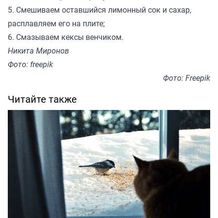
5. Смешиваем оставшийся лимонный сок и сахар,
расплавляем его на плите;
6. Смазываем кексы венчиком.
Никита Миронов
Фото: freepik
Фото: Freepik
Читайте также