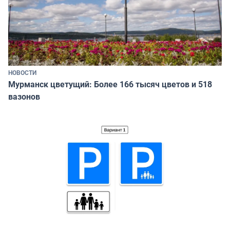
НОВОСТИ
Мурманск цветущий: Более 166 тысяч цветов и 518
вазонов