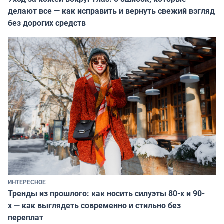
делают все — как исправить и вернуть свежий взгляд
без дорогих средств
ИНТЕРЕСНОЕ
Тренды из прошлого: как носить силуэты 80-х и 90-
х — как выглядеть современно и стильно без
переплат