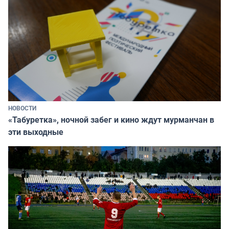
НОВОСТИ
«Табуретка», ночной забег и кино ждут мурманчан в
эти выходные