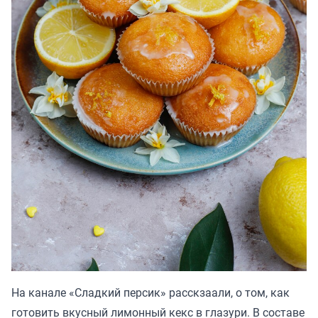
На канале «
Сладкий персик
» расскзаали, о том, как
готовить вкусный лимонный кекс в глазури. В составе