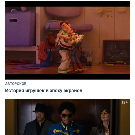
АВТОРСКОЕ
История игрушек в эпоху экранов