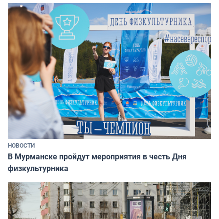
НОВОСТИ
В Мурманске пройдут мероприятия в честь Дня
физкультурника