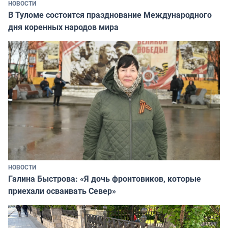
НОВОСТИ
В Туломе состоится празднование Международного
дня коренных народов мира
НОВОСТИ
Галина Быстрова: «Я дочь фронтовиков, которые
приехали осваивать Север»