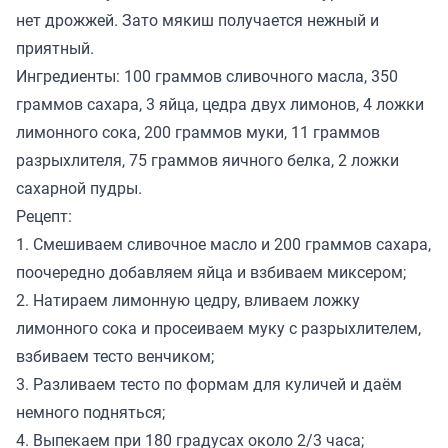
нет дрожжей. Зато мякиш получается нежный и
приятный.
Ингредиенты: 100 граммов сливочного масла, 350
граммов сахара, 3 яйца, цедра двух лимонов, 4 ложки
лимонного сока, 200 граммов муки, 11 граммов
разрыхлителя, 75 граммов яичного белка, 2 ложки
сахарной пудры.
Рецепт:
1. Смешиваем сливочное масло и 200 граммов сахара,
поочередно добавляем яйца и взбиваем миксером;
2. Натираем лимонную цедру, вливаем ложку
лимонного сока и просеиваем муку с разрыхлителем,
взбиваем тесто венчиком;
3. Разливаем тесто по формам для куличей и даём
немного подняться;
4. Выпекаем при 180 градусах около 2/3 часа;