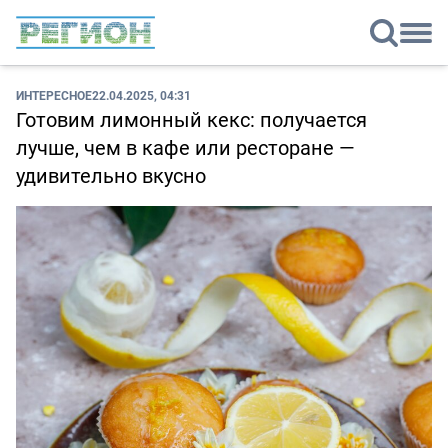
ИНТЕРЕСНОЕ
22.04.2025, 04:31
Готовим лимонный кекс: получается
лучше, чем в кафе или ресторане —
удивительно вкусно