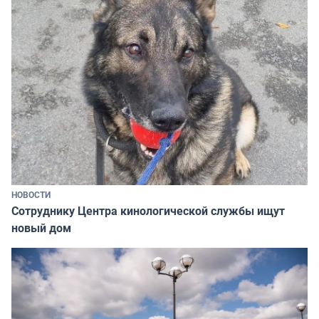
НОВОСТИ
Сотруднику Центра кинологической службы ищут
новый дом