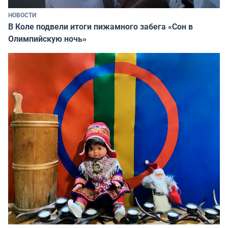
НОВОСТИ
В Коле подвели итоги пижамного забега «Сон в
Олимпийскую ночь»