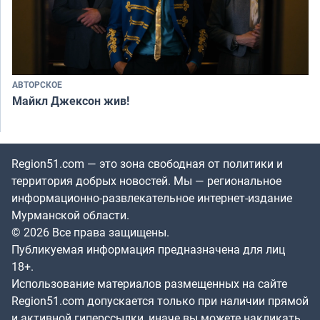
АВТОРСКОЕ
Майкл Джексон жив!
Region51.com — это зона свободная от политики и
территория добрых новостей. Мы — региональное
информационно-развлекательное интернет-издание
Мурманской области.
© 2026 Все права защищены.
Публикуемая информация предназначена для лиц
18+.
Использование материалов размещенных на сайте
Region51.com допускается только при наличии прямой
и активной гиперссылки, иначе вы можете накликать