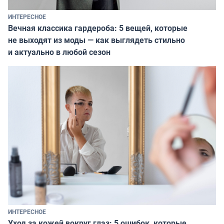
ИНТЕРЕСНОЕ
Вечная классика гардероба: 5 вещей, которые
не выходят из моды — как выглядеть стильно
и актуально в любой сезон
ИНТЕРЕСНОЕ
Уход за кожей вокруг глаз: 5 ошибок, которые