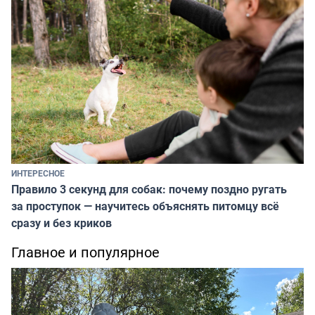
ИНТЕРЕСНОЕ
Правило 3 секунд для собак: почему поздно ругать
за проступок — научитесь объяснять питомцу всё
сразу и без криков
Главное и популярное