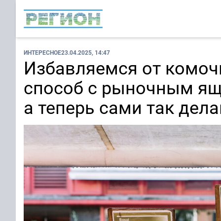
ИНТЕРЕСНОЕ
23.04.2025, 14:47
Избавляемся от комочк
способ с рыночным ящ
а теперь сами так дел