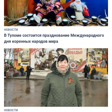
НОВОСТИ
В Туломе состоится празднование Международного
дня коренных народов мира
НОВОСТИ