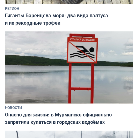
РЕГИОН
Гиганты Баренцева моря: два вида палтуса
и их рекордные трофеи
НОВОСТИ
Опасно для жизни: в Мурманске официально
запретили купаться в городских водоёмах