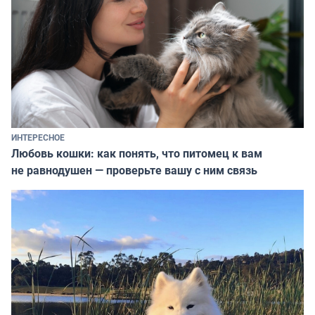
ИНТЕРЕСНОЕ
Любовь кошки: как понять, что питомец к вам
не равнодушен — проверьте вашу с ним связь