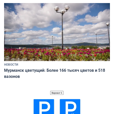
НОВОСТИ
Мурманск цветущий: Более 166 тысяч цветов и 518
вазонов