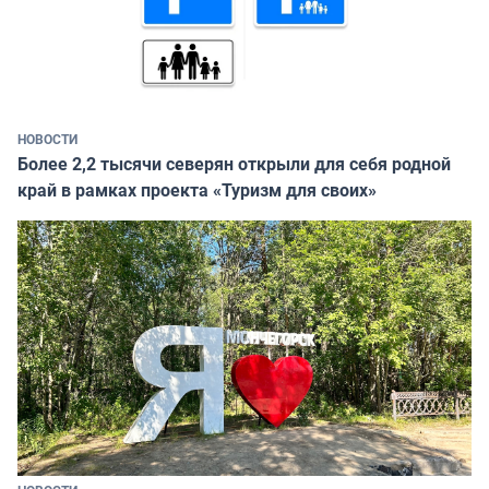
НОВОСТИ
Более 2,2 тысячи северян открыли для себя родной
край в рамках проекта «Туризм для своих»