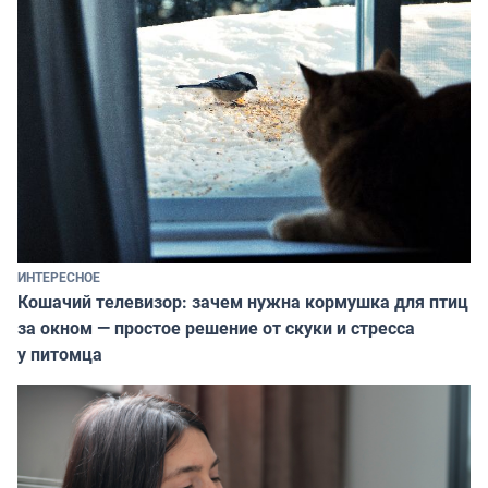
ИНТЕРЕСНОЕ
Кошачий телевизор: зачем нужна кормушка для птиц
за окном — простое решение от скуки и стресса
у питомца