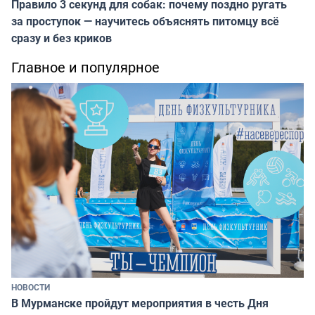
Правило 3 секунд для собак: почему поздно ругать
за проступок — научитесь объяснять питомцу всё
сразу и без криков
Главное и популярное
НОВОСТИ
В Мурманске пройдут мероприятия в честь Дня