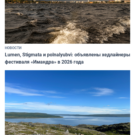
НОВОСТИ
Lumen, Stigmata и polnalyubvi: объявлены хедлайнеры
фестиваля «Имандра» в 2026 года