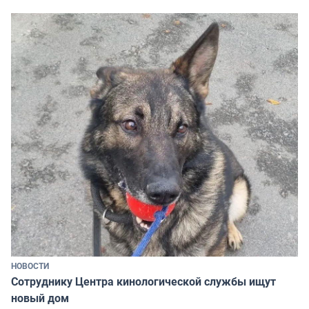
НОВОСТИ
Сотруднику Центра кинологической службы ищут
новый дом