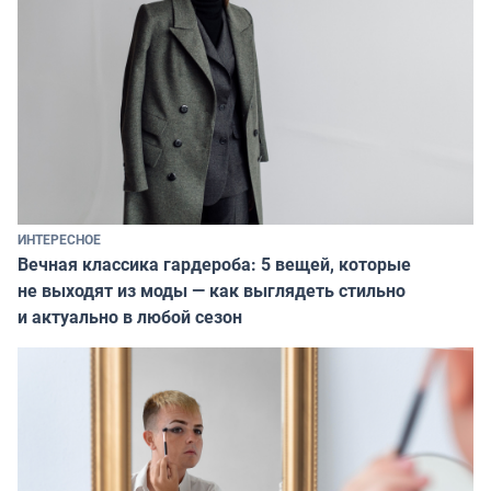
ИНТЕРЕСНОЕ
Вечная классика гардероба: 5 вещей, которые
не выходят из моды — как выглядеть стильно
и актуально в любой сезон