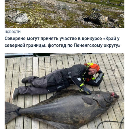
НОВОСТИ
Северяне могут принять участие в конкурсе «Край у
северной границы: фотогид по Печенгскому округу»