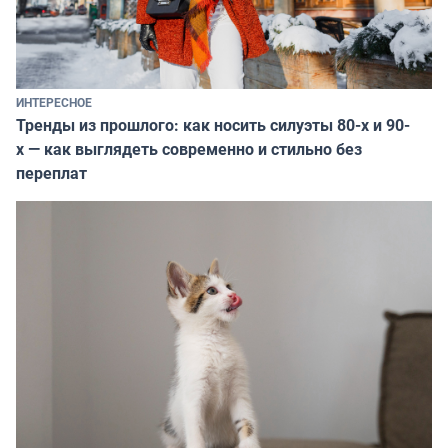
ИНТЕРЕСНОЕ
Тренды из прошлого: как носить силуэты 80-х и 90-
х — как выглядеть современно и стильно без
переплат