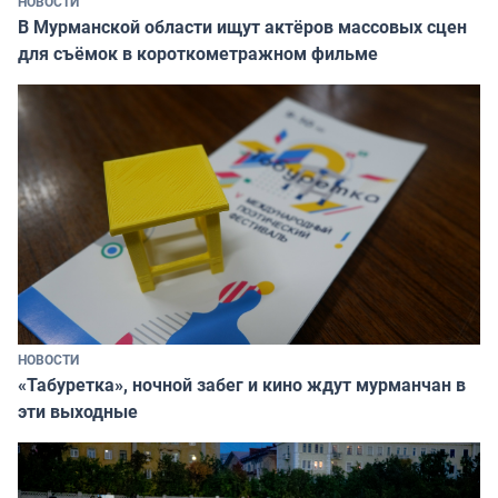
НОВОСТИ
В Мурманской области ищут актёров массовых сцен
для съёмок в короткометражном фильме
НОВОСТИ
«Табуретка», ночной забег и кино ждут мурманчан в
эти выходные