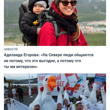
НОВОСТИ
Аделаида Егорова: «На Севере люди общаются
не потому, что это выгодно, а потому что
ты им интересен»