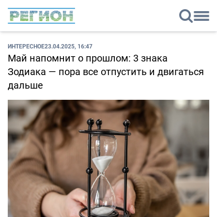
ИНТЕРЕСНОЕ
23.04.2025, 16:47
Май напомнит о прошлом: 3 знака
Зодиака — пора все отпустить и двигаться
дальше