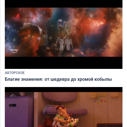
АВТОРСКОЕ
Благие знамения: от шедевра до хромой кобылы