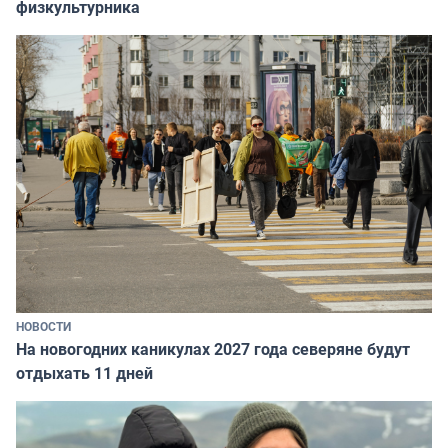
физкультурника
НОВОСТИ
На новогодних каникулах 2027 года северяне будут
отдыхать 11 дней