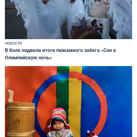
НОВОСТИ
В Коле подвели итоги пижамного забега «Сон в
Олимпийскую ночь»