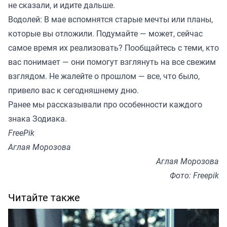
не сказали, и идите дальше.
Водолей: В мае вспомнятся старые мечты или планы,
которые вы отложили. Подумайте — может, сейчас
самое время их реализовать? Пообщайтесь с теми, кто
вас понимает — они помогут взглянуть на все свежим
взглядом. Не жалейте о прошлом — все, что было,
привело вас к сегодняшнему дню.
Ранее мы
рассказывали
про особенности каждого
знака Зодиака.
FreePik
Аглая Морозова
Аглая Морозова
Фото: Freepik
Читайте также