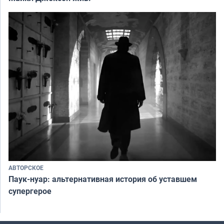
АВТОРСКОЕ
Паук-нуар: альтернативная история об уставшем
супергерое