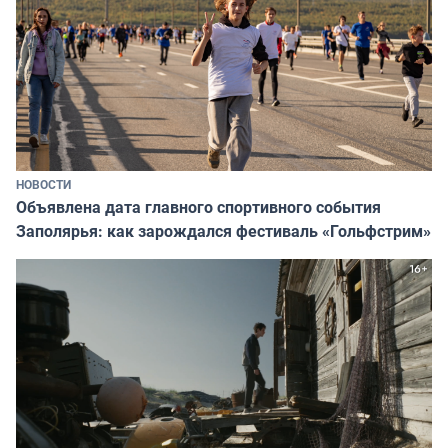
НОВОСТИ
Объявлена дата главного спортивного события
Заполярья: как зарождался фестиваль «Гольфстрим»