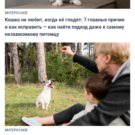
ИНТЕРЕСНОЕ
Кошка не любит, когда её гладят: 7 главных причин
и как исправить — как найти подход даже к самому
независимому питомцу
ИНТЕРЕСНОЕ