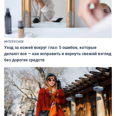
ИНТЕРЕСНОЕ
Уход за кожей вокруг глаз: 5 ошибок, которые
делают все — как исправить и вернуть свежий взгляд
без дорогих средств