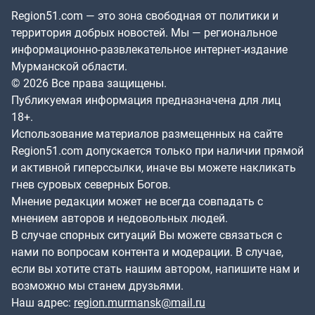
Region51.com — это зона свободная от политики и
территория добрых новостей. Мы — региональное
информационно-развлекательное интернет-издание
Мурманской области.
© 2026 Все права защищены.
Публикуемая информация предназначена для лиц
18+.
Использование материалов размещенных на сайте
Region51.com допускается только при наличии прямой
и активной гиперссылки, иначе вы можете накликать
гнев суровых северных Богов.
Мнение редакции может не всегда совпадать с
мнением авторов и недовольных людей.
В случае спорных ситуаций Вы можете связаться с
нами по вопросам контента и модерации. В случае,
если вы хотите стать нашим автором, напишите нам и
возможно мы станем друзьями.
Наш адрес:
region.murmansk@mail.ru