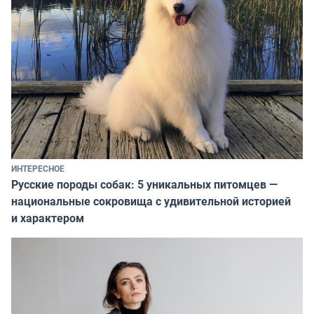
ИНТЕРЕСНОЕ
Русские породы собак: 5 уникальных питомцев —
национальные сокровища с удивительной историей
и характером