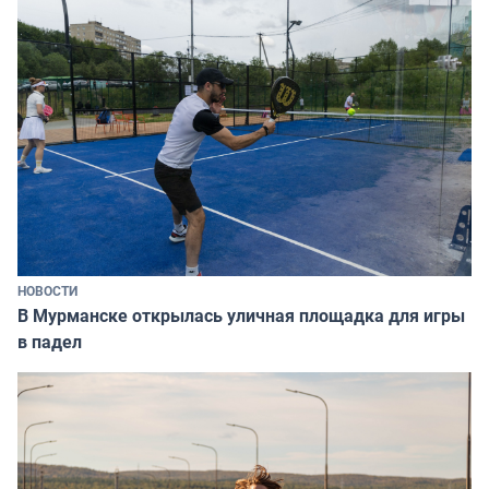
НОВОСТИ
В Мурманске открылась уличная площадка для игры
в падел