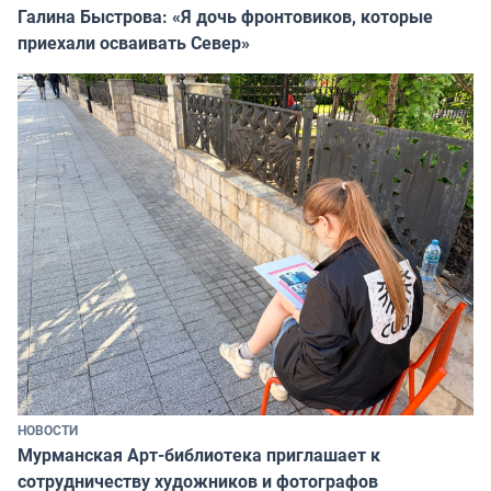
Галина Быстрова: «Я дочь фронтовиков, которые
приехали осваивать Север»
НОВОСТИ
Мурманская Арт-библиотека приглашает к
сотрудничеству художников и фотографов