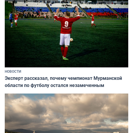
НОВОСТИ
Эксперт рассказал, почему чемпионат Мурманской
области по футболу остался незамеченным