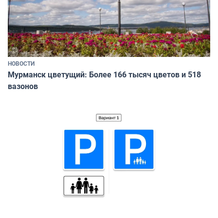
НОВОСТИ
Мурманск цветущий: Более 166 тысяч цветов и 518
вазонов