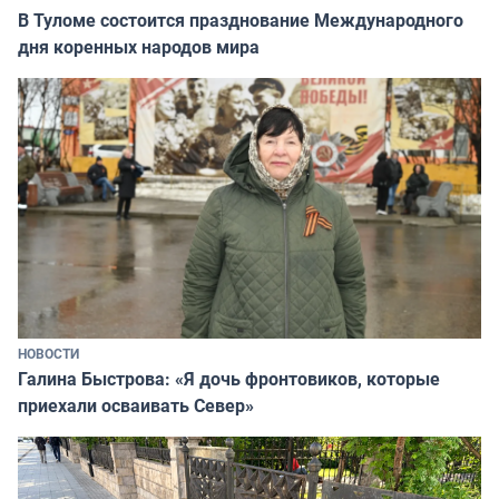
В Туломе состоится празднование Международного
дня коренных народов мира
НОВОСТИ
Галина Быстрова: «Я дочь фронтовиков, которые
приехали осваивать Север»