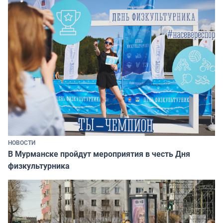
НОВОСТИ
В Мурманске пройдут мероприятия в честь Дня
физкультурника