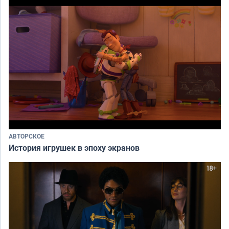
АВТОРСКОЕ
История игрушек в эпоху экранов