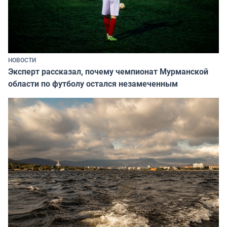
НОВОСТИ
Эксперт рассказал, почему чемпионат Мурманской
области по футболу остался незамеченным