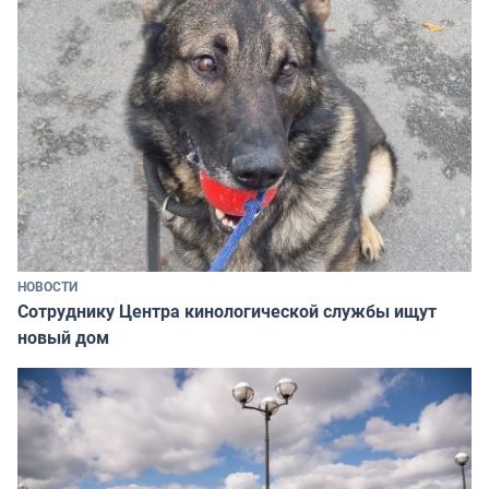
НОВОСТИ
Сотруднику Центра кинологической службы ищут
новый дом