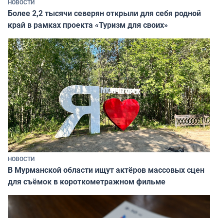
НОВОСТИ
Более 2,2 тысячи северян открыли для себя родной
край в рамках проекта «Туризм для своих»
НОВОСТИ
В Мурманской области ищут актёров массовых сцен
для съёмок в короткометражном фильме