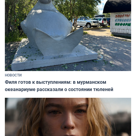
НОВОСТИ
Филя готов к выступлениям: в мурманском
океанариуме рассказали о состоянии тюленей