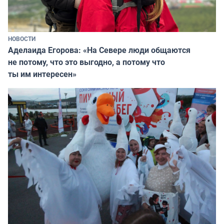
НОВОСТИ
Аделаида Егорова: «На Севере люди общаются
не потому, что это выгодно, а потому что
ты им интересен»