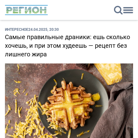
ИНТЕРЕСНОЕ
24.04.2025, 20:30
Самые правильные драники: ешь сколько
хочешь, и при этом худеешь — рецепт без
лишнего жира