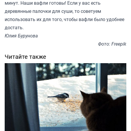
минут. Наши вафли готовы! Если у вас есть
деревянные палочки для суши, то советуем
использовать их для того, чтобы вафли было удобнее
достать.
Юлия Бурунова
Фото: Freepik
Читайте также