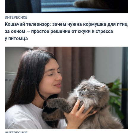
ИНТЕРЕСНОЕ
Кошачий телевизор: зачем нужна кормушка для птиц
за окном — простое решение от скуки и стресса
у питомца
ИНТЕРЕСНОЕ