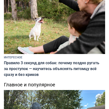
ИНТЕРЕСНОЕ
Правило 3 секунд для собак: почему поздно ругать
за проступок — научитесь объяснять питомцу всё
сразу и без криков
Главное и популярное