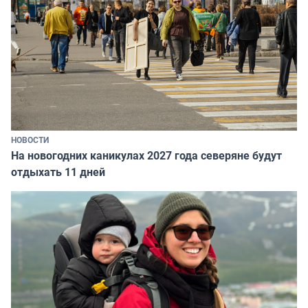
НОВОСТИ
На новогодних каникулах 2027 года северяне будут
отдыхать 11 дней