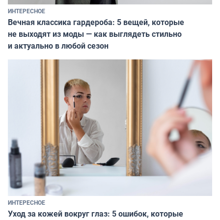
ИНТЕРЕСНОЕ
Вечная классика гардероба: 5 вещей, которые
не выходят из моды — как выглядеть стильно
и актуально в любой сезон
ИНТЕРЕСНОЕ
Уход за кожей вокруг глаз: 5 ошибок, которые