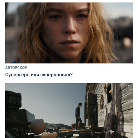
АВТОРСКОЕ
Супергёрл или суперпровал?