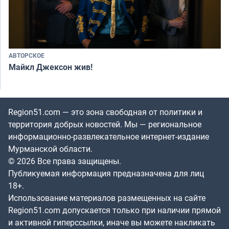
АВТОРСКОЕ
Майкл Джексон жив!
Region51.com — это зона свободная от политики и
территория добрых новостей. Мы — региональное
информационно-развлекательное интернет-издание
Мурманской области.
© 2026 Все права защищены.
Публикуемая информация предназначена для лиц
18+.
Использование материалов размещенных на сайте
Region51.com допускается только при наличии прямой
и активной гиперссылки, иначе вы можете накликать