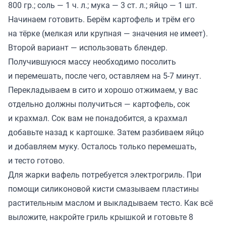
800 гр.; соль — 1 ч. л.; мука — 3 ст. л.; яйцо — 1 шт.
Начинаем готовить. Берём картофель и трём его
на тёрке (мелкая или крупная — значения не имеет).
Второй вариант — использовать блендер.
Получившуюся массу необходимо посолить
и перемешать, после чего, оставляем на 5-7 минут.
Перекладываем в сито и хорошо отжимаем, у вас
отдельно должны получиться — картофель, сок
и крахмал. Сок вам не понадобится, а крахмал
добавьте назад к картошке. Затем разбиваем яйцо
и добавляем муку. Осталось только перемешать,
и тесто готово.
Для жарки вафель потребуется электрогриль. При
помощи силиконовой кисти смазываем пластины
растительным маслом и выкладываем тесто. Как всё
выложите, накройте гриль крышкой и готовьте 8