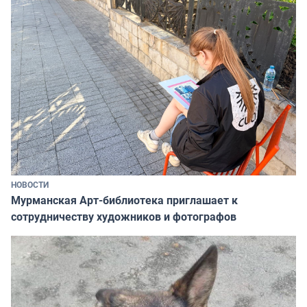
НОВОСТИ
Мурманская Арт-библиотека приглашает к
сотрудничеству художников и фотографов