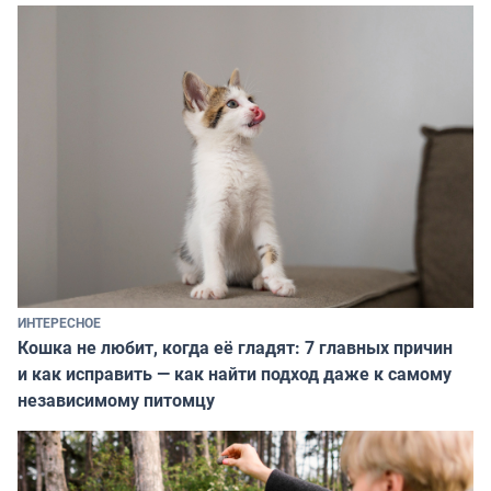
ИНТЕРЕСНОЕ
Кошка не любит, когда её гладят: 7 главных причин
и как исправить — как найти подход даже к самому
независимому питомцу