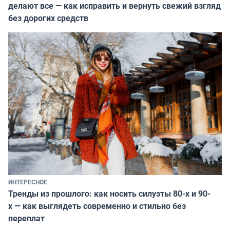
делают все — как исправить и вернуть свежий взгляд
без дорогих средств
ИНТЕРЕСНОЕ
Тренды из прошлого: как носить силуэты 80-х и 90-
х — как выглядеть современно и стильно без
переплат