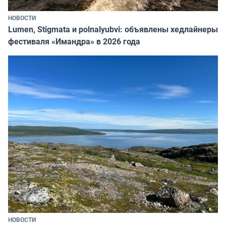
НОВОСТИ
Lumen, Stigmata и polnalyubvi: объявлены хедлайнеры
фестиваля «Имандра» в 2026 года
НОВОСТИ