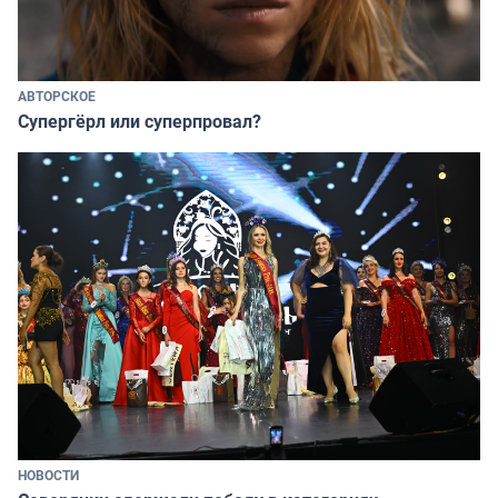
АВТОРСКОЕ
Супергёрл или суперпровал?
НОВОСТИ