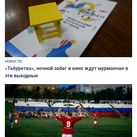
НОВОСТИ
«Табуретка», ночной забег и кино ждут мурманчан в
эти выходные