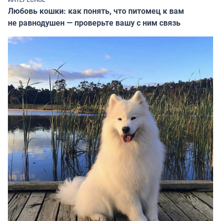
Любовь кошки: как понять, что питомец к вам
не равнодушен — проверьте вашу с ним связь