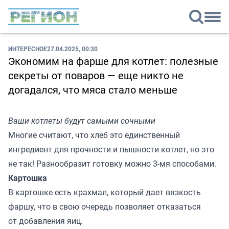
ИНТЕРЕСНОЕ
27.04.2025, 00:30
Экономим на фарше для котлет: полезные
секреты от поваров — еще никто не
догадался, что мяса стало меньше
Ваши котлеты будут самыми сочными
Многие считают, что хлеб это единственный
ингредиент для прочности и пышности котлет, но это
не так! Разнообразит готовку можно 3-мя способами.
Картошка
В картошке есть крахмал, который дает вязкость
фаршу, что в свою очередь позволяет отказаться
от добавления яиц.