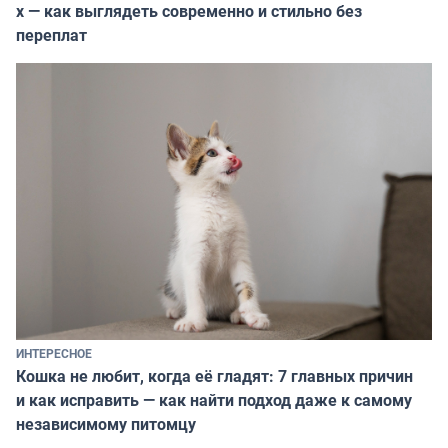
х — как выглядеть современно и стильно без
переплат
ИНТЕРЕСНОЕ
Кошка не любит, когда её гладят: 7 главных причин
и как исправить — как найти подход даже к самому
независимому питомцу