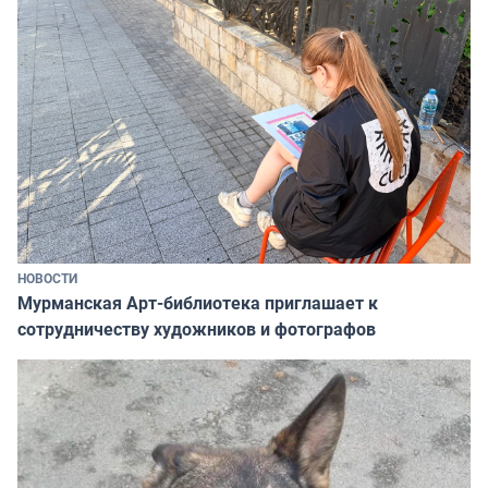
НОВОСТИ
Мурманская Арт-библиотека приглашает к
сотрудничеству художников и фотографов