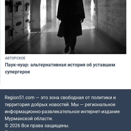
АВТОРСКОЕ
Паук-нуар: альтернативная история об уставшем
супергерое
Region51.com — это зона свободная от политики и
территория добрых новостей. Мы — региональное
информационно-развлекательное интернет-издание
Мурманской области.
© 2026 Все права защищены.