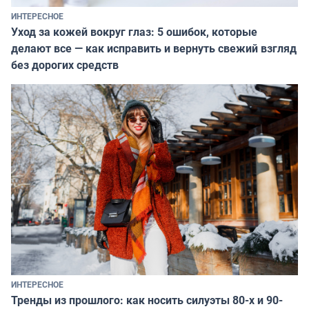
ИНТЕРЕСНОЕ
Уход за кожей вокруг глаз: 5 ошибок, которые
делают все — как исправить и вернуть свежий взгляд
без дорогих средств
ИНТЕРЕСНОЕ
Тренды из прошлого: как носить силуэты 80-х и 90-