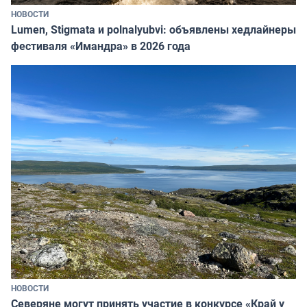
НОВОСТИ
Lumen, Stigmata и polnalyubvi: объявлены хедлайнеры
фестиваля «Имандра» в 2026 года
НОВОСТИ
Северяне могут принять участие в конкурсе «Край у