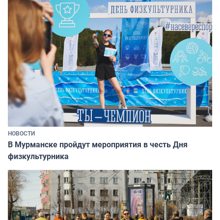
НОВОСТИ
В Мурманске пройдут мероприятия в честь Дня
физкультурника