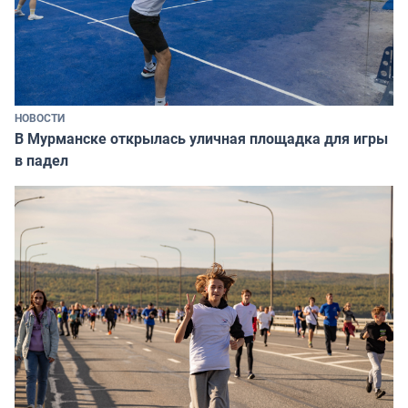
НОВОСТИ
В Мурманске открылась уличная площадка для игры
в падел