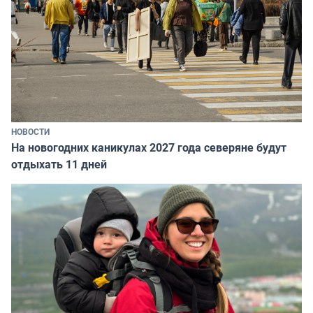
НОВОСТИ
На новогодних каникулах 2027 года северяне будут
отдыхать 11 дней