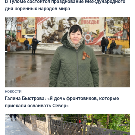
В Туломе состоится празднование Международного
дня коренных народов мира
НОВОСТИ
Галина Быстрова: «Я дочь фронтовиков, которые
приехали осваивать Север»