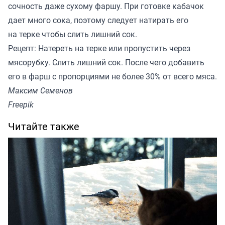
сочность даже сухому фаршу. При готовке кабачок
дает много сока, поэтому следует натирать его
на терке чтобы слить лишний сок.
Рецепт: Натереть на терке или пропустить через
мясорубку. Слить лишний сок. После чего добавить
его в фарш с пропорциями не более 30% от всего мяса.
Максим Семенов
Freepik
Читайте также