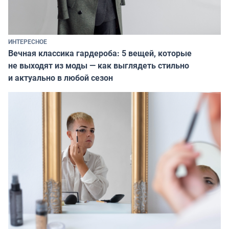
ИНТЕРЕСНОЕ
Вечная классика гардероба: 5 вещей, которые
не выходят из моды — как выглядеть стильно
и актуально в любой сезон