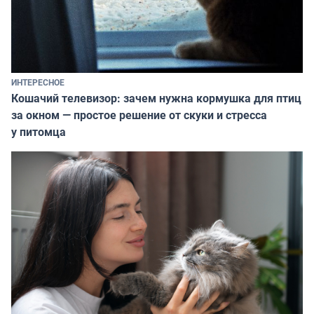
ИНТЕРЕСНОЕ
Кошачий телевизор: зачем нужна кормушка для птиц
за окном — простое решение от скуки и стресса
у питомца