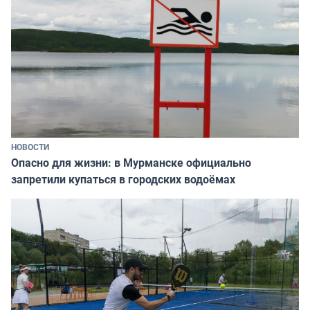
НОВОСТИ
Опасно для жизни: в Мурманске официально
запретили купаться в городских водоёмах