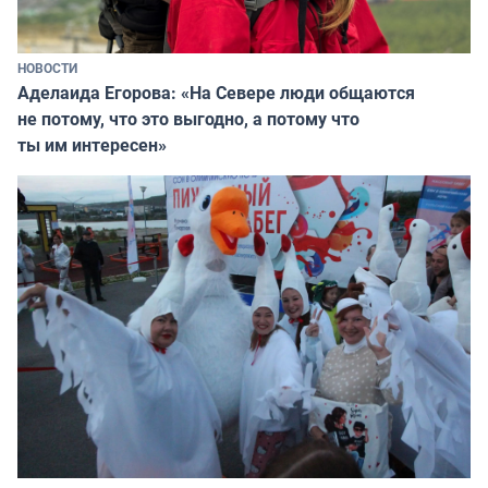
НОВОСТИ
Аделаида Егорова: «На Севере люди общаются
не потому, что это выгодно, а потому что
ты им интересен»