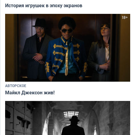
История игрушек в эпоху экранов
АВТОРСКОЕ
Майкл Джексон жив!