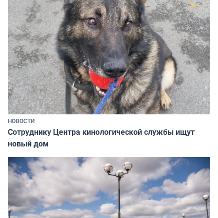
НОВОСТИ
Сотруднику Центра кинологической службы ищут
новый дом