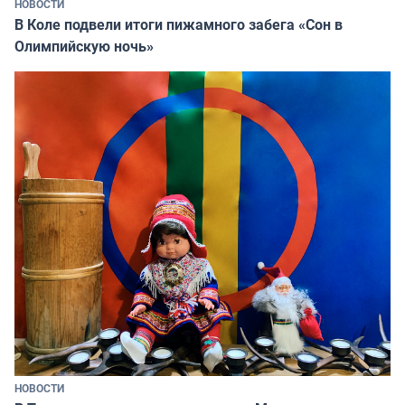
НОВОСТИ
В Коле подвели итоги пижамного забега «Сон в
Олимпийскую ночь»
НОВОСТИ