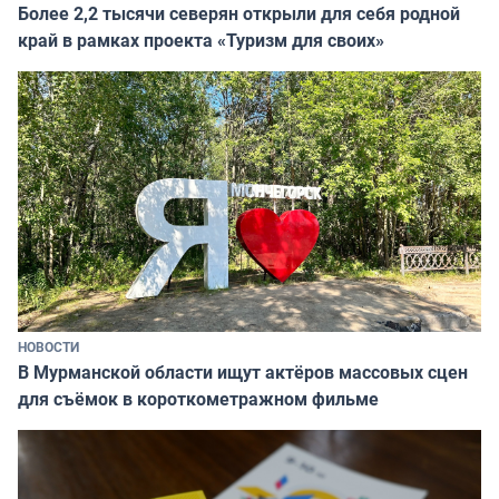
Более 2,2 тысячи северян открыли для себя родной
край в рамках проекта «Туризм для своих»
НОВОСТИ
В Мурманской области ищут актёров массовых сцен
для съёмок в короткометражном фильме