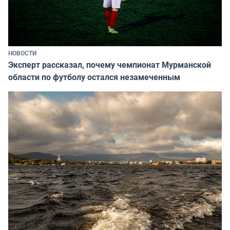
НОВОСТИ
Эксперт рассказал, почему чемпионат Мурманской
области по футболу остался незамеченным