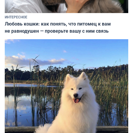
ИНТЕРЕСНОЕ
Любовь кошки: как понять, что питомец к вам
не равнодушен — проверьте вашу с ним связь