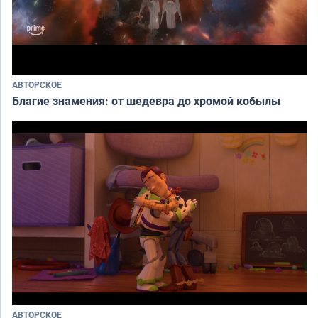
АВТОРСКОЕ
Благие знамения: от шедевра до хромой кобылы
АВТОРСКОЕ