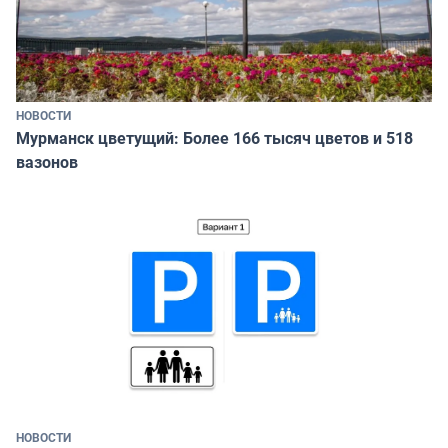
НОВОСТИ
Мурманск цветущий: Более 166 тысяч цветов и 518
вазонов
НОВОСТИ