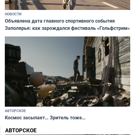
НОВОСТИ
Объявлена дата главного спортивного события
Заполярья: как зарождался фестиваль «Гольфстрим»
АВТОРСКОЕ
Космос засыпает… Зритель тоже…
АВТОРСКОЕ