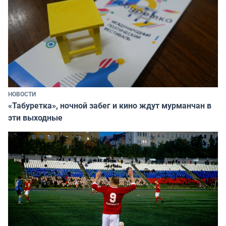
НОВОСТИ
«Табуретка», ночной забег и кино ждут мурманчан в
эти выходные