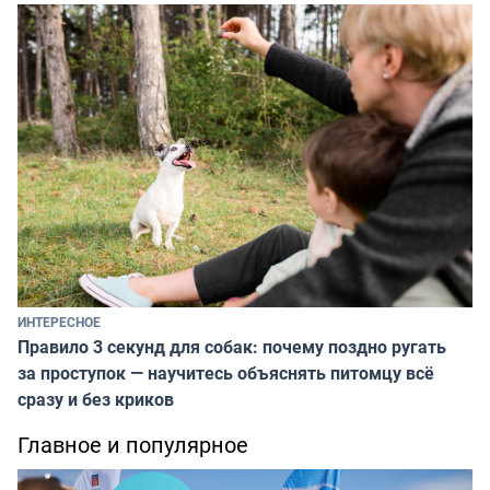
ИНТЕРЕСНОЕ
Правило 3 секунд для собак: почему поздно ругать
за проступок — научитесь объяснять питомцу всё
сразу и без криков
Главное и популярное