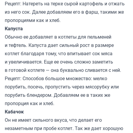
Рецепт: Натереть на терке сырой картофель и отжать
из него сок. Далее добавляем его в фарш, такими же
пропорциями как и хлеб.
Капуста
Обычно ее добавляет в котлеты для пельменей
и тефтель. Капуста дает сильный рост в размере
котлет благодаря тому, что впитывает сок мяса
и увеличивается. Еще ее очень сложно заметить
в готовой котлете — она буквально сливается с ней.
Рецепт: Способов большое множество: мелко
порубить, посечь, пропустить через мясорубку или
порубить блендером. Добавляем ее в таких же
пропорция как и хлеб.
Кабачок
Он не имеет сильного вкуса, что делает его
незаметным при пробе котлет. Так же дает хорошую