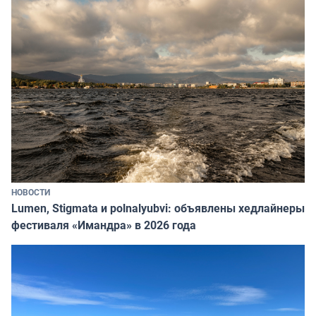
НОВОСТИ
Lumen, Stigmata и polnalyubvi: объявлены хедлайнеры
фестиваля «Имандра» в 2026 года