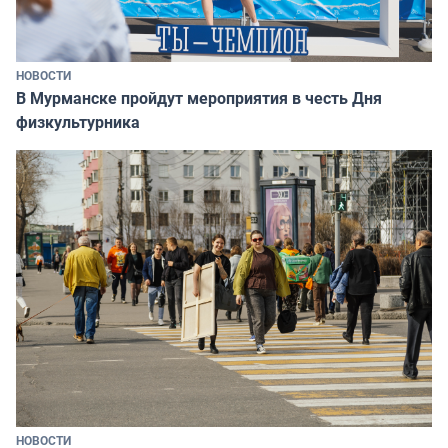
НОВОСТИ
В Мурманске пройдут мероприятия в честь Дня
физкультурника
НОВОСТИ