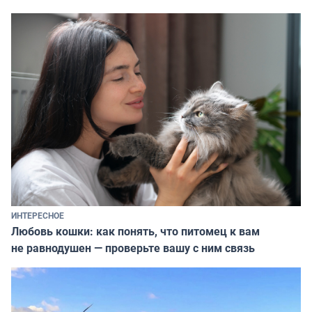
ИНТЕРЕСНОЕ
Любовь кошки: как понять, что питомец к вам
не равнодушен — проверьте вашу с ним связь