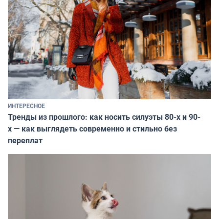
ИНТЕРЕСНОЕ
Тренды из прошлого: как носить силуэты 80-х и 90-
х — как выглядеть современно и стильно без
переплат