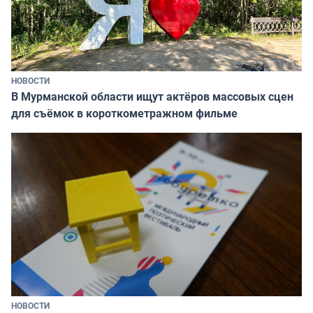
НОВОСТИ
В Мурманской области ищут актёров массовых сцен
для съёмок в короткометражном фильме
НОВОСТИ