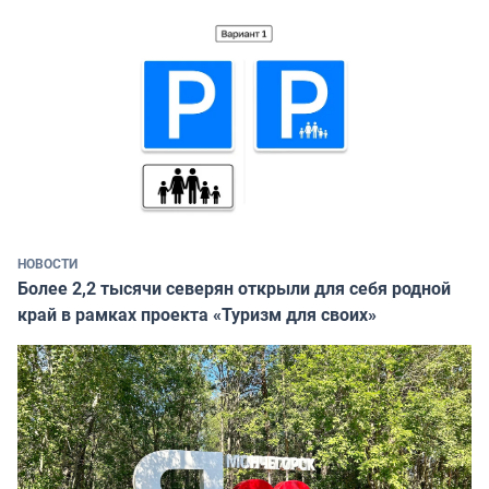
НОВОСТИ
Более 2,2 тысячи северян открыли для себя родной
край в рамках проекта «Туризм для своих»