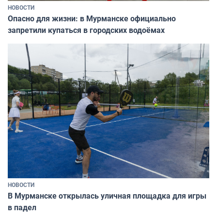
НОВОСТИ
Опасно для жизни: в Мурманске официально
запретили купаться в городских водоёмах
НОВОСТИ
В Мурманске открылась уличная площадка для игры
в падел