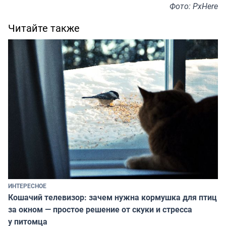
Фото: PxHere
Читайте также
ИНТЕРЕСНОЕ
Кошачий телевизор: зачем нужна кормушка для птиц
за окном — простое решение от скуки и стресса
у питомца