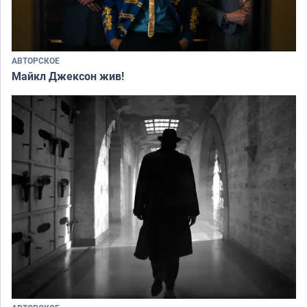
АВТОРСКОЕ
Майкл Джексон жив!