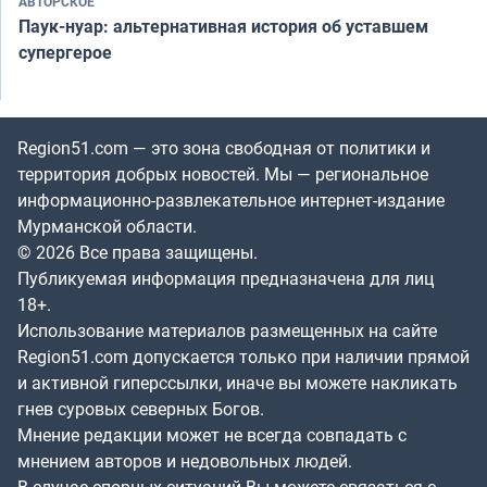
АВТОРСКОЕ
Паук-нуар: альтернативная история об уставшем
супергерое
Region51.com — это зона свободная от политики и
территория добрых новостей. Мы — региональное
информационно-развлекательное интернет-издание
Мурманской области.
© 2026 Все права защищены.
Публикуемая информация предназначена для лиц
18+.
Использование материалов размещенных на сайте
Region51.com допускается только при наличии прямой
и активной гиперссылки, иначе вы можете накликать
гнев суровых северных Богов.
Мнение редакции может не всегда совпадать с
мнением авторов и недовольных людей.