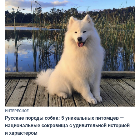
ИНТЕРЕСНОЕ
Русские породы собак: 5 уникальных питомцев —
национальные сокровища с удивительной историей
и характером