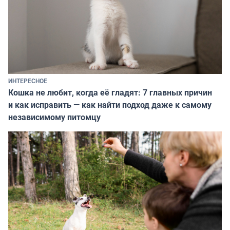
ИНТЕРЕСНОЕ
Кошка не любит, когда её гладят: 7 главных причин
и как исправить — как найти подход даже к самому
независимому питомцу