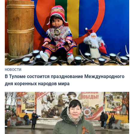
НОВОСТИ
В Туломе состоится празднование Международного
дня коренных народов мира