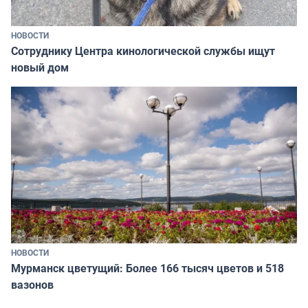
НОВОСТИ
Сотруднику Центра кинологической службы ищут
новый дом
НОВОСТИ
Мурманск цветущий: Более 166 тысяч цветов и 518
вазонов