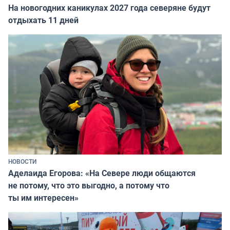
На новогодних каникулах 2027 года северяне будут
отдыхать 11 дней
НОВОСТИ
Аделаида Егорова: «На Севере люди общаются
не потому, что это выгодно, а потому что
ты им интересен»