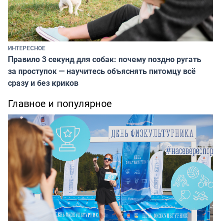
ИНТЕРЕСНОЕ
Правило 3 секунд для собак: почему поздно ругать
за проступок — научитесь объяснять питомцу всё
сразу и без криков
Главное и популярное