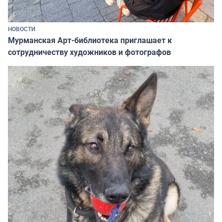
НОВОСТИ
Мурманская Арт-библиотека приглашает к
сотрудничеству художников и фотографов