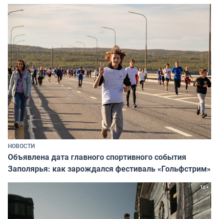
НОВОСТИ
Объявлена дата главного спортивного события
Заполярья: как зарождался фестиваль «Гольфстрим»