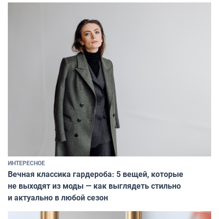
ИНТЕРЕСНОЕ
Вечная классика гардероба: 5 вещей, которые
не выходят из моды — как выглядеть стильно
и актуально в любой сезон