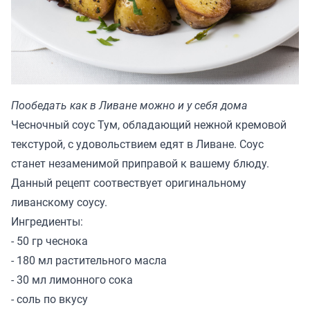
Пообедать как в Ливане можно и у себя дома
Чесночный соус Тум, обладающий нежной кремовой
текстурой, с удовольствием едят в Ливане. Соус
станет незаменимой приправой к вашему блюду.
Данный рецепт соотвествует оригинальному
ливанскому соусу.
Ингредиенты:
- 50 гр чеснока
- 180 мл растительного масла
- 30 мл лимонного сока
- соль по вкусу