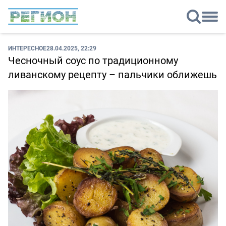
ИНТЕРЕСНОЕ
28.04.2025, 22:29
Чесночный соус по традиционному
ливанскому рецепту – пальчики оближешь