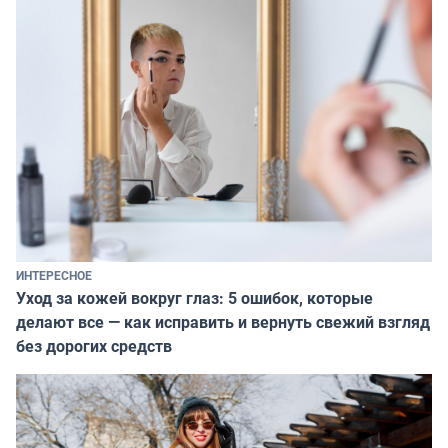
ИНТЕРЕСНОЕ
Уход за кожей вокруг глаз: 5 ошибок, которые
делают все — как исправить и вернуть свежий взгляд
без дорогих средств