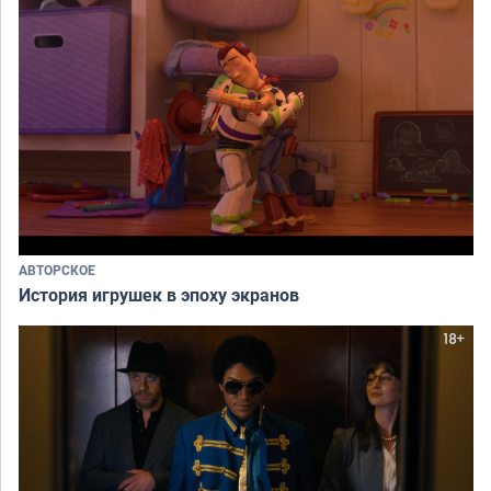
АВТОРСКОЕ
История игрушек в эпоху экранов