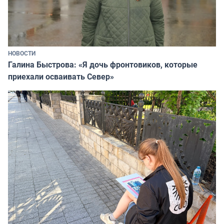
НОВОСТИ
Галина Быстрова: «Я дочь фронтовиков, которые
приехали осваивать Север»