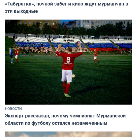
«Табуретка», ночной забег и кино ждут мурманчан в
эти выходные
НОВОСТИ
Эксперт рассказал, почему чемпионат Мурманской
области по футболу остался незамеченным