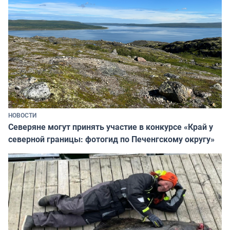
НОВОСТИ
Северяне могут принять участие в конкурсе «Край у
северной границы: фотогид по Печенгскому округу»