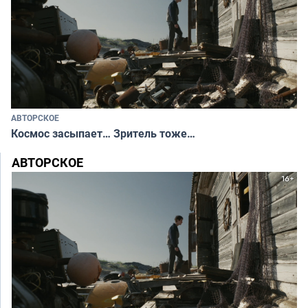
АВТОРСКОЕ
Космос засыпает… Зритель тоже…
АВТОРСКОЕ