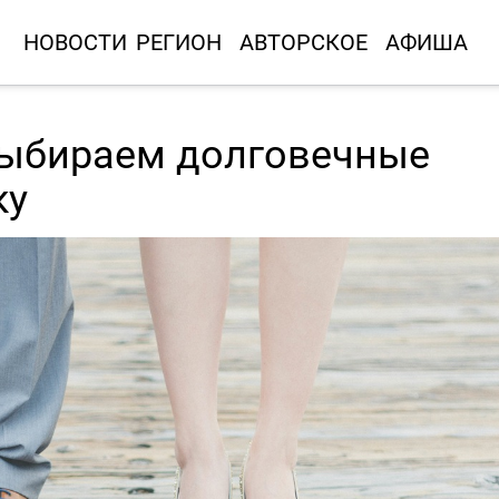
НОВОСТИ
РЕГИОН
АВТОРСКОЕ
АФИША
выбираем долговечные
ку