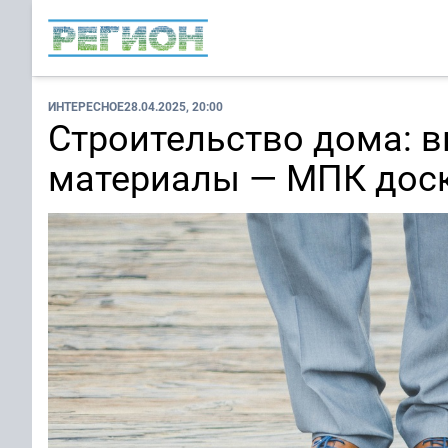
ИНТЕРЕСНОЕ
28.04.2025, 20:00
Строительство дома: 
материалы — МПК дос