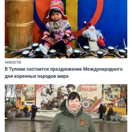
НОВОСТИ
В Туломе состоится празднование Международного
дня коренных народов мира