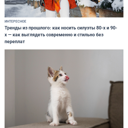
ИНТЕРЕСНОЕ
Тренды из прошлого: как носить силуэты 80-х и 90-
х — как выглядеть современно и стильно без
переплат