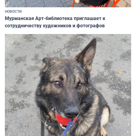
НОВОСТИ
Мурманская Арт-библиотека приглашает к
сотрудничеству художников и фотографов