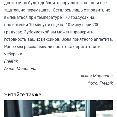
достаточно будет добавить пару ложек какао и все
тщательно перемешать. Осталось лишь отправить их
выпекаться при температуре 170 градусах на
протяжении 10 минут и еще на 10 минут при 200
градусах. Зубочисткой вы можете проверить
готовность ваших кексиков. Всем приятного аппетита.
Ранее мы
рассказывали
про то, как приготовить
чебуреки.
FreePik
Аглая Морозова
Аглая Морозова
Фото: Freepik
Читайте также