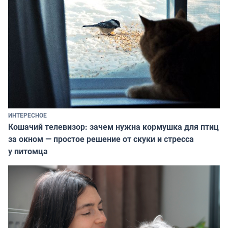
ИНТЕРЕСНОЕ
Кошачий телевизор: зачем нужна кормушка для птиц
за окном — простое решение от скуки и стресса
у питомца