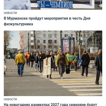
НОВОСТИ
В Мурманске пройдут мероприятия в честь Дня
физкультурника
НОВОСТИ
На новогодних каникулах 2027 года северяне будут