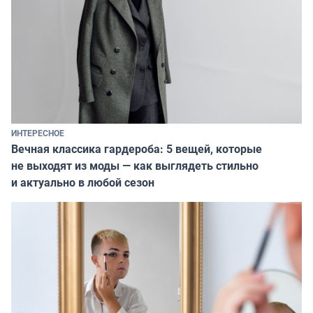
ИНТЕРЕСНОЕ
Вечная классика гардероба: 5 вещей, которые
не выходят из моды — как выглядеть стильно
и актуально в любой сезон