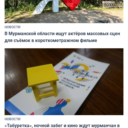
НОВОСТИ
В Мурманской области ищут актёров массовых сцен
для съёмок в короткометражном фильме
НОВОСТИ
«Табуретка», ночной забег и кино ждут мурманчан в