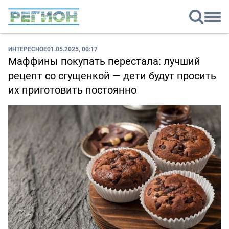
ИНТЕРЕСНОЕ
01.05.2025, 00:17
Маффины покупать перестала: лучший
рецепт со сгущенкой — дети будут просить
их приготовить постоянно