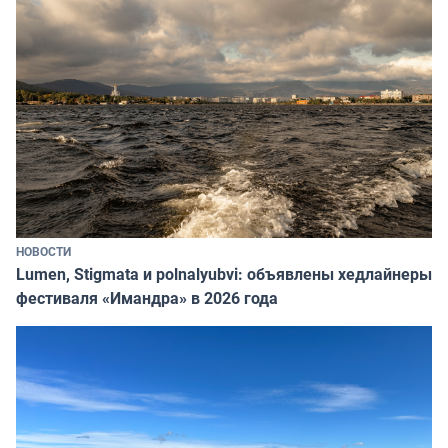
НОВОСТИ
Lumen, Stigmata и polnalyubvi: объявлены хедлайнеры
фестиваля «Имандра» в 2026 года