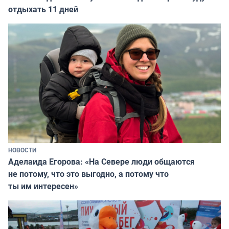
отдыхать 11 дней
НОВОСТИ
Аделаида Егорова: «На Севере люди общаются
не потому, что это выгодно, а потому что
ты им интересен»