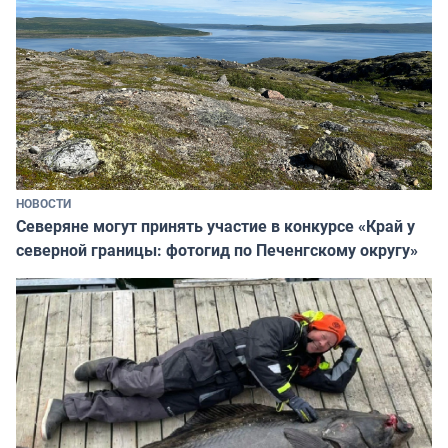
НОВОСТИ
Северяне могут принять участие в конкурсе «Край у
северной границы: фотогид по Печенгскому округу»