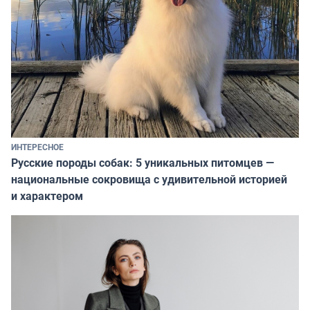
ИНТЕРЕСНОЕ
Русские породы собак: 5 уникальных питомцев —
национальные сокровища с удивительной историей
и характером