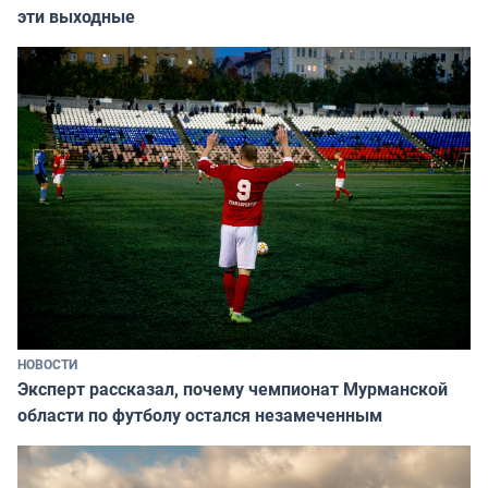
эти выходные
НОВОСТИ
Эксперт рассказал, почему чемпионат Мурманской
области по футболу остался незамеченным