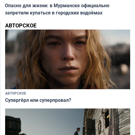
Опасно для жизни: в Мурманске официально
запретили купаться в городских водоёмах
АВТОРСКОЕ
АВТОРСКОЕ
Супергёрл или суперпровал?