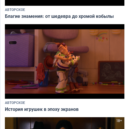
АВТОРСКОЕ
Благие знамения: от шедевра до хромой кобылы
АВТОРСКОЕ
История игрушек в эпоху экранов