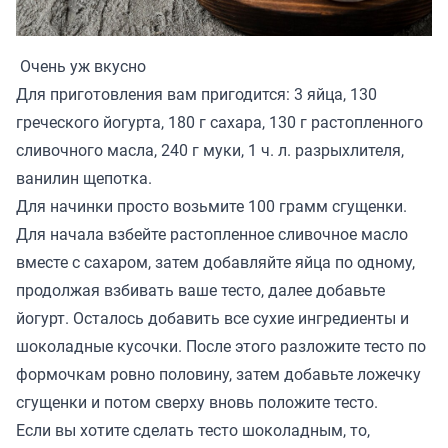
Очень уж вкусно
Для приготовления вам пригодится: 3 яйца, 130
греческого йогурта, 180 г сахара, 130 г растопленного
сливочного масла, 240 г муки, 1 ч. л. разрыхлителя,
ванилин щепотка.
Для начинки просто возьмите 100 грамм сгущенки.
Для начала взбейте растопленное сливочное масло
вместе с сахаром, затем добавляйте яйца по одному,
продолжая взбивать ваше тесто, далее добавьте
йогурт. Осталось добавить все сухие ингредиенты и
шоколадные кусочки. После этого разложите тесто по
формочкам ровно половину, затем добавьте ложечку
сгущенки и потом сверху вновь положите тесто.
Если вы хотите сделать тесто шоколадным, то,