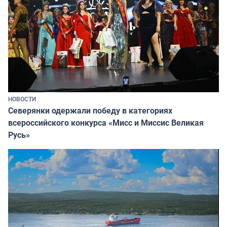
НОВОСТИ
Северянки одержали победу в категориях
всероссийского конкурса «Мисс и Миссис Великая
Русь»