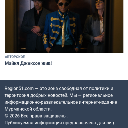
АВТОРСКОЕ
Майкл Джексон жив!
Region51.com — это зона свободная от политики и
территория добрых новостей. Мы — региональное
информационно-развлекательное интернет-издание
Мурманской области.
© 2026 Все права защищены.
Публикуемая информация предназначена для лиц