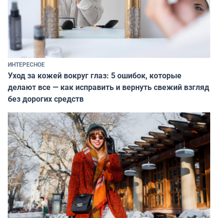
ИНТЕРЕСНОЕ
Уход за кожей вокруг глаз: 5 ошибок, которые
делают все — как исправить и вернуть свежий взгляд
без дорогих средств