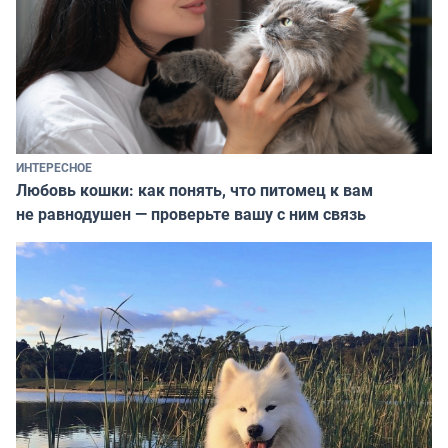
ИНТЕРЕСНОЕ
Любовь кошки: как понять, что питомец к вам
не равнодушен — проверьте вашу с ним связь