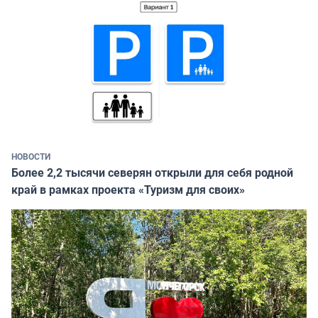
НОВОСТИ
Более 2,2 тысячи северян открыли для себя родной
край в рамках проекта «Туризм для своих»