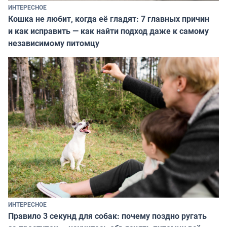
ИНТЕРЕСНОЕ
Кошка не любит, когда её гладят: 7 главных причин
и как исправить — как найти подход даже к самому
независимому питомцу
ИНТЕРЕСНОЕ
Правило 3 секунд для собак: почему поздно ругать