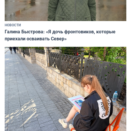
НОВОСТИ
Галина Быстрова: «Я дочь фронтовиков, которые
приехали осваивать Север»