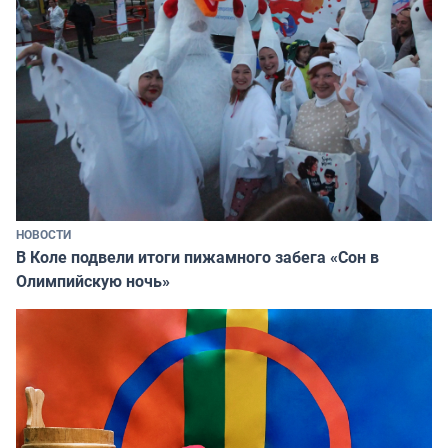
НОВОСТИ
В Коле подвели итоги пижамного забега «Сон в
Олимпийскую ночь»