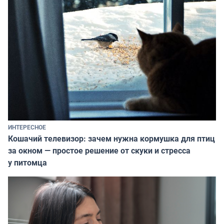
ИНТЕРЕСНОЕ
Кошачий телевизор: зачем нужна кормушка для птиц
за окном — простое решение от скуки и стресса
у питомца