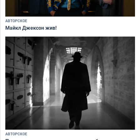
АВТОРСКОЕ
Майкл Джексон жив!
АВТОРСКОЕ