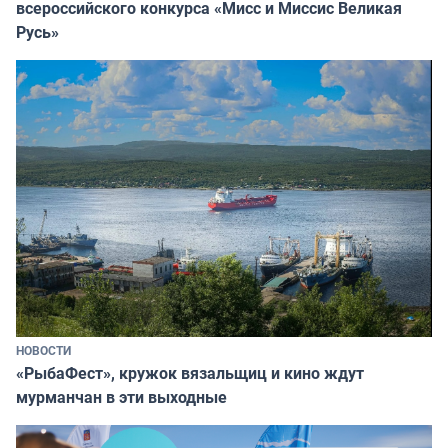
всероссийского конкурса «Мисс и Миссис Великая
Русь»
НОВОСТИ
«РыбаФест», кружок вязальщиц и кино ждут
мурманчан в эти выходные