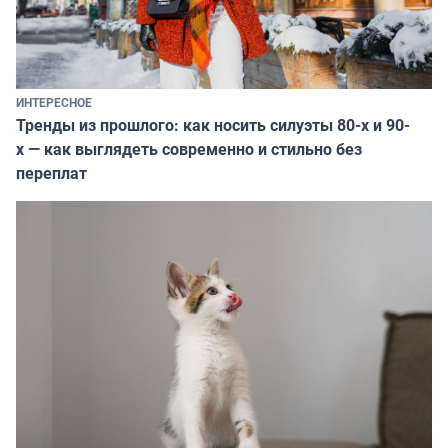
ИНТЕРЕСНОЕ
Тренды из прошлого: как носить силуэты 80-х и 90-
х — как выглядеть современно и стильно без
переплат