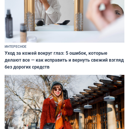
ИНТЕРЕСНОЕ
Уход за кожей вокруг глаз: 5 ошибок, которые
делают все — как исправить и вернуть свежий взгляд
без дорогих средств