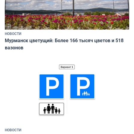
НОВОСТИ
Мурманск цветущий: Более 166 тысяч цветов и 518
вазонов
НОВОСТИ