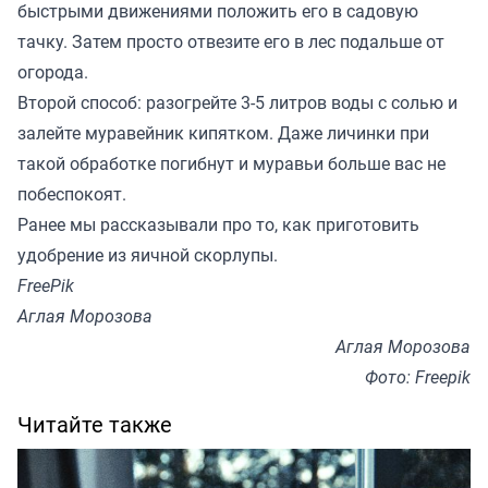
быстрыми движениями положить его в садовую
тачку. Затем просто отвезите его в лес подальше от
огорода.
Второй способ: разогрейте 3-5 литров воды с солью и
залейте муравейник кипятком. Даже личинки при
такой обработке погибнут и муравьи больше вас не
побеспокоят.
Ранее мы
рассказывали
про то, как приготовить
удобрение из яичной скорлупы.
FreePik
Аглая Морозова
Аглая Морозова
Фото: Freepik
Читайте также