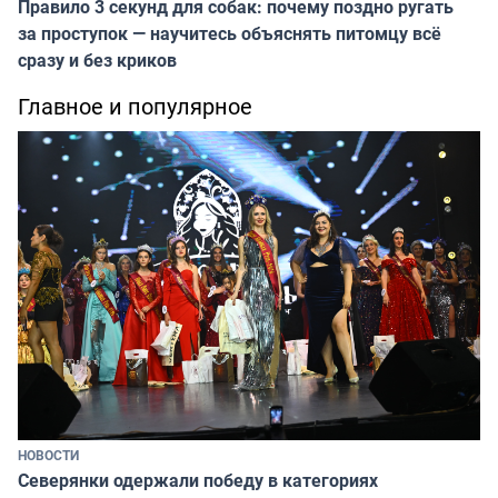
Правило 3 секунд для собак: почему поздно ругать
за проступок — научитесь объяснять питомцу всё
сразу и без криков
Главное и популярное
НОВОСТИ
Северянки одержали победу в категориях