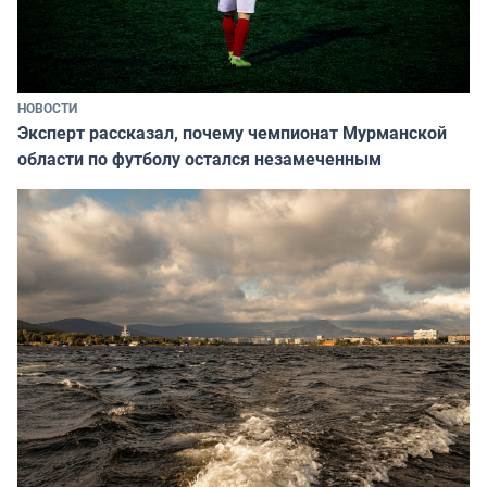
НОВОСТИ
Эксперт рассказал, почему чемпионат Мурманской
области по футболу остался незамеченным