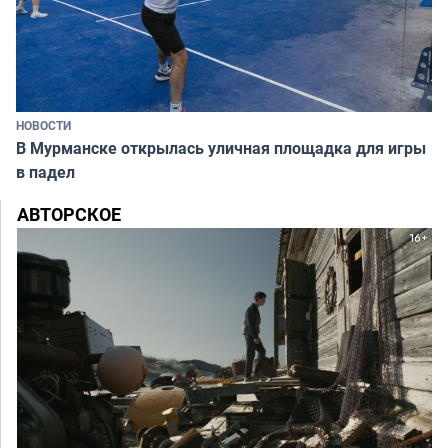
НОВОСТИ
В Мурманске открылась уличная площадка для игры
в падел
АВТОРСКОЕ