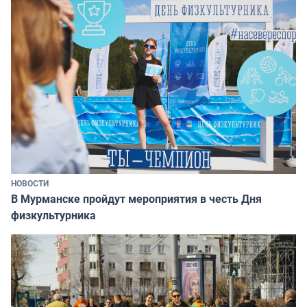
НОВОСТИ
В Мурманске пройдут мероприятия в честь Дня
физкультурника