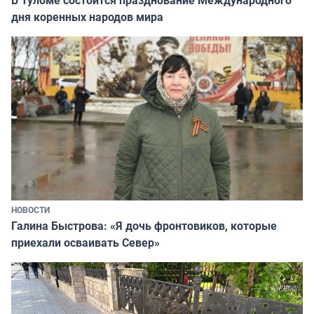
дня коренных народов мира
НОВОСТИ
Галина Быстрова: «Я дочь фронтовиков, которые
приехали осваивать Север»