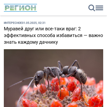
ИНТЕРЕСНОЕ
01.05.2025, 02:31
Муравей друг или все-таки враг: 2
эффективных способа избавиться — важно
знать каждому дачнику