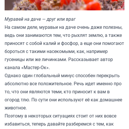
Муравей на даче — друг или враг
На самом деле, муравьи на даче очень даже полезны,
ведь они занимаются тем, что рыхлят землю, а также
приносят с собой калий и фосфор, а еще они помогают
бороться с такими насекомыми, как, например
гусеницы или же личинками. Рассказывает автор
канала «
Мастер-Ок
».
Однако один глобальный минус способен перекрыть
абсолютно все положительное. Речь идет именно про
то, что они являются теми, кто приносит к вам в
огород тлю. По сути они используют её как домашнее
животное.
Поэтому в некоторых ситуациях стоит от них вовсе
избавиться, теперь давайте разберемся с тем, как