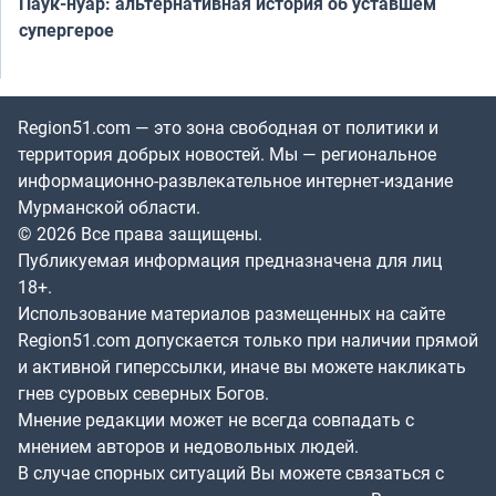
Паук-нуар: альтернативная история об уставшем
супергерое
Region51.com — это зона свободная от политики и
территория добрых новостей. Мы — региональное
информационно-развлекательное интернет-издание
Мурманской области.
© 2026 Все права защищены.
Публикуемая информация предназначена для лиц
18+.
Использование материалов размещенных на сайте
Region51.com допускается только при наличии прямой
и активной гиперссылки, иначе вы можете накликать
гнев суровых северных Богов.
Мнение редакции может не всегда совпадать с
мнением авторов и недовольных людей.
В случае спорных ситуаций Вы можете связаться с