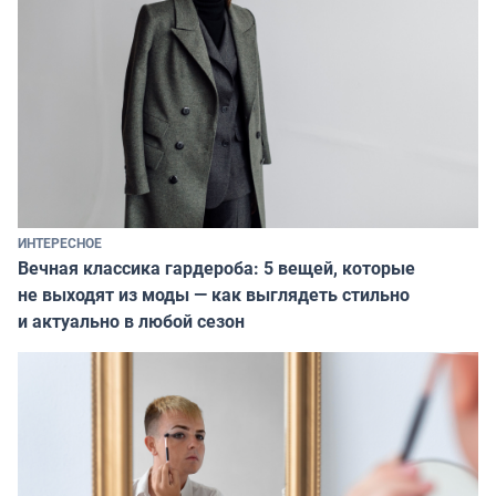
ИНТЕРЕСНОЕ
Вечная классика гардероба: 5 вещей, которые
не выходят из моды — как выглядеть стильно
и актуально в любой сезон