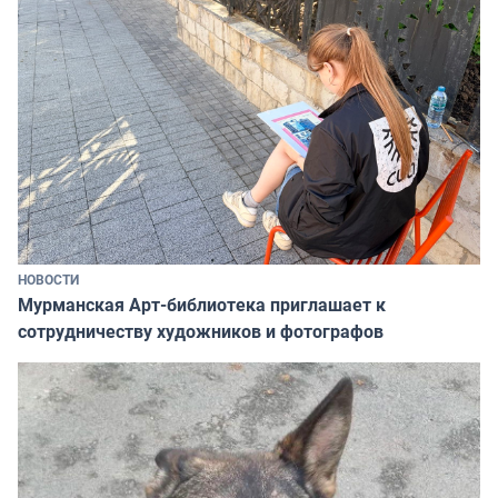
НОВОСТИ
Мурманская Арт-библиотека приглашает к
сотрудничеству художников и фотографов