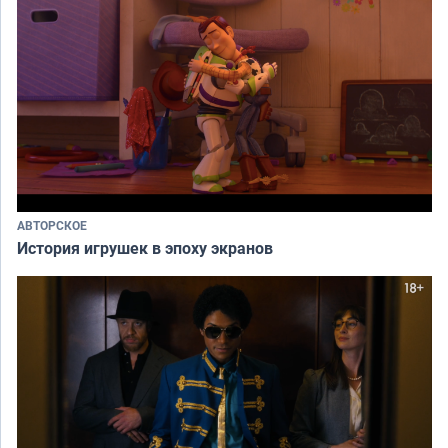
АВТОРСКОЕ
История игрушек в эпоху экранов