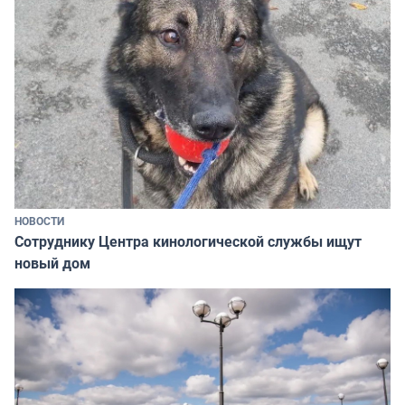
НОВОСТИ
Сотруднику Центра кинологической службы ищут
новый дом