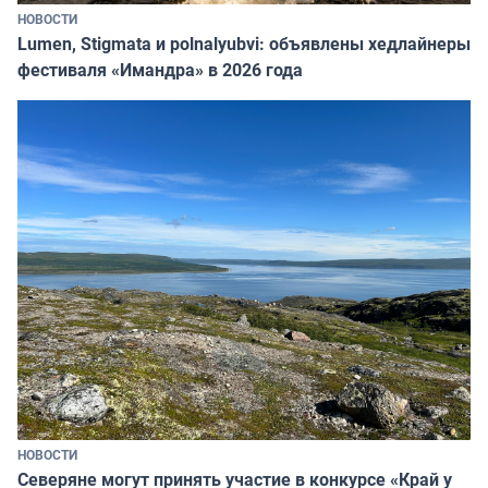
НОВОСТИ
Lumen, Stigmata и polnalyubvi: объявлены хедлайнеры
фестиваля «Имандра» в 2026 года
НОВОСТИ
Северяне могут принять участие в конкурсе «Край у