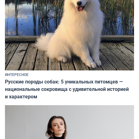
ИНТЕРЕСНОЕ
Русские породы собак: 5 уникальных питомцев —
национальные сокровища с удивительной историей
и характером