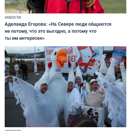
НОВОСТИ
Аделаида Егорова: «На Севере люди общаются
не потому, что это выгодно, а потому что
ты им интересен»
НОВОСТИ