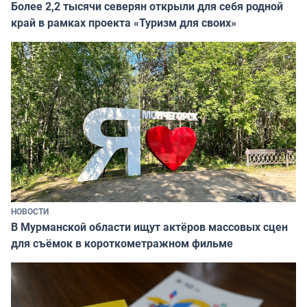
Более 2,2 тысячи северян открыли для себя родной
край в рамках проекта «Туризм для своих»
НОВОСТИ
В Мурманской области ищут актёров массовых сцен
для съёмок в короткометражном фильме