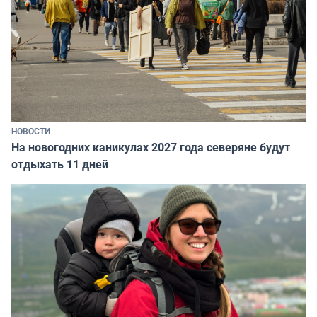
НОВОСТИ
На новогодних каникулах 2027 года северяне будут
отдыхать 11 дней