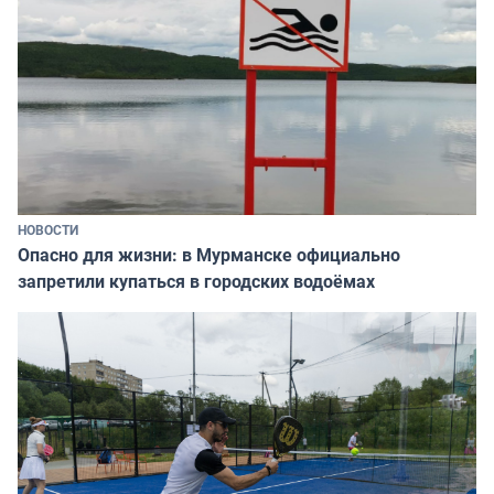
НОВОСТИ
Опасно для жизни: в Мурманске официально
запретили купаться в городских водоёмах