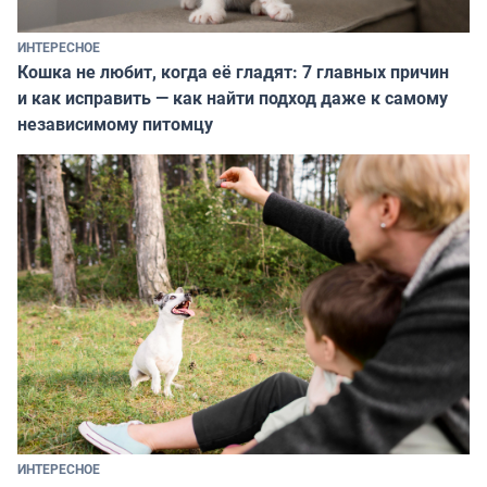
ИНТЕРЕСНОЕ
Кошка не любит, когда её гладят: 7 главных причин
и как исправить — как найти подход даже к самому
независимому питомцу
ИНТЕРЕСНОЕ