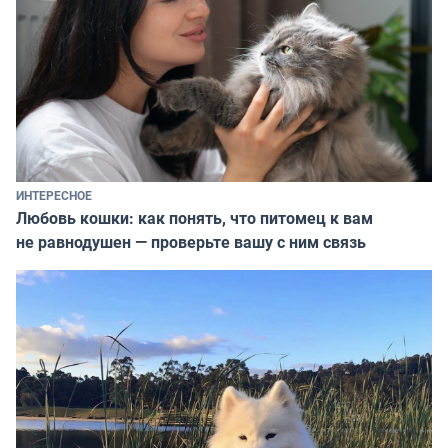
ИНТЕРЕСНОЕ
Любовь кошки: как понять, что питомец к вам
не равнодушен — проверьте вашу с ним связь