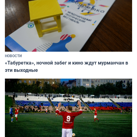
НОВОСТИ
«Табуретка», ночной забег и кино ждут мурманчан в
эти выходные