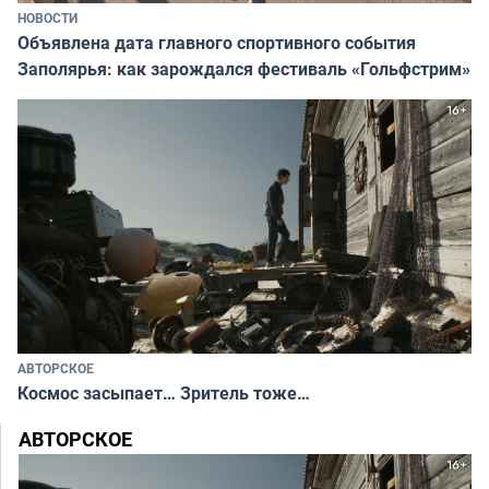
НОВОСТИ
Объявлена дата главного спортивного события
Заполярья: как зарождался фестиваль «Гольфстрим»
АВТОРСКОЕ
Космос засыпает… Зритель тоже…
АВТОРСКОЕ