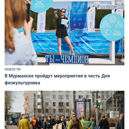
НОВОСТИ
В Мурманске пройдут мероприятия в честь Дня
физкультурника