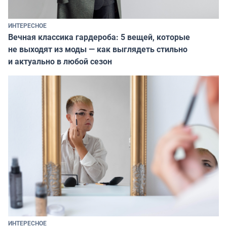
ИНТЕРЕСНОЕ
Вечная классика гардероба: 5 вещей, которые
не выходят из моды — как выглядеть стильно
и актуально в любой сезон
ИНТЕРЕСНОЕ