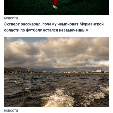
НОВОСТИ
Эксперт рассказал, почему чемпионат Мурманской
области по футболу остался незамеченным
НОВОСТИ