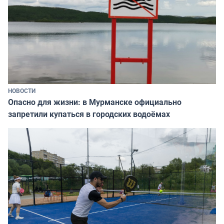
НОВОСТИ
Опасно для жизни: в Мурманске официально
запретили купаться в городских водоёмах