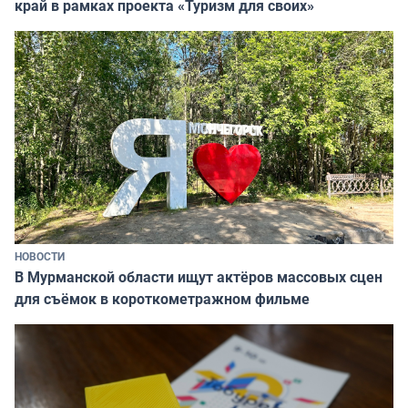
край в рамках проекта «Туризм для своих»
НОВОСТИ
В Мурманской области ищут актёров массовых сцен
для съёмок в короткометражном фильме