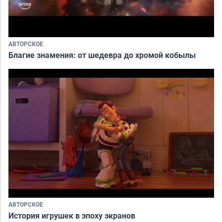
АВТОРСКОЕ
Благие знамения: от шедевра до хромой кобылы
АВТОРСКОЕ
История игрушек в эпоху экранов