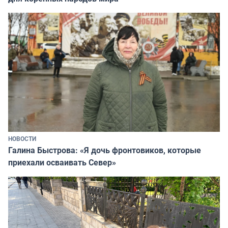
НОВОСТИ
Галина Быстрова: «Я дочь фронтовиков, которые
приехали осваивать Север»