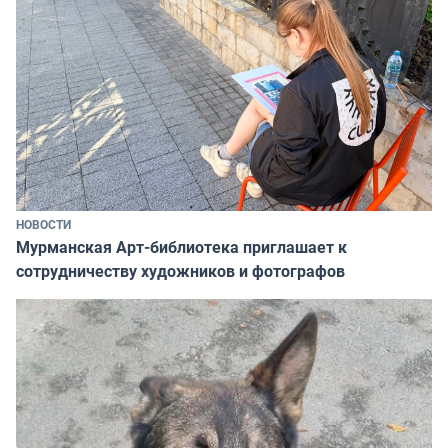
НОВОСТИ
Мурманская Арт-библиотека приглашает к
сотрудничеству художников и фотографов