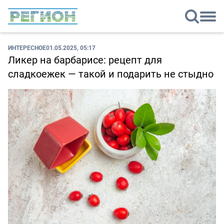
ИНТЕРЕСНОЕ
01.05.2025, 05:17
Ликер на барбарисе: рецепт для
сладкоежек — такой и подарить не стыдно