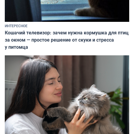
ИНТЕРЕСНОЕ
Кошачий телевизор: зачем нужна кормушка для птиц
за окном — простое решение от скуки и стресса
у питомца