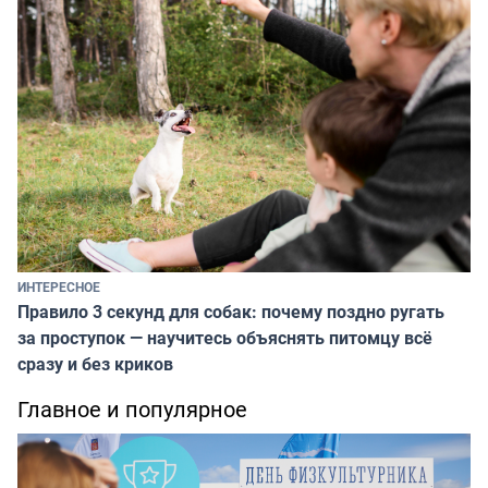
ИНТЕРЕСНОЕ
Правило 3 секунд для собак: почему поздно ругать
за проступок — научитесь объяснять питомцу всё
сразу и без криков
Главное и популярное