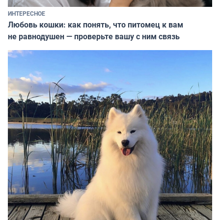
ИНТЕРЕСНОЕ
Любовь кошки: как понять, что питомец к вам
не равнодушен — проверьте вашу с ним связь