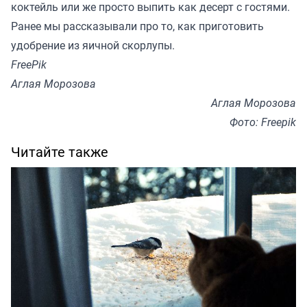
коктейль или же просто выпить как десерт с гостями.
Ранее мы
рассказывали
про то, как приготовить
удобрение из яичной скорлупы.
FreePik
Аглая Морозова
Аглая Морозова
Фото: Freepik
Читайте также