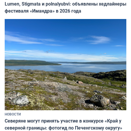
Lumen, Stigmata и polnalyubvi: объявлены хедлайнеры
фестиваля «Имандра» в 2026 года
НОВОСТИ
Северяне могут принять участие в конкурсе «Край у
северной границы: фотогид по Печенгскому округу»