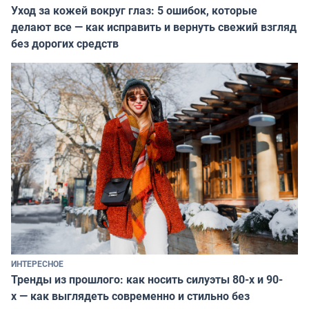
Уход за кожей вокруг глаз: 5 ошибок, которые
делают все — как исправить и вернуть свежий взгляд
без дорогих средств
ИНТЕРЕСНОЕ
Тренды из прошлого: как носить силуэты 80-х и 90-
х — как выглядеть современно и стильно без