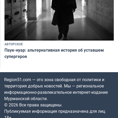
АВТОРСКОЕ
Паук-нуар: альтернативная история об уставшем
супергерое
Region51.com — это зона свободная от политики и
территория добрых новостей. Мы — региональное
информационно-развлекательное интернет-издание
Мурманской области.
© 2026 Все права защищены.
Публикуемая информация предназначена для лиц
18+.