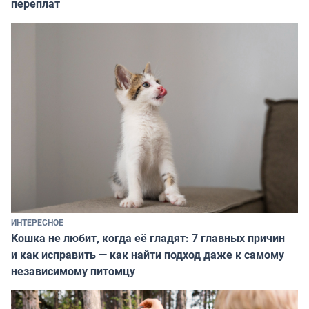
переплат
ИНТЕРЕСНОЕ
Кошка не любит, когда её гладят: 7 главных причин
и как исправить — как найти подход даже к самому
независимому питомцу