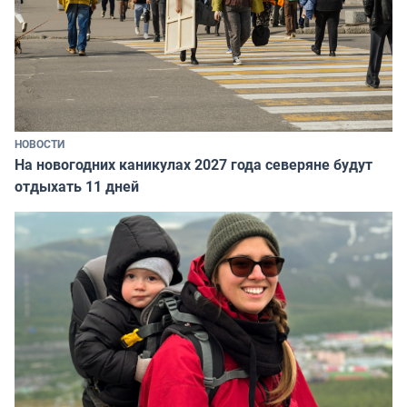
НОВОСТИ
На новогодних каникулах 2027 года северяне будут
отдыхать 11 дней