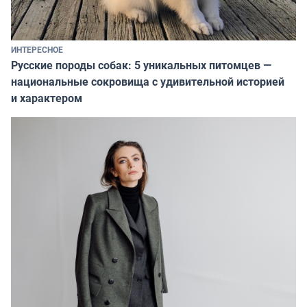
ИНТЕРЕСНОЕ
Русские породы собак: 5 уникальных питомцев —
национальные сокровища с удивительной историей
и характером