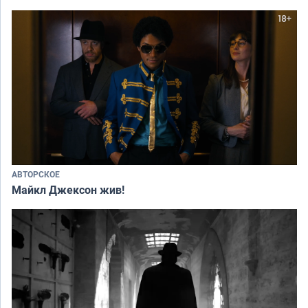
АВТОРСКОЕ
Майкл Джексон жив!