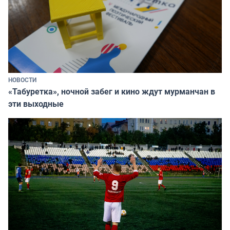
НОВОСТИ
«Табуретка», ночной забег и кино ждут мурманчан в
эти выходные