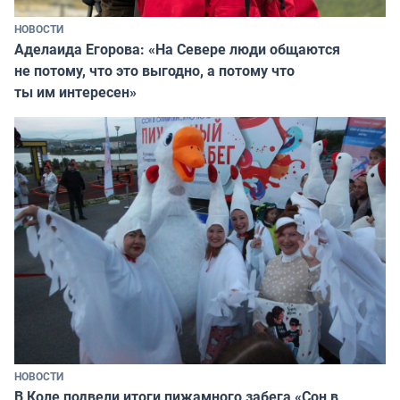
НОВОСТИ
Аделаида Егорова: «На Севере люди общаются
не потому, что это выгодно, а потому что
ты им интересен»
НОВОСТИ
В Коле подвели итоги пижамного забега «Сон в