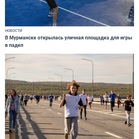
НОВОСТИ
В Мурманске открылась уличная площадка для игры
в падел