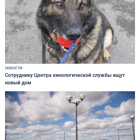
НОВОСТИ
Сотруднику Центра кинологической службы ищут
новый дом