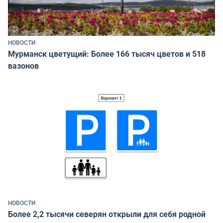
НОВОСТИ
Мурманск цветущий: Более 166 тысяч цветов и 518
вазонов
НОВОСТИ
Более 2,2 тысячи северян открыли для себя родной