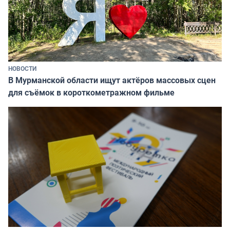
НОВОСТИ
В Мурманской области ищут актёров массовых сцен
для съёмок в короткометражном фильме