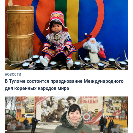
НОВОСТИ
В Туломе состоится празднование Международного
дня коренных народов мира