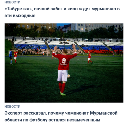
НОВОСТИ
«Табуретка», ночной забег и кино ждут мурманчан в
эти выходные
НОВОСТИ
Эксперт рассказал, почему чемпионат Мурманской
области по футболу остался незамеченным