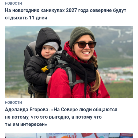
НОВОСТИ
На новогодних каникулах 2027 года северяне будут
отдыхать 11 дней
НОВОСТИ
Аделаида Егорова: «На Севере люди общаются
не потому, что это выгодно, а потому что
ты им интересен»