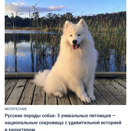
ИНТЕРЕСНОЕ
Русские породы собак: 5 уникальных питомцев —
национальные сокровища с удивительной историей
и характером