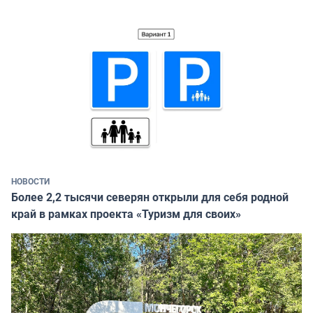
НОВОСТИ
Более 2,2 тысячи северян открыли для себя родной
край в рамках проекта «Туризм для своих»