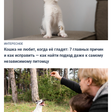
ИНТЕРЕСНОЕ
Кошка не любит, когда её гладят: 7 главных причин
и как исправить — как найти подход даже к самому
независимому питомцу