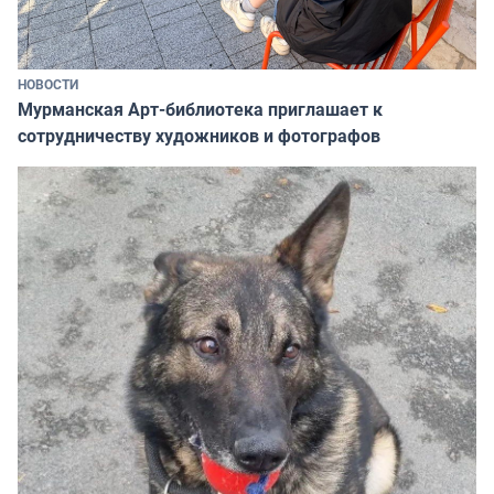
НОВОСТИ
Мурманская Арт-библиотека приглашает к
сотрудничеству художников и фотографов