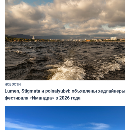
НОВОСТИ
Lumen, Stigmata и polnalyubvi: объявлены хедлайнеры
фестиваля «Имандра» в 2026 года