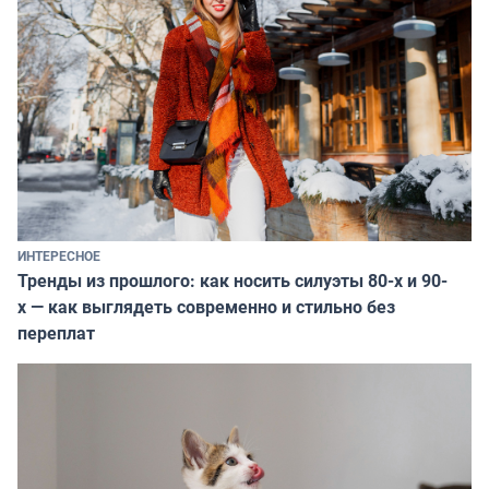
ИНТЕРЕСНОЕ
Тренды из прошлого: как носить силуэты 80-х и 90-
х — как выглядеть современно и стильно без
переплат