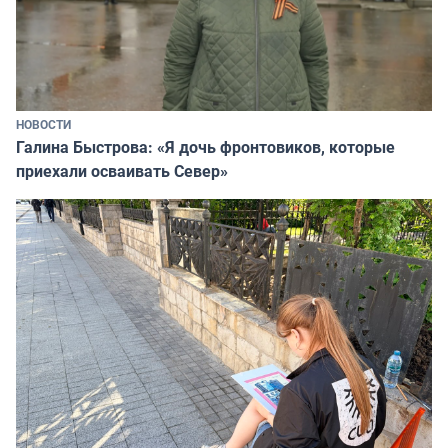
НОВОСТИ
Галина Быстрова: «Я дочь фронтовиков, которые
приехали осваивать Север»