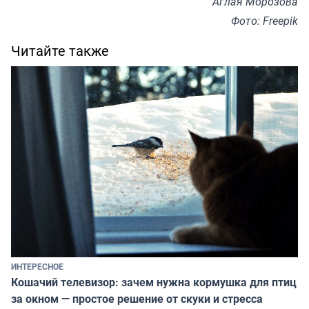
Аглая Морозова
Фото: Freepik
Читайте также
ИНТЕРЕСНОЕ
Кошачий телевизор: зачем нужна кормушка для птиц
за окном — простое решение от скуки и стресса