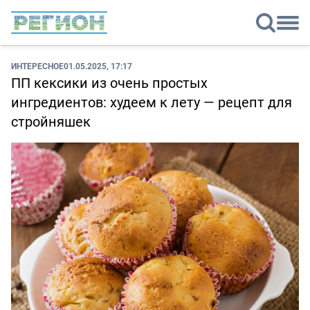
ИНТЕРЕСНОЕ
01.05.2025, 17:17
ПП кексики из очень простых
ингредиентов: худеем к лету — рецепт для
стройняшек