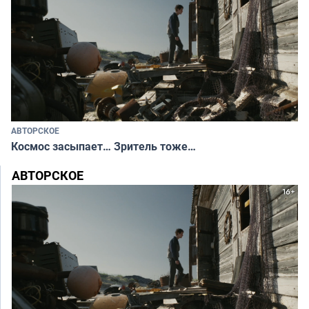
АВТОРСКОЕ
Космос засыпает… Зритель тоже…
АВТОРСКОЕ