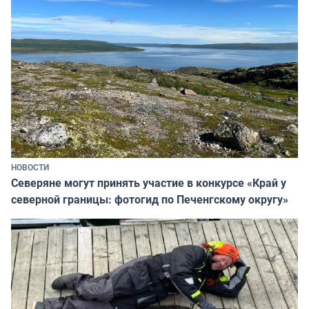
НОВОСТИ
Северяне могут принять участие в конкурсе «Край у
северной границы: фотогид по Печенгскому округу»