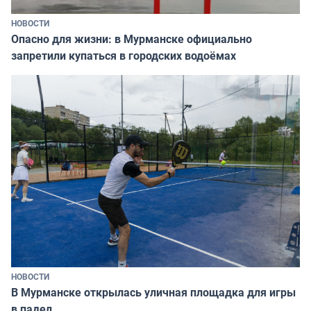
НОВОСТИ
Опасно для жизни: в Мурманске официально
запретили купаться в городских водоёмах
НОВОСТИ
В Мурманске открылась уличная площадка для игры
в падел