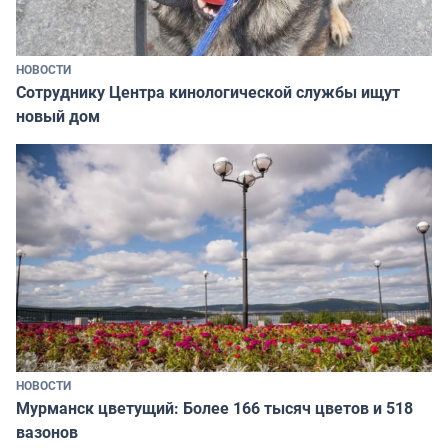
НОВОСТИ
Сотруднику Центра кинологической службы ищут
новый дом
НОВОСТИ
Мурманск цветущий: Более 166 тысяч цветов и 518
вазонов