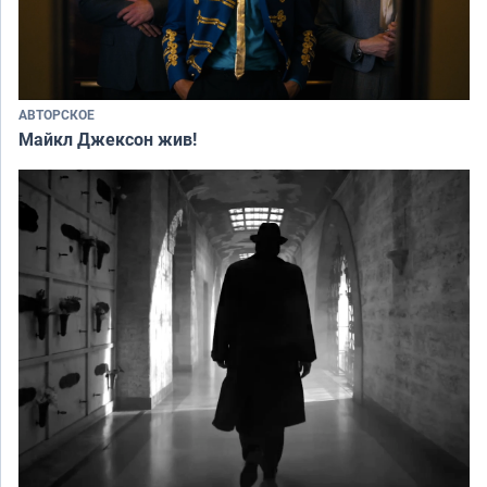
АВТОРСКОЕ
Майкл Джексон жив!