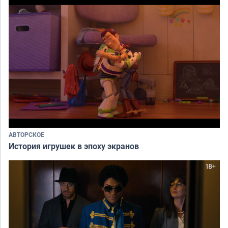
АВТОРСКОЕ
История игрушек в эпоху экранов