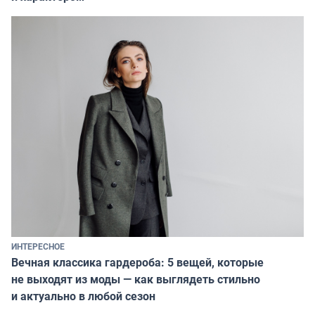
ИНТЕРЕСНОЕ
Вечная классика гардероба: 5 вещей, которые
не выходят из моды — как выглядеть стильно
и актуально в любой сезон