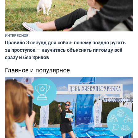
ИНТЕРЕСНОЕ
Правило 3 секунд для собак: почему поздно ругать
за проступок — научитесь объяснять питомцу всё
сразу и без криков
Главное и популярное