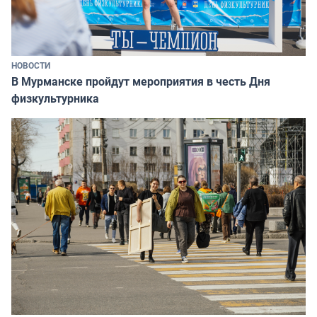
НОВОСТИ
В Мурманске пройдут мероприятия в честь Дня
физкультурника