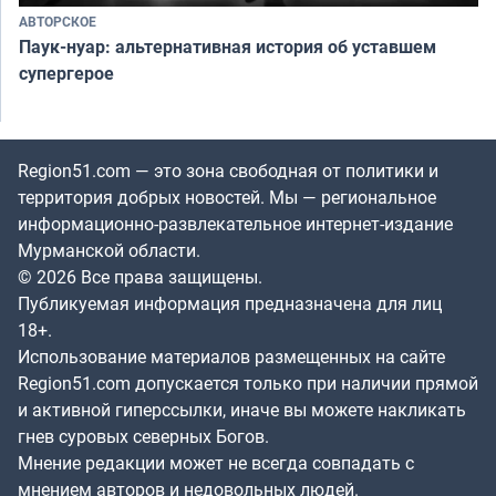
АВТОРСКОЕ
Паук-нуар: альтернативная история об уставшем
супергерое
Region51.com — это зона свободная от политики и
территория добрых новостей. Мы — региональное
информационно-развлекательное интернет-издание
Мурманской области.
© 2026 Все права защищены.
Публикуемая информация предназначена для лиц
18+.
Использование материалов размещенных на сайте
Region51.com допускается только при наличии прямой
и активной гиперссылки, иначе вы можете накликать
гнев суровых северных Богов.
Мнение редакции может не всегда совпадать с
мнением авторов и недовольных людей.