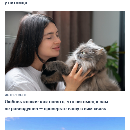
у питомца
ИНТЕРЕСНОЕ
Любовь кошки: как понять, что питомец к вам
не равнодушен — проверьте вашу с ним связь