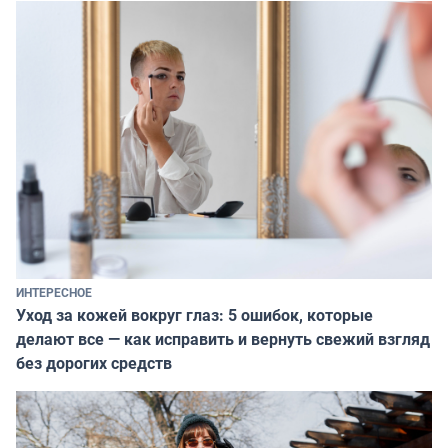
ИНТЕРЕСНОЕ
Уход за кожей вокруг глаз: 5 ошибок, которые
делают все — как исправить и вернуть свежий взгляд
без дорогих средств