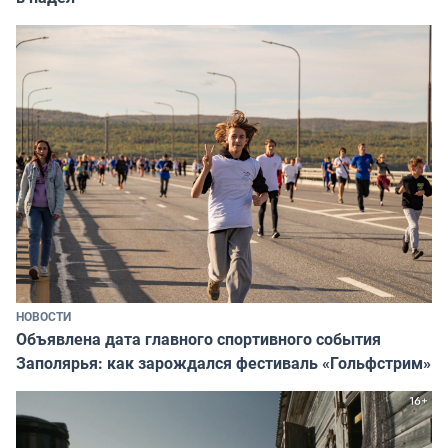
НОВОСТИ
Объявлена дата главного спортивного события
Заполярья: как зарождался фестиваль «Гольфстрим»